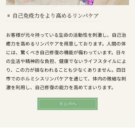
自己免疫力をより高めるリンパケア
お客様が元々持っている生命の活動性を刺激し、自己治
癒力を高めるリンパケアを用意しております。人間の体
には、驚くべき自己修復の機能が備わっています。日々
の生活や精神的な負担、健康でないライフスタイルによ
り、この力が損なわれることも少なくありません。四日
市でのホルミシスリンパケアを通じて、体内の微細な刺
激を利用し、自己修復の能力を高めてまいります。
リンパへ