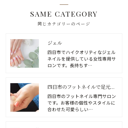
SAME CATEGORY
同じカテゴリーのページ
ジェル
四日市でハイクオリティなジェル
ネイルを提供している女性専用サ
ロンです。長持ちす…
四日市のフットネイルで足元美人に！個性的なデザインも豊富に
四日市のフットネイル専門サロン
です。お客様の個性やスタイルに
合わせた可愛らしい…