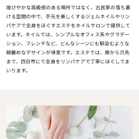
煌びやかな高級感のある場所ではなく、古民家の落ち着
ける空間の中で、手元を美しくするジェルネイルやリン
パケアで全身をほぐすエステをネイルサロンで提供して
います。ネイルでは、シンプルなオフィス系やグラデー
ション、フレンチなど、どんなシーンにも馴染むような
綺麗めなデザインが得意です。エステでは、顔から爪先
まで、四日市にて全身をリンパケアで丁寧にほぐしてま
いります。