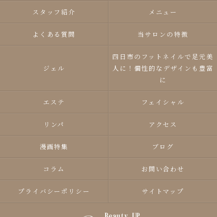
スタッフ紹介
メニュー
よくある質問
当サロンの特徴
四日市のフットネイルで足元美
ジェル
人に！個性的なデザインも豊富
に
エステ
フェイシャル
リンパ
アクセス
漫画特集
ブログ
コラム
お問い合わせ
プライバシーポリシー
サイトマップ