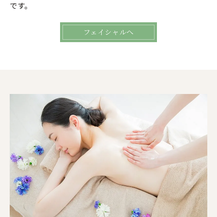
です。
フェイシャルへ