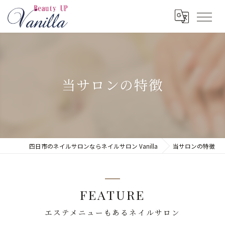
当サロンの特徴
四日市のネイルサロンならネイルサロン Vanilla
当サロンの特徴
FEATURE
エステメニューもあるネイルサロン