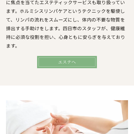
に焦点を当てたエステティックサービスも取り扱ってい
ます。ホルミシスリンパケアというテクニックを駆使し
て、リンパの流れをスムーズにし、体内の不要な物質を
排出する手助けをします。四日市のスタッフが、健康維
持に必須な役割を担い、心身ともに安らぎを与えており
ます。
エステへ