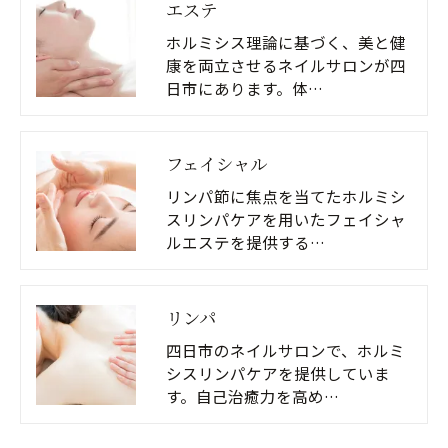
エステ
ホルミシス理論に基づく、美と健
康を両立させるネイルサロンが四
日市にあります。体…
フェイシャル
リンパ節に焦点を当てたホルミシ
スリンパケアを用いたフェイシャ
ルエステを提供する…
リンパ
四日市のネイルサロンで、ホルミ
シスリンパケアを提供していま
す。自己治癒力を高め…