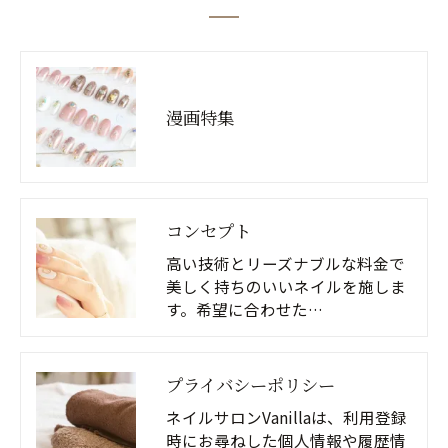
漫画特集
コンセプト
高い技術とリーズナブルな料金で
美しく持ちのいいネイルを施しま
す。希望に合わせた…
プライバシーポリシー
ネイルサロンVanillaは、利用登録
時にお尋ねした個人情報や履歴情