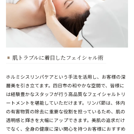
肌トラブルに着目したフェイシャル術
ホルミシスリンパケアという手法を活用し、お客様の深
層美を引き立てます。四日市の和やかな空間で、皆様に
は経験豊かなスタッフが行う高品質なフェイシャルトリ
ートメントを堪能していただけます。リンパ節は、体内
の有害物質の除去に重要な役割を担っているため、肌の
透明感と輝きを大幅にアップできます。美肌の追求だけ
でなく、全身の健康に深い関心を持つお客様におすすめ