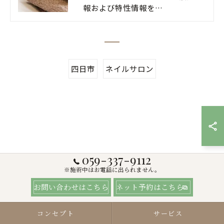
報および特性情報を…
四日市
ネイルサロン
059-337-9112
※施術中はお電話に出られません。
お問い合わせはこちら
ネット予約はこちら
コンセプト
サービス