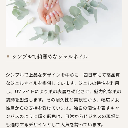
シンプルで綺麗めなジェルネイル
シンプルで上品なデザインを中心に、四日市にて高品質
なジェルネイルを提供しています。ジェルの特性を利用
し、UVライトにより爪の表層を硬化させ、魅力的な爪の
装飾を創造します。その耐久性と美観性から、幅広い女
性層からの支持を受けています。独自の個性を表すキャ
ンバスのように輝く彩色は、日常からビジネスの現場に
も適応するデザインとして人気を誇っています。