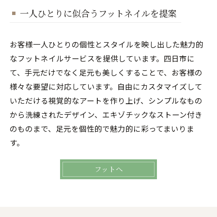
一人ひとりに似合うフットネイルを提案
お客様一人ひとりの個性とスタイルを映し出した魅力的
なフットネイルサービスを提供しています。四日市に
て、手元だけでなく足元も美しくすることで、お客様の
様々な要望に対応しています。自由にカスタマイズして
いただける視覚的なアートを作り上げ、シンプルなもの
から洗練されたデザイン、エキゾチックなストーン付き
のものまで、足元を個性的で魅力的に彩ってまいりま
す。
フットへ