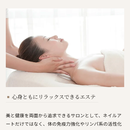
心身ともにリラックスできるエステ
美と健康を両面から追求できるサロンとして、ネイルア
ートだけではなく、体の免疫力強化やリンパ系の活性化