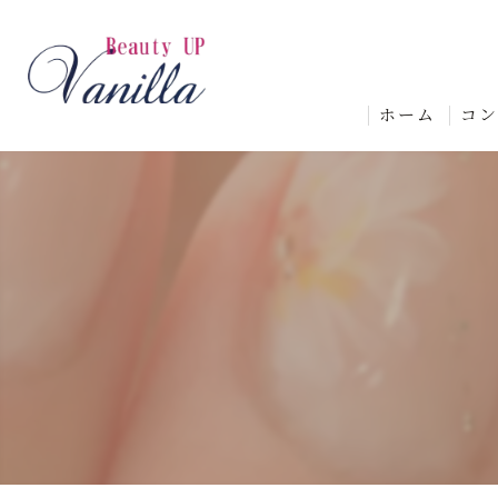
ホーム
コ