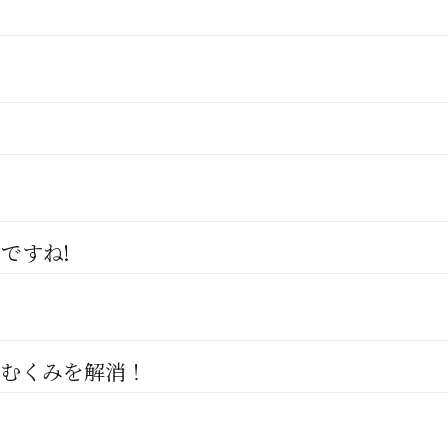
ですね!
＆むくみを解消！