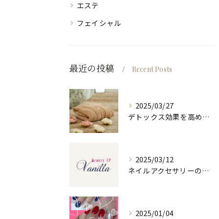
エステ
フェイシャル
最近の投稿
Recent Posts
2025/03/27
デトックス効果を高めるホルミシスリンパエステ
2025/03/12
ネイルアクセサリーの魅力と選び方
2025/01/04