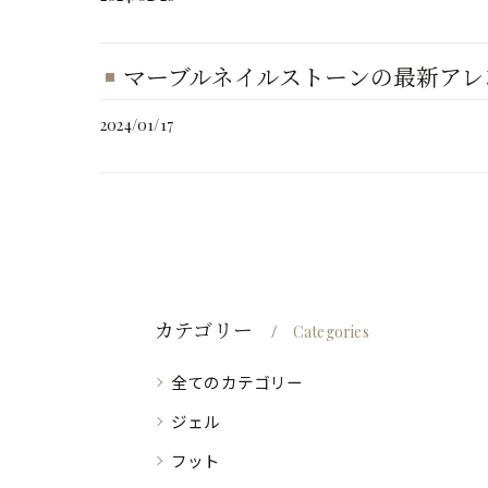
マーブルネイルストーンの最新アレ
2024/01/17
カテゴリー
Categories
全てのカテゴリー
ジェル
フット