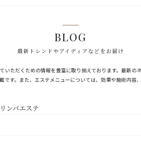
BLOG
最新トレンドやアイディアなどをお届け
ていただくための情報を豊富に取り揃えております。最新の
載です。また、エステメニューについては、効果や施術内容
リンパエステ