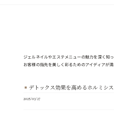
ジェルネイルやエステメニューの魅力を深く知っ
お客様の指先を美しく彩るためのアイディアが満
デトックス効果を高めるホルミシス
2025/03/27