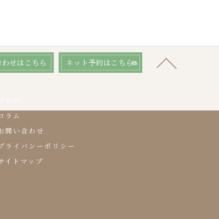
合わせはこちら
ネット予約はこちら
ブログ
コラム
お問い合わせ
プライバシーポリシー
サイトマップ
.