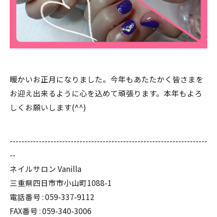
暖かいお正月になりました。今年もあたたかく皆さまを
お迎え出来るように心を込めて頑張ります。本年もよろ
しくお願いします(^^)
--------------------------------------------------------------------
--
ネイルサロン Vanilla
三重県四日市市小山町1088-1
電話番号 : 059-337-9112
FAX番号 : 059-340-3006