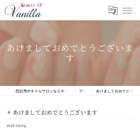
あけましておめでとうございま
す
四日市のネイルサロンならネイルサロン Vanilla
ブログ
あけましておめでとうございます
あけましておめでとうございます
2025/01/04