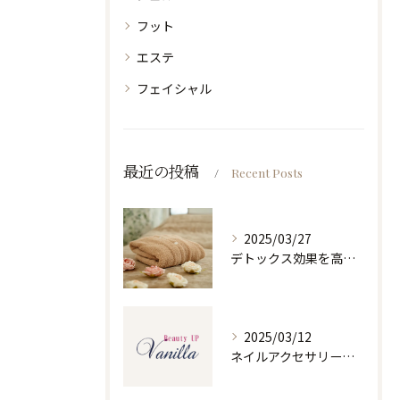
フット
エステ
フェイシャル
最近の投稿
Recent Posts
2025/03/27
デトックス効果を高めるホルミシスリンパエステ
2025/03/12
ネイルアクセサリーの魅力と選び方