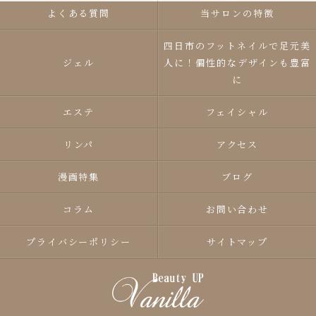
よくある質問
当サロンの特徴
四日市のフットネイルで足元美
ジェル
人に！個性的なデザインも豊富
に
エステ
フェイシャル
リンパ
アクセス
漫画特集
ブログ
コラム
お問い合わせ
プライバシーポリシー
サイトマップ