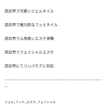
四日市で可愛いジェルネイル
四日市で魅力的なフットネイル
四日市で心地良いエステ体験
四日市でフェイシャルエステ
四日市にてリンパケアに対応
--------------------------------------------------------------------
--
ジェル
フット
エステ
フェイシャル