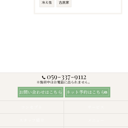
冷え性
古民家
059-337-9112
※施術中はお電話に出られません。
お問い合わせはこちら
ネット予約はこちら
コンセプト
サービス
スタッフ紹介
メニュー