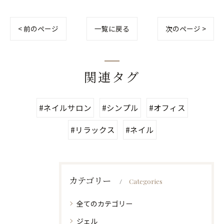
< 前のページ
一覧に戻る
次のページ >
関連タグ
#ネイルサロン
#シンプル
#オフィス
#リラックス
#ネイル
カテゴリー
Categories
全てのカテゴリー
ジェル