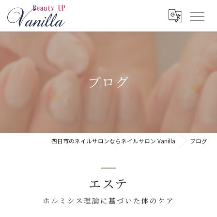
ブログ
四日市のネイルサロンならネイルサロン Vanilla
ブログ
エステ
ホルミシス理論に基づいた体のケア