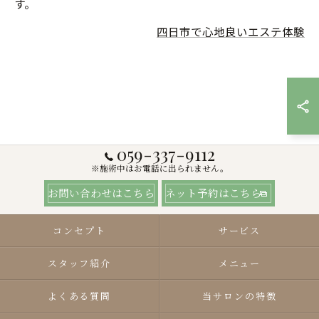
す。
四日市で心地良いエステ体験
059-337-9112
※施術中はお電話に出られません。
お問い合わせはこちら
ネット予約はこちら
コンセプト
サービス
スタッフ紹介
メニュー
よくある質問
当サロンの特徴