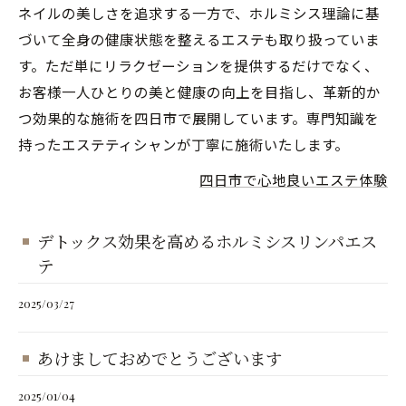
ネイルの美しさを追求する一方で、ホルミシス理論に基
づいて全身の健康状態を整えるエステも取り扱っていま
す。ただ単にリラクゼーションを提供するだけでなく、
お客様一人ひとりの美と健康の向上を目指し、革新的か
つ効果的な施術を四日市で展開しています。専門知識を
持ったエステティシャンが丁寧に施術いたします。
四日市で心地良いエステ体験
デトックス効果を高めるホルミシスリンパエス
テ
2025/03/27
あけましておめでとうございます
2025/01/04