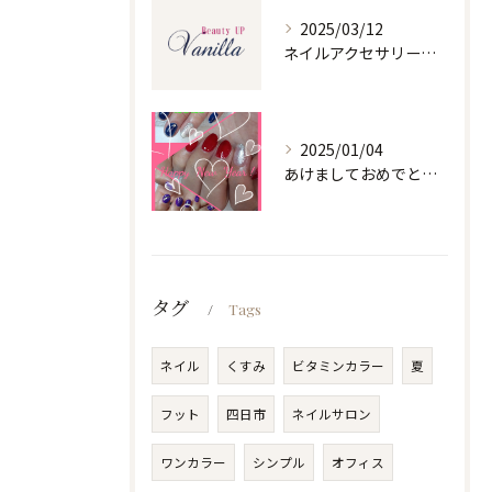
2025/03/12
ネイルアクセサリーの魅力と選び方
2025/01/04
あけましておめでとうございます
タグ
Tags
ネイル
くすみ
ビタミンカラー
夏
フット
四日市
ネイルサロン
ワンカラー
シンプル
オフィス