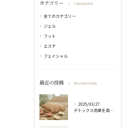
カテゴリー
Categories
全てのカテゴリー
ジェル
フット
エステ
フェイシャル
最近の投稿
Recent Posts
2025/03/27
デトックス効果を高めるホルミシスリンパエステ