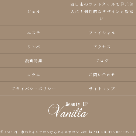
四日市のフットネイルで足元美
ジェル
人に！個性的なデザインも豊富
に
エステ
フェイシャル
リンパ
アクセス
漫画特集
ブログ
コラム
お問い合わせ
プライバシーポリシー
サイトマップ
© 2026 四日市のネイルサロンならネイルサロン Vanilla ALL RIGHTS RESERVED.