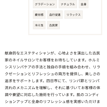
グラデーション
ナチュラル
全身
疲労感
血行促進
リラックス
冷え性
古民家
献身的なエステティシャンが、心地よさを演出した古民
家のネイルサロンでお客様をお待ちしています。ホルミ
シスリンパケアの手法と独自の手順を組み合わせ、リラ
クゼーションとリフレッシュの両方を提供し、美しさの
追求をサポートします。四日市にて、リンパ節とリンパ
流れのメカニズムを理解し、それに基づいてお客様の体
調や要望に対応した施術を行っています。肌のコンディ
ションアップと全身のリフレッシュ感を実感いただけま