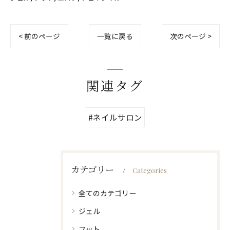
< 前のページ
一覧に戻る
次のページ >
関連タグ
#ネイルサロン
カテゴリー
Categories
全てのカテゴリー
ジェル
フット