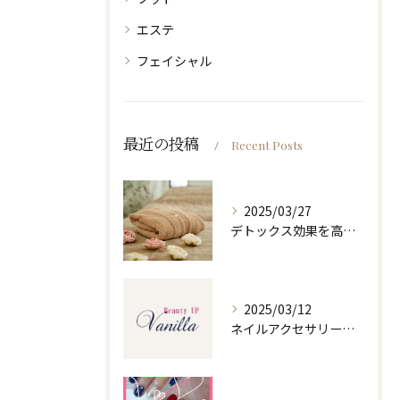
エステ
フェイシャル
最近の投稿
Recent Posts
2025/03/27
デトックス効果を高めるホルミシスリンパエステ
2025/03/12
ネイルアクセサリーの魅力と選び方