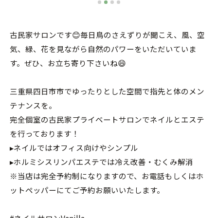
古民家サロンです😊毎日鳥のさえずりが聞こえ、風、空
気、緑、花を見ながら自然のパワーをいただいていま
す。ぜひ、お立ち寄り下さいね😄
三重県四日市市でゆったりとした空間で指先と体のメン
テナンスを。
完全個室の古民家プライベートサロンでネイルとエステ
を行っております！
▸ネイルではオフィス向けやシンプル
▸ホルミシスリンパエステでは冷え改善・むくみ解消
※当店は完全予約制になりますので、お電話もしくはホ
ットペッパーにてご予約お願いいたします。