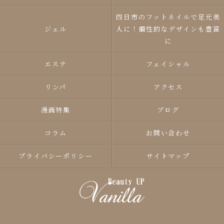
四日市のフットネイルで足元美
ジェル
人に！個性的なデザインも豊富
に
エステ
フェイシャル
リンパ
アクセス
漫画特集
ブログ
コラム
お問い合わせ
プライバシーポリシー
サイトマップ