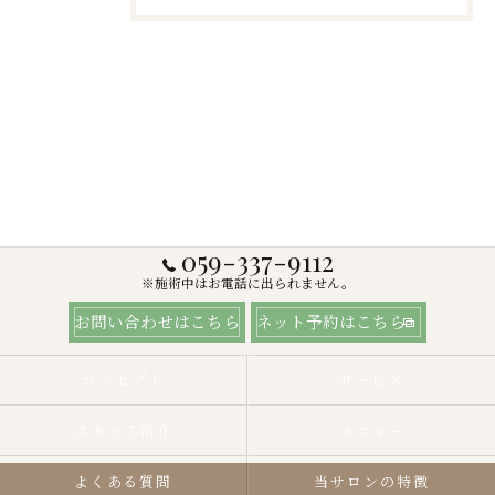
059-337-9112
※施術中はお電話に出られません。
お問い合わせはこちら
ネット予約はこちら
コンセプト
サービス
スタッフ紹介
メニュー
よくある質問
当サロンの特徴