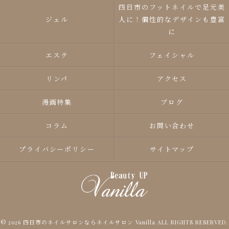
四日市のフットネイルで足元美
ジェル
人に！個性的なデザインも豊富
に
エステ
フェイシャル
リンパ
アクセス
漫画特集
ブログ
コラム
お問い合わせ
プライバシーポリシー
サイトマップ
© 2026 四日市のネイルサロンならネイルサロン Vanilla ALL RIGHTS RESERVED.