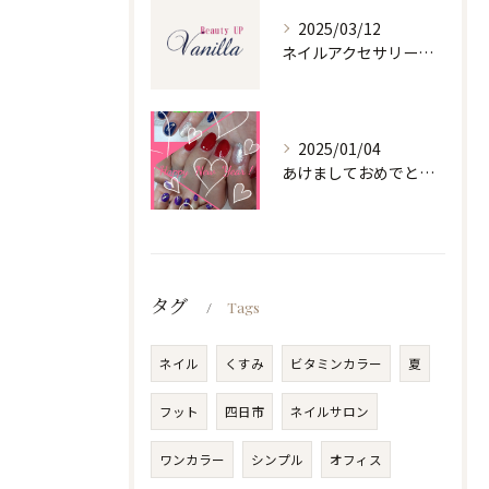
2025/03/12
ネイルアクセサリーの魅力と選び方
2025/01/04
あけましておめでとうございます
タグ
Tags
ネイル
くすみ
ビタミンカラー
夏
フット
四日市
ネイルサロン
ワンカラー
シンプル
オフィス