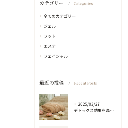
カテゴリー
Categories
全てのカテゴリー
ジェル
フット
エステ
フェイシャル
最近の投稿
Recent Posts
2025/03/27
デトックス効果を高めるホルミシスリンパエステ