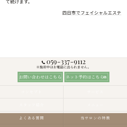
て続けます。
四日市でフェイシャルエステ
059-337-9112
※施術中はお電話に出られません。
お問い合わせはこちら
ネット予約はこちら
コンセプト
サービス
スタッフ紹介
メニュー
よくある質問
当サロンの特徴