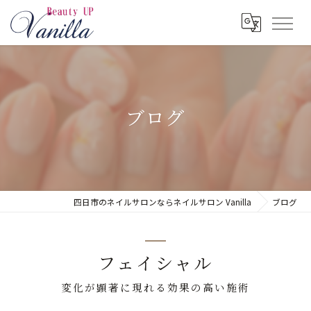
ブログ
四日市のネイルサロンならネイルサロン Vanilla
ブログ
フェイシャル
変化が顕著に現れる効果の高い施術