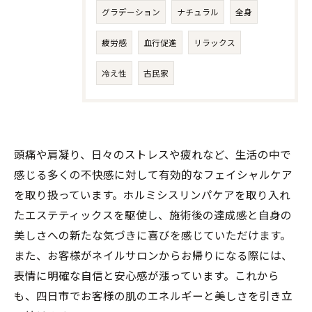
グラデーション
ナチュラル
全身
疲労感
血行促進
リラックス
冷え性
古民家
頭痛や肩凝り、日々のストレスや疲れなど、生活の中で
感じる多くの不快感に対して有効的なフェイシャルケア
を取り扱っています。ホルミシスリンパケアを取り入れ
たエステティックスを駆使し、施術後の達成感と自身の
美しさへの新たな気づきに喜びを感じていただけます。
また、お客様がネイルサロンからお帰りになる際には、
表情に明確な自信と安心感が漲っています。これから
も、四日市でお客様の肌のエネルギーと美しさを引き立