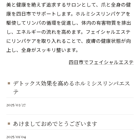
美と健康を絶えず追求するサロンとして、爪と全身の健
康を四日市でサポートします。ホルミシスリンパケアを
駆使してリンパの循環を促進し、体内の有害物質を排出
し、エネルギーの流れを高めます。フェイシャルエステ
にリンパケアを取り入れることで、皮膚の健康状態が向
上し、全身がスッキリ整います。
四日市でフェイシャルエステ
デトックス効果を高めるホルミシスリンパエス
テ
2025/03/27
あけましておめでとうございます
2025/01/04