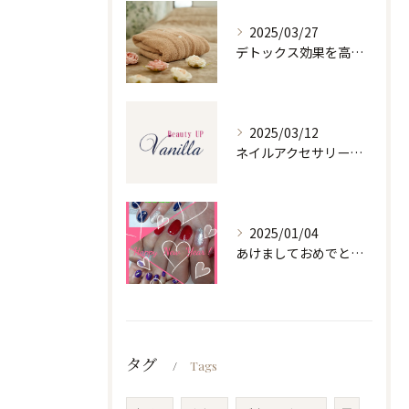
2025/03/27
デトックス効果を高めるホルミシスリンパエステ
2025/03/12
ネイルアクセサリーの魅力と選び方
2025/01/04
あけましておめでとうございます
タグ
Tags