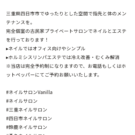
三重県四日市市でゆったりとした空間で指先と体のメン
テナンスを。
完全個室の古民家プライベートサロンでネイルとエステ
を行っております！
▸ネイルではオフィス向けやシンプル
▸ホルミシスリンパエステでは冷え改善・むくみ解消
※当店は完全予約制になりますので、お電話もしくはホ
ットペッパーにてご予約お願いいたします。
#ネイルサロンVanilla
#ネイルサロン
#三重ネイルサロン
#四日市ネイルサロン
#鈴鹿ネイルサロン