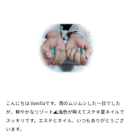
こんにちは Vanillaです。雨のムシムシした一日でした
が、鮮やかなリゾート🌊海色が映えてステキ夏ネイルで
スッキリです。エステとネイル、いつもありがとうござ
います。