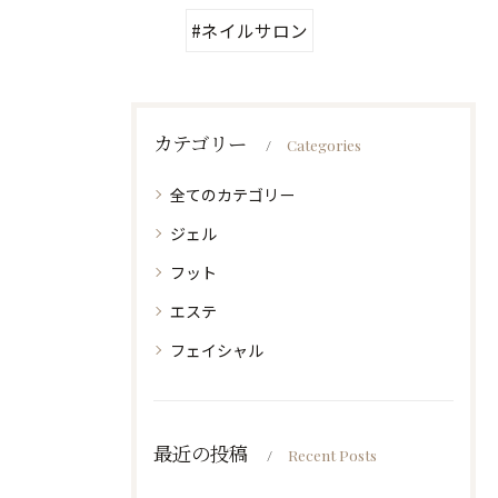
#ネイルサロン
カテゴリー
Categories
全てのカテゴリー
ジェル
フット
エステ
フェイシャル
最近の投稿
Recent Posts