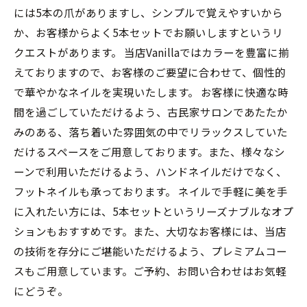
には5本の爪がありますし、シンプルで覚えやすいから
か、お客様からよく5本セットでお願いしますというリ
クエストがあります。 当店Vanillaではカラーを豊富に揃
えておりますので、お客様のご要望に合わせて、個性的
で華やかなネイルを実現いたします。 お客様に快適な時
間を過ごしていただけるよう、古民家サロンであたたか
みのある、落ち着いた雰囲気の中でリラックスしていた
だけるスペースをご用意しております。また、様々なシ
ーンで利用いただけるよう、ハンドネイルだけでなく、
フットネイルも承っております。 ネイルで手軽に美を手
に入れたい方には、5本セットというリーズナブルなオプ
ションもおすすめです。また、大切なお客様には、当店
の技術を存分にご堪能いただけるよう、プレミアムコー
スもご用意しています。ご予約、お問い合わせはお気軽
にどうぞ。