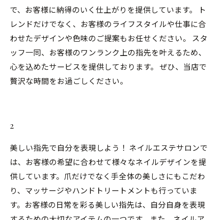
で、お客様に納得のいく仕上がりを提供しています。 ト
レンドだけでなく、お客様のライフスタイルや仕事に合
わせたデザインや色味のご提案もお任せください。 スタ
ッフ一同、お客様のワンランク上の指先を叶えるため、
心を込めたサービスを提供しております。 ぜひ、当店で
贅沢な時間をお過ごしください。
2
美しい指先で自分を表現しよう！ ネイルエステサロンで
は、お客様の希望に合わせて様々なネイルデザインを提
供しています。爪だけでなく手全体の美しさにもこだわ
り、マッサージやハンドトリートメントも行っていま
す。お客様の日常を彩る美しい指先は、自分自身を表現
するための大切なアイテムの一つです。また、ネイルア