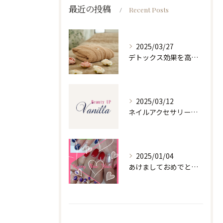
最近の投稿
Recent Posts
2025/03/27
デトックス効果を高めるホルミシスリンパエステ
2025/03/12
ネイルアクセサリーの魅力と選び方
2025/01/04
あけましておめでとうございます