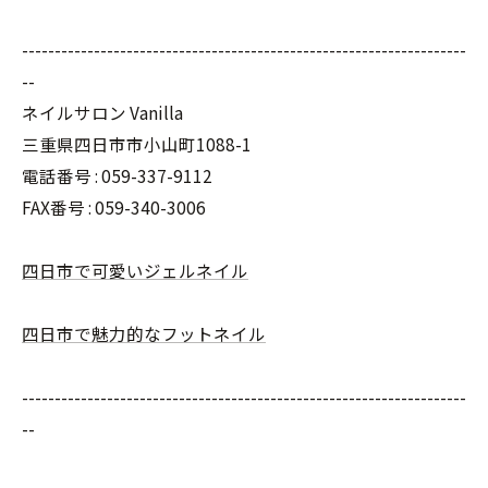
--------------------------------------------------------------------
--
ネイルサロン Vanilla
三重県四日市市小山町1088-1
電話番号 : 059-337-9112
FAX番号 : 059-340-3006
四日市で可愛いジェルネイル
四日市で魅力的なフットネイル
--------------------------------------------------------------------
--