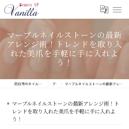
マーブルネイルストーンの最新
アレンジ術！トレンドを取り入
れた美爪を手軽に手に入れよ
う！
四日市のネイルサロンならネイルサロン Vanilla
ブログ
マーブルネイルストーンの最新アレンジ術！トレンドを取り入れた美爪を手軽に手に入れよう！
マーブルネイルストーンの最新アレンジ術！ト
レンドを取り入れた美爪を手軽に手に入れよ
う！