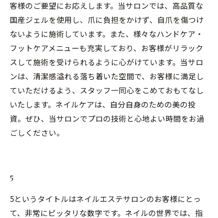
客様のご要望にお応えします。当サロンでは、高品質な
国産ジェルを使用し、爪に負担をかけず、自爪を傷つけ
ないように施術しています。また、様々なハンドケア・
フットケアメニューも充実しており、お客様がリラック
スして施術を受けられるように心がけています。当サロ
ンは、清潔感溢れる落ち着いた空間で、お客様に満足し
ていただけるよう、スタッフ一同心をこめておもてなし
いたします。ネイルケアは、自分自身のための美の投
資。ぜひ、当サロンでプロの技術と心地よい時間をお過
ごしください。
5
5というタイトルはネイルエステサロンのお客様にとっ
て、非常にピッタリな数字です。ネイルの世界では、指