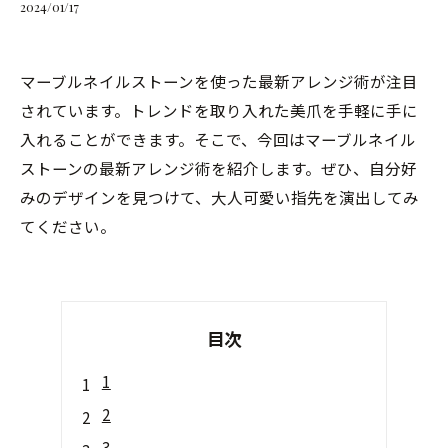
2024/01/17
マーブルネイルストーンを使った最新アレンジ術が注目
されています。トレンドを取り入れた美爪を手軽に手に
入れることができます。そこで、今回はマーブルネイル
ストーンの最新アレンジ術を紹介します。ぜひ、自分好
みのデザインを見つけて、大人可愛い指先を演出してみ
てください。
目次
1
2
3