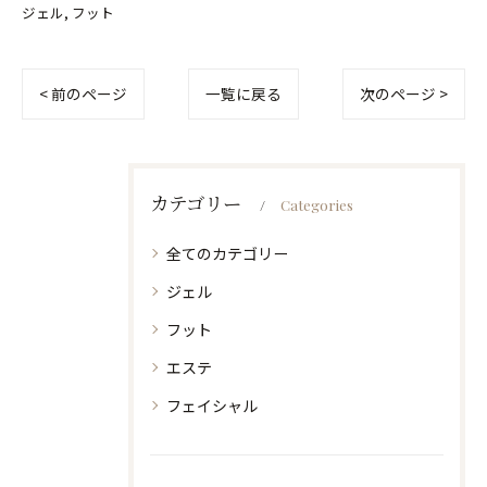
ジェル
フット
< 前のページ
一覧に戻る
次のページ >
カテゴリー
Categories
全てのカテゴリー
ジェル
フット
エステ
フェイシャル