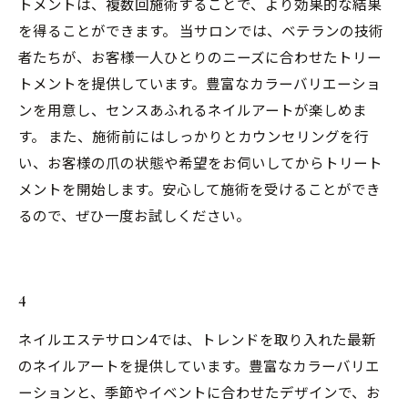
トメントは、複数回施術することで、より効果的な結果
を得ることができます。 当サロンでは、ベテランの技術
者たちが、お客様一人ひとりのニーズに合わせたトリー
トメントを提供しています。豊富なカラーバリエーショ
ンを用意し、センスあふれるネイルアートが楽しめま
す。 また、施術前にはしっかりとカウンセリングを行
い、お客様の爪の状態や希望をお伺いしてからトリート
メントを開始します。安心して施術を受けることができ
るので、ぜひ一度お試しください。
4
ネイルエステサロン4では、トレンドを取り入れた最新
のネイルアートを提供しています。豊富なカラーバリエ
ーションと、季節やイベントに合わせたデザインで、お