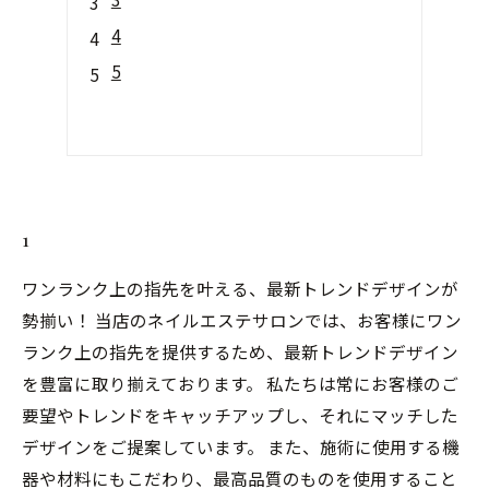
4
5
1
ワンランク上の指先を叶える、最新トレンドデザインが
勢揃い！ 当店のネイルエステサロンでは、お客様にワン
ランク上の指先を提供するため、最新トレンドデザイン
を豊富に取り揃えております。 私たちは常にお客様のご
要望やトレンドをキャッチアップし、それにマッチした
デザインをご提案しています。 また、施術に使用する機
器や材料にもこだわり、最高品質のものを使用すること