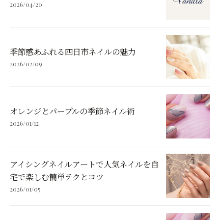
2026/04/20
季節感あふれる四日市ネイルの魅力
2026/02/09
オレンジとパープルの季節ネイル術
2026/01/12
アイシングネイルアートで人気ネイルを自
宅で楽しむ簡単テクとコツ
2026/01/05