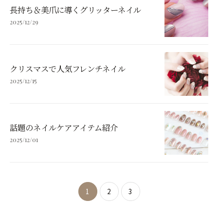
長持ち＆美爪に導くグリッターネイル
2025/12/29
クリスマスで人気フレンチネイル
2025/12/15
話題のネイルケアアイテム紹介
2025/12/01
1
2
3