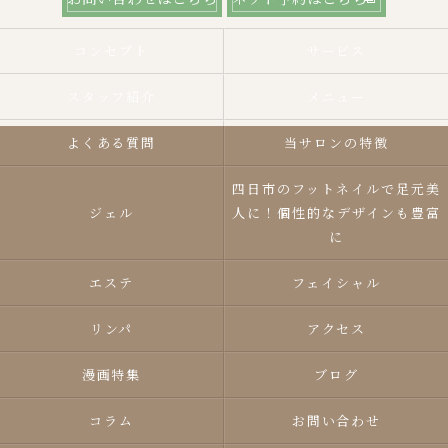
コンセプト
サービス
スタッフ紹介
メニュー
よくある質問
当サロンの特徴
四日市のフットネイルで足元美
ジェル
人に！個性的なデザインも豊富
に
エステ
フェイシャル
リンパ
アクセス
漫画特集
ブログ
コラム
お問い合わせ