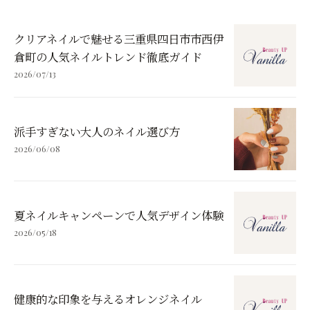
クリアネイルで魅せる三重県四日市市西伊
倉町の人気ネイルトレンド徹底ガイド
2026/07/13
派手すぎない大人のネイル選び方
2026/06/08
夏ネイルキャンペーンで人気デザイン体験
2026/05/18
健康的な印象を与えるオレンジネイル