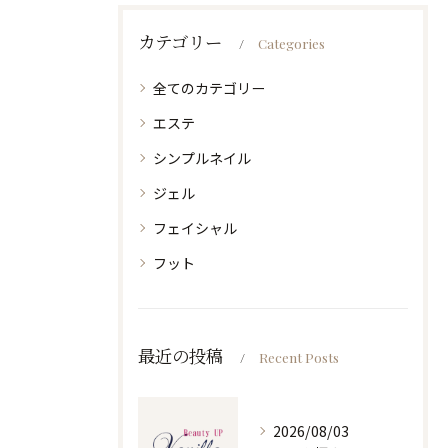
カテゴリー
Categories
全てのカテゴリー
エステ
シンプルネイル
ジェル
フェイシャル
フット
最近の投稿
Recent Posts
2026/08/03