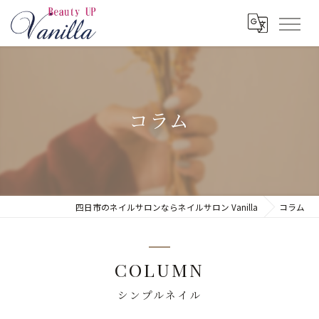
コラム
四日市のネイルサロンならネイルサロン Vanilla
コラム
COLUMN
シンプルネイル