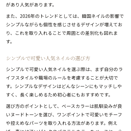
があり人気があります。
また、2026年のトレンドとしては、韓国ネイルの影響で
シンプルながらも個性を感じさせるデザインが増えてお
り、これを取り入れることで周囲との差別化も図れま
す。
シンプルで可愛い人気ネイルの選び方
シンプルで可愛い人気ネイルを選ぶ際は、まず自分のラ
イフスタイルや職場のルールを考慮することが大切で
す。シンプルなデザインはどんなシーンにもマッチしや
すく、長く楽しめるため初心者にもおすすめです。
選び方のポイントとして、ベースカラーは肌馴染みが良
いヌードトーンを選び、ワンポイントで可愛いモチーフ
や控えめなパーツを取り入れる方法があります。例え