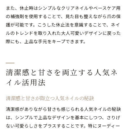
また、休止時はシンプルなクリアネイルやベースケア用
の補強剤を使用することで、見た目も整えながら爪の保
護が可能です。こうした休止法を意識することで、ネイ
ルのトレンドを取り入れた大人可愛いデザインに戻った
際にも、上品な手元をキープできます。
清潔感と甘さを両立する人気ネ
イル活用法
清潔感と甘さが際立つ人気ネイルの秘訣
清潔感がありながら甘さも感じられる人気ネイルの秘訣
は、シンプルで上品なデザインを基本にしつつ、さりげ
ない可愛らしさをプラスすることです。特にヌーディー