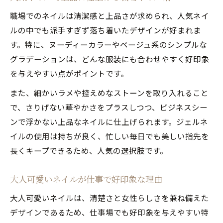
職場でのネイルは清潔感と上品さが求められ、人気ネイ
ルの中でも派手すぎず落ち着いたデザインが好まれま
す。特に、ヌーディーカラーやベージュ系のシンプルな
グラデーションは、どんな服装にも合わせやすく好印象
を与えやすい点がポイントです。
また、細かいラメや控えめなストーンを取り入れること
で、さりげない華やかさをプラスしつつ、ビジネスシー
ンで浮かない上品なネイルに仕上げられます。ジェルネ
イルの使用は持ちが良く、忙しい毎日でも美しい指先を
長くキープできるため、人気の選択肢です。
大人可愛いネイルが仕事で好印象な理由
大人可愛いネイルは、清楚さと女性らしさを兼ね備えた
デザインであるため、仕事場でも好印象を与えやすい特