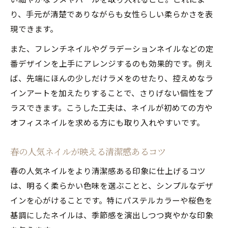
り、手元が清楚でありながらも女性らしい柔らかさを表
現できます。
また、フレンチネイルやグラデーションネイルなどの定
番デザインを上手にアレンジするのも効果的です。例え
ば、先端にほんの少しだけラメをのせたり、控えめなラ
インアートを加えたりすることで、さりげない個性をプ
ラスできます。こうした工夫は、ネイルが初めての方や
オフィスネイルを求める方にも取り入れやすいです。
春の人気ネイルが映える清潔感あるコツ
春の人気ネイルをより清潔感ある印象に仕上げるコツ
は、明るく柔らかい色味を選ぶことと、シンプルなデザ
インを心がけることです。特にパステルカラーや桜色を
基調にしたネイルは、季節感を演出しつつ爽やかな印象