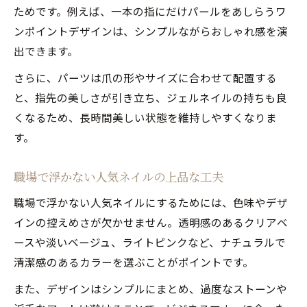
ためです。例えば、一本の指にだけパールをあしらうワ
ンポイントデザインは、シンプルながらおしゃれ感を演
出できます。
さらに、パーツは爪の形やサイズに合わせて配置する
と、指先の美しさが引き立ち、ジェルネイルの持ちも良
くなるため、長時間美しい状態を維持しやすくなりま
す。
職場で浮かない人気ネイルの上品な工夫
職場で浮かない人気ネイルにするためには、色味やデザ
インの控えめさが欠かせません。透明感のあるクリアベ
ースや淡いベージュ、ライトピンクなど、ナチュラルで
清潔感のあるカラーを選ぶことがポイントです。
また、デザインはシンプルにまとめ、過度なストーンや