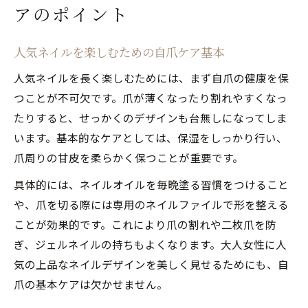
アのポイント
人気ネイルを楽しむための自爪ケア基本
人気ネイルを長く楽しむためには、まず自爪の健康を保
つことが不可欠です。爪が薄くなったり割れやすくなっ
たりすると、せっかくのデザインも台無しになってしま
います。基本的なケアとしては、保湿をしっかり行い、
爪周りの甘皮を柔らかく保つことが重要です。
具体的には、ネイルオイルを毎晩塗る習慣をつけること
や、爪を切る際には専用のネイルファイルで形を整える
ことが効果的です。これにより爪の割れや二枚爪を防
ぎ、ジェルネイルの持ちもよくなります。大人女性に人
気の上品なネイルデザインを美しく見せるためにも、自
爪の基本ケアは欠かせません。