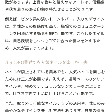
徴があります。上品な色味と控えめなアートは、信頼感
や落ち着きのある印象を持たせることができます。
例えば、ピンク系の淡いトーンやパール入りのデザイン
は、男性からの好感度も高く、職場でのコミュニケーシ
ョンを円滑にする効果も期待可能です。こうしたネイル
は、自己表現をしつつもTPOに合った装いを叶えるた
め、人気が高まっています。
ネイルNG業界でも人気ネイルを楽しむ工夫
ネイルが禁止されている業界でも、人気ネイルを楽しむ
ためには工夫が必要です。例えば、透明ベースのクリア
ネイルや、極めてナチュラルなワンカラーを選ぶこと
で、目立ちすぎず上品に仕上げることが可能です。
また、取り外し可能なネイルチップの活用や、休日のみ
華やかなデザインを楽しむ方法もあります。自爪の健康