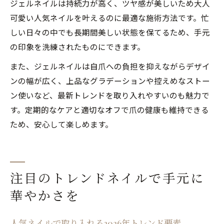
ジェルネイルは持続力が高く、ツヤ感が美しいため大人
可愛い人気ネイルを叶えるのに最適な施術方法です。忙
しい日々の中でも長期間美しい状態を保てるため、手元
の印象を洗練されたものにできます。
また、ジェルネイルは自爪への負担を抑えながらデザイ
ンの幅が広く、上品なグラデーションや控えめなストー
ン使いなど、最新トレンドを取り入れやすいのも魅力で
す。定期的なケアと適切なオフで爪の健康も維持できる
ため、安心して楽しめます。
注目のトレンドネイルで手元に
華やかさを
人気ネイルで取り入れる2026年トレンド要素