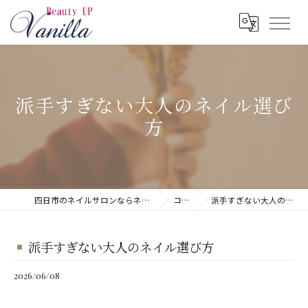
派手すぎない大人のネイル選び
方
四日市のネイルサロンならネイルサロン Vanilla
コラム
派手すぎない大人のネイル選び方
派手すぎない大人のネイル選び方
2026/06/08