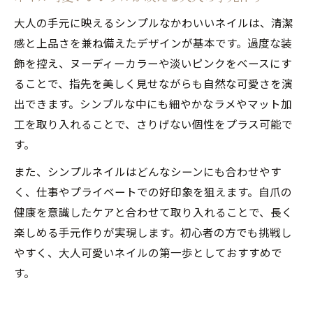
大人の手元に映えるシンプルなかわいいネイルは、清潔
感と上品さを兼ね備えたデザインが基本です。過度な装
飾を控え、ヌーディーカラーや淡いピンクをベースにす
ることで、指先を美しく見せながらも自然な可愛さを演
出できます。シンプルな中にも細やかなラメやマット加
工を取り入れることで、さりげない個性をプラス可能で
す。
また、シンプルネイルはどんなシーンにも合わせやす
く、仕事やプライベートでの好印象を狙えます。自爪の
健康を意識したケアと合わせて取り入れることで、長く
楽しめる手元作りが実現します。初心者の方でも挑戦し
やすく、大人可愛いネイルの第一歩としておすすめで
す。