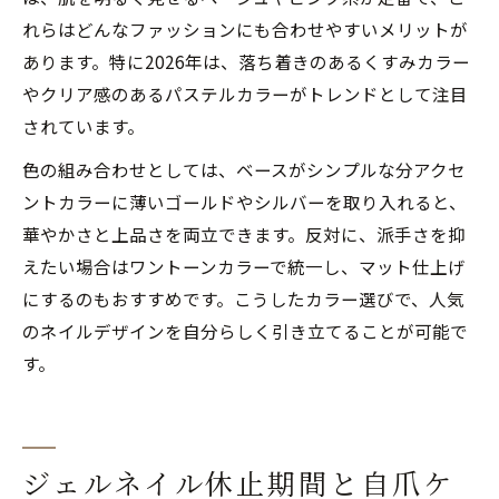
れらはどんなファッションにも合わせやすいメリットが
あります。特に2026年は、落ち着きのあるくすみカラー
やクリア感のあるパステルカラーがトレンドとして注目
されています。
色の組み合わせとしては、ベースがシンプルな分アクセ
ントカラーに薄いゴールドやシルバーを取り入れると、
華やかさと上品さを両立できます。反対に、派手さを抑
えたい場合はワントーンカラーで統一し、マット仕上げ
にするのもおすすめです。こうしたカラー選びで、人気
のネイルデザインを自分らしく引き立てることが可能で
す。
ジェルネイル休止期間と自爪ケ