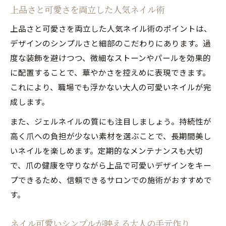
上品さと可愛さを両立した人気ネイル術
上品さと可愛さを両立した人気ネイル術のポイントは、
デザインのシンプルさと細部のこだわりにあります。過
度な装飾を避けつつ、微細なストーンやパールを効果的
に配置することで、華やかさを控えめに表現できます。
これにより、職場でも浮かない大人の可愛いネイルが完
成します。
また、ジェルネイルの質にも注目しましょう。持続性が
高く爪への負担が少ない素材を選ぶことで、長期間美し
いネイルを楽しめます。定期的なメンテナンスも大切
で、爪の健康を守りながら上品で可愛いデザインをキー
プできるため、信頼できるサロンでの施術がおすすめで
す。
ネイル可愛いシンプルが映える大人の手元作り