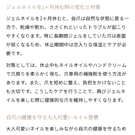
ジェルネイルを2ヶ月休む時の変化と対策
ジェルネイルを2ヶ月休むと、自爪は自然な状態に戻る一
方で、乾燥や割れ、ささくれといったトラブルが起こり
やすくなります。特に長期間ジェルをしていた爪は表面
が弱くなるため、休止期間中は念入りな保湿とケアが必
要です。
対策としては、休止中もネイルオイルやハンドクリーム
で爪周りを柔らかく保ち、爪専用の補強剤を使う方法が
あります。また、爪を短めに整え、負担をかけないこと
も大切です。こうしたケアを行うことで、再びジェルネ
イルを楽しむ際に健康的な爪を維持しやすくなります。
自爪の健康を守る大人可愛いネイル習慣
大人可愛いネイルを楽しみながら自爪の健康を守るため