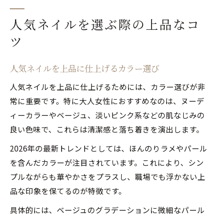
人気ネイルを選ぶ際の上品なコ
ツ
人気ネイルを上品に仕上げるカラー選び
人気ネイルを上品に仕上げるためには、カラー選びが非
常に重要です。特に大人女性におすすめなのは、ヌーデ
ィーカラーやベージュ、淡いピンク系などの肌なじみの
良い色味で、これらは清潔感と落ち着きを演出します。
2026年の最新トレンドとしては、ほんのりラメやパール
を含んだカラーが注目されています。これにより、シン
プルながらも華やかさをプラスし、職場でも浮かない上
品な印象を保てるのが特徴です。
具体的には、ベージュのグラデーションに微細なパール