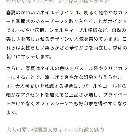
かわいいネイルデザインで春夏の華やかさを
春夏のかわいいネイルデザインは、明るく軽やかなカラ
ーと季節感のあるモチーフを取り入れることがポイント
です。桜や小花柄、シェルやマーブル模様など、自然の
美しさを感じさせるデザインが人気を集めています。こ
れらは女性らしい柔らかさと華やかさを両立し、季節の
装いにマッチします。
さらに、春夏はネイルの色味をパステル系やクリアカラ
ーにすることで、涼しげで爽やかな印象を与えられま
す。大人可愛いを意識する場合は、パールやゴールドの
細かなアクセントを加えると上品さが増し、プライベー
トだけでなくオフィスシーンでも好印象を得やすくなり
ます。
大人可愛い韓国風人気ネイルの特徴と魅力