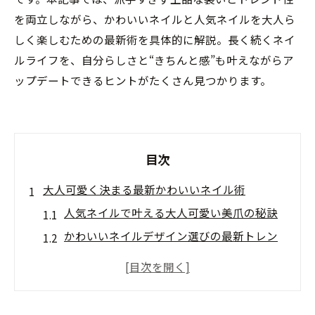
を両立しながら、かわいいネイルと人気ネイルを大人ら
しく楽しむための最新術を具体的に解説。長く続くネイ
ルライフを、自分らしさと“きちんと感”も叶えながらア
ップデートできるヒントがたくさん見つかります。
目次
大人可愛く決まる最新かわいいネイル術
人気ネイルで叶える大人可愛い美爪の秘訣
かわいいネイルデザイン選びの最新トレン
ド解説
人気ネイルが映える大人可愛い色味のコツ
上品さと可愛さを両立した人気ネイル術