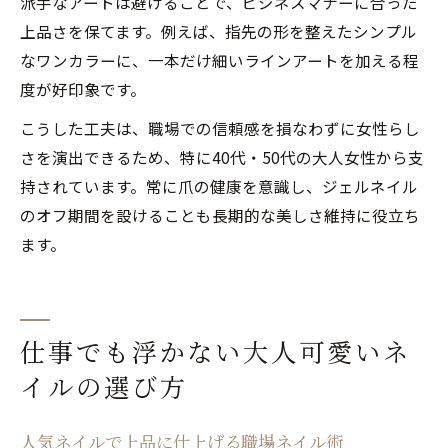
派手なアートは避けることで、ビジネスマナーに合った
上品さを保てます。例えば、指先の形を整えたシンプル
なワンカラーに、一本だけ細いラインアートを加える程
度が好印象です。
こうした工夫は、職場での信頼感を損なわずに女性らし
さを演出できるため、特に40代・50代の大人女性から支
持されています。常に爪の健康を意識し、ジェルネイル
のオフ期間を設けることも長期的な美しさ維持に役立ち
ます。
仕事でも浮かない大人可愛いネ
イルの選び方
人気ネイルで上品に仕上げる職場ネイル術