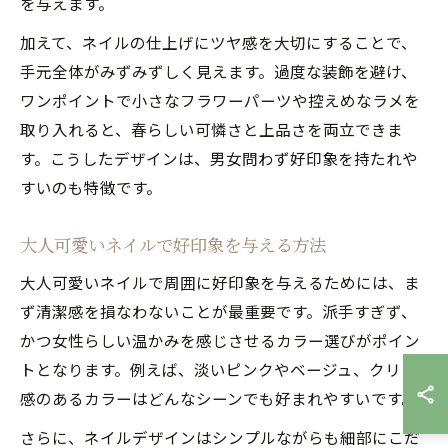
を与えます。
加えて、ネイルの仕上げにツヤ感を大切にすることで、
手元全体がみずみずしく見えます。過度な装飾を避け、
ワンポイントで小さなフラワーパーツや控えめなラメを
取り入れると、春らしい可憐さと上品さを両立できま
す。こうしたデザインは、男女問わず好印象を持たれや
すいのも特徴です。
大人可愛いネイルで好印象を与える方法
大人可愛いネイルで周囲に好印象を与えるためには、ま
ず清潔感を損なわないことが最重要です。派手すぎず、
かつ女性らしい温かみを感じさせるカラー選びがポイン
トとなります。例えば、淡いピンクやベージュ、クリア
感のあるカラーはどんなシーンでも好まれやすいです。
さらに、ネイルデザインはシンプルながらも細部にこだ