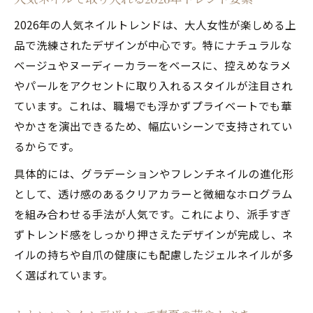
2026年の人気ネイルトレンドは、大人女性が楽しめる上
品で洗練されたデザインが中心です。特にナチュラルな
ベージュやヌーディーカラーをベースに、控えめなラメ
やパールをアクセントに取り入れるスタイルが注目され
ています。これは、職場でも浮かずプライベートでも華
やかさを演出できるため、幅広いシーンで支持されてい
るからです。
具体的には、グラデーションやフレンチネイルの進化形
として、透け感のあるクリアカラーと微細なホログラム
を組み合わせる手法が人気です。これにより、派手すぎ
ずトレンド感をしっかり押さえたデザインが完成し、ネ
イルの持ちや自爪の健康にも配慮したジェルネイルが多
く選ばれています。