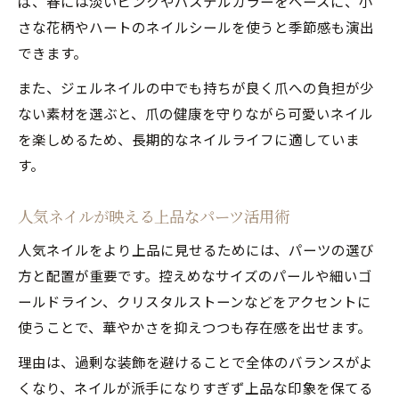
ば、春には淡いピンクやパステルカラーをベースに、小
さな花柄やハートのネイルシールを使うと季節感も演出
できます。
また、ジェルネイルの中でも持ちが良く爪への負担が少
ない素材を選ぶと、爪の健康を守りながら可愛いネイル
を楽しめるため、長期的なネイルライフに適していま
す。
人気ネイルが映える上品なパーツ活用術
人気ネイルをより上品に見せるためには、パーツの選び
方と配置が重要です。控えめなサイズのパールや細いゴ
ールドライン、クリスタルストーンなどをアクセントに
使うことで、華やかさを抑えつつも存在感を出せます。
理由は、過剰な装飾を避けることで全体のバランスがよ
くなり、ネイルが派手になりすぎず上品な印象を保てる