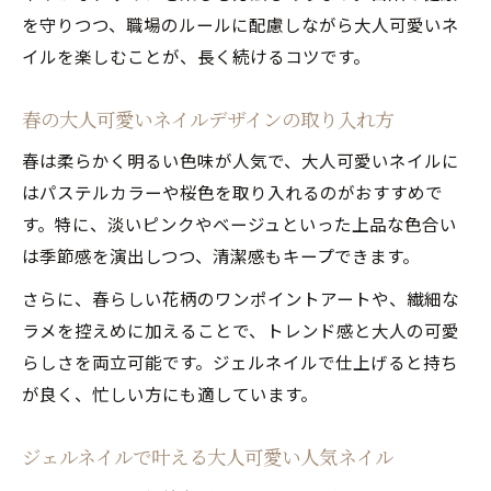
を守りつつ、職場のルールに配慮しながら大人可愛いネ
イルを楽しむことが、長く続けるコツです。
春の大人可愛いネイルデザインの取り入れ方
春は柔らかく明るい色味が人気で、大人可愛いネイルに
はパステルカラーや桜色を取り入れるのがおすすめで
す。特に、淡いピンクやベージュといった上品な色合い
は季節感を演出しつつ、清潔感もキープできます。
さらに、春らしい花柄のワンポイントアートや、繊細な
ラメを控えめに加えることで、トレンド感と大人の可愛
らしさを両立可能です。ジェルネイルで仕上げると持ち
が良く、忙しい方にも適しています。
ジェルネイルで叶える大人可愛い人気ネイル