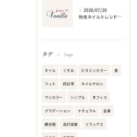
2026/07/20
秋冬ネイルトレンドで人気ネイルを大人上品に楽しむ旬デザイン実践ガイド
タグ
Tags
ネイル
くすみ
ビタミンカラー
夏
フット
四日市
ネイルサロン
ワンカラー
シンプル
オフィス
グラデーション
ナチュラル
全身
疲労感
血行促進
リラックス