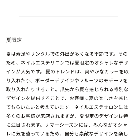
夏限定
夏は素足やサンダルでの外出が多くなる季節です。その
ため、ネイルエステサロンでは夏限定のオシャレなデザ
インが人気です。 夏のトレンドは、爽やかなカラーを取
り入れたり、ボーダーデザインやフルーツのモチーフを
取り入れたりすること。爪先から夏を感じられる特別な
デザインを提供することで、お客様に夏の楽しさを感じ
てもらいたいと考えています。 ネイルエステサロンには
多くのお客様が来店されますが、夏限定のデザインは特
に注目されます。サマーシーズンには、みんながオシャ
レに気を遣っているため、自分も素敵なデザインを楽し