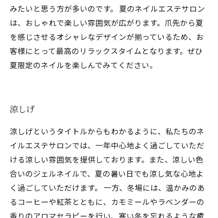
みたいと思う方が多いのです。 夏のネイルエステサロン
は、おしゃれで楽しい雰囲気が広がります。爪先から夏
を感じさせるオシャレなデザインが揃っているため、お
客様にとって最高のリラックスタイムとなります。ぜひ
夏限定のネイルを楽しんでみてください。
涼しげ
涼しげというタイトルからもわかるように、私たちのネ
イルエステサロンでは、一年中心地よく過ごしていただ
ける涼しい雰囲気を提供しております。また、涼しい色
合いのジェルネイルで、夏の暑い日でも涼し気な心地よ
く過ごしていただけます。 一方、冬場には、温かみのあ
るコーヒーや紅茶とともに、カモミールやラベンダーの
香りのアロマセラピーを行い、寒い冬を忘れるような癒