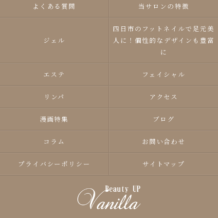
よくある質問
当サロンの特徴
四日市のフットネイルで足元美
ジェル
人に！個性的なデザインも豊富
に
エステ
フェイシャル
リンパ
アクセス
漫画特集
ブログ
コラム
お問い合わせ
プライバシーポリシー
サイトマップ