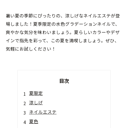
暑い夏の季節にぴったりの、涼しげなネイルエステが登
場しました！夏季限定の水色グラデーションネイルで、
爽やかな気分を味わいましょう。夏らしいカラーやデザ
インで指先を彩って、この夏を満喫しましょう。ぜひ、
気軽にお試しください！
目次
夏限定
涼しげ
ネイルエステ
夏色