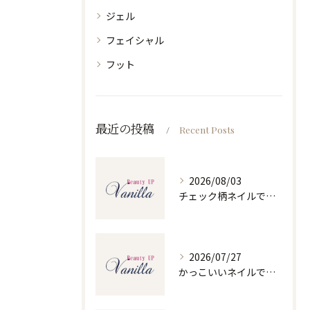
ジェル
フェイシャル
フット
最近の投稿
Recent Posts
2026/08/03
チェック柄ネイルで人気ネイルを大人可愛くセルフで仕上げるコツと季節別デザイン集
2026/07/27
かっこいいネイルで人気ネイルを三重県四日市市和無田町で楽しむポイント