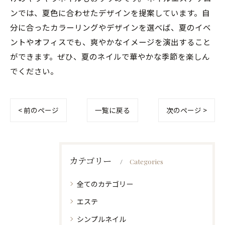
ンでは、夏色に合わせたデザインを提案しています。自
分に合ったカラーリングやデザインを選べば、夏のイベ
ントやオフィスでも、爽やかなイメージを演出すること
ができます。ぜひ、夏のネイルで華やかな季節を楽しん
でください。
< 前のページ
一覧に戻る
次のページ >
カテゴリー
Categories
全てのカテゴリー
エステ
シンプルネイル