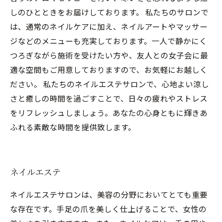
しのひとときをお届けしております。 私たちのサロンで
は、通常のネイルケアに加え、ネイルアートやマッサー
ジなどのメニューも充実しております。一人で静かにく
つろぎながら施術を受けたい方や、友人との女子会に最
適な空間もご用意しておりますので、お気軽にお越しく
ださい。 私たちのネイルエステサロンで、心地よい涼し
さと癒しの時間を過ごすことで、日々の疲れやストレス
をリフレッシュしましょう。あなたの心身ともに輝きあ
ふれる素敵な時間を提供致します。
ネイルエステ
ネイルエステサロンは、美容の分野においてとても重要
な存在です。手足の爪を美しく仕上げることで、女性の