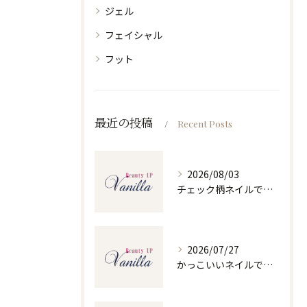
ジェル
フェイシャル
フット
最近の投稿
Recent Posts
2026/08/03
チェック柄ネイルで人気ネイルを大人可愛くセルフで仕上げるコツと季節別デザイン集
2026/07/27
かっこいいネイルで人気ネイルを三重県四日市市和無田町で楽しむポイント