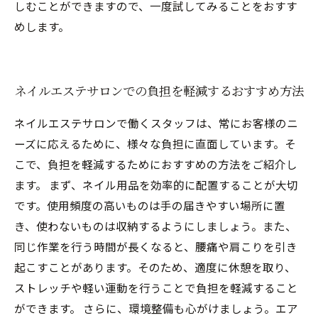
しむことができますので、一度試してみることをおすす
めします。
ネイルエステサロンでの負担を軽減するおすすめ方法
ネイルエステサロンで働くスタッフは、常にお客様のニ
ーズに応えるために、様々な負担に直面しています。そ
こで、負担を軽減するためにおすすめの方法をご紹介し
ます。 まず、ネイル用品を効率的に配置することが大切
です。使用頻度の高いものは手の届きやすい場所に置
き、使わないものは収納するようにしましょう。また、
同じ作業を行う時間が長くなると、腰痛や肩こりを引き
起こすことがあります。そのため、適度に休憩を取り、
ストレッチや軽い運動を行うことで負担を軽減すること
ができます。 さらに、環境整備も心がけましょう。エア