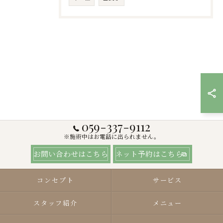
059-337-9112
※施術中はお電話に出られません。
お問い合わせはこちら
ネット予約はこちら
コンセプト
サービス
スタッフ紹介
メニュー