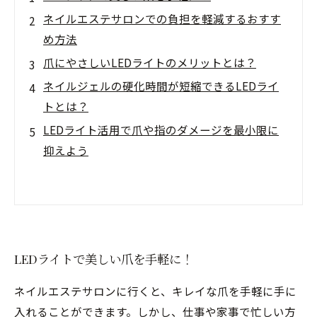
ネイルエステサロンでの負担を軽減するおすす
め方法
爪にやさしいLEDライトのメリットとは？
ネイルジェルの硬化時間が短縮できるLEDライ
トとは？
LEDライト活用で爪や指のダメージを最小限に
抑えよう
LEDライトで美しい爪を手軽に！
ネイルエステサロンに行くと、キレイな爪を手軽に手に
入れることができます。しかし、仕事や家事で忙しい方