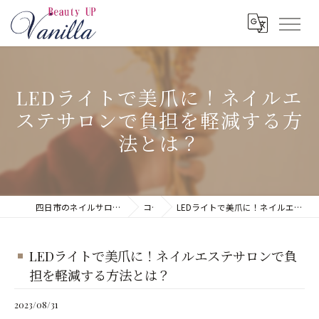
LEDライトで美爪に！ネイルエ
ステサロンで負担を軽減する方
法とは？
四日市のネイルサロンならネイルサロン Vanilla
コラム
LEDライトで美爪に！ネイルエステサロンで負担を軽減する方法とは？
LEDライトで美爪に！ネイルエステサロンで負
担を軽減する方法とは？
2023/08/31