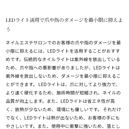
LEDライト活用で爪や指のダメージを最小限に抑えよ
う
ネイルエステサロンでのお客様の爪や指のダメージを最
小限に抑えるには、LEDライトを活用することがおすす
めです。伝統的なネイルライトは紫外線を放出している
ため、爪や指への悪影響がありましたが、LEDライトは
紫外線を放出しないため、ダメージを最小限に抑えるこ
とができます。 LEDライトは、爪に対してより強力で、
より速く硬化するため、施術時間が短縮され、ネイルの
品質が向上します。また、LEDライトは省エネ性が高
く、放熱が少ないため、環境にも優しいです。 それだけ
でなく、LEDライトは熱が出ないため、お客様の手にも
やさしいです。また、使用中に衝撃に強いため、落とし