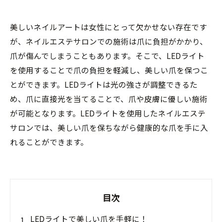
美しいネイルアートは女性にとって欠かせない存在です
が、ネイルエステサロンでの施術は爪に負担がかかり、
爪が傷んでしまうこともあります。そこで、LEDライト
を使用することで爪の負担を軽減し、美しい爪を保つこ
とができます。LEDライトは光の強さが調整できるた
め、爪に直接光を当てることで、爪や皮膚に優しい施術
が可能となります。LEDライトを使用したネイルエステ
サロンでは、美しい爪を保ちながら健康的な爪を手に入
れることができます。
目次
LEDライトで美しい爪を手軽に！