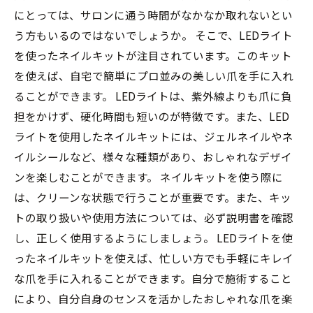
にとっては、サロンに通う時間がなかなか取れないとい
う方もいるのではないでしょうか。 そこで、LEDライト
を使ったネイルキットが注目されています。このキット
を使えば、自宅で簡単にプロ並みの美しい爪を手に入れ
ることができます。 LEDライトは、紫外線よりも爪に負
担をかけず、硬化時間も短いのが特徴です。また、LED
ライトを使用したネイルキットには、ジェルネイルやネ
イルシールなど、様々な種類があり、おしゃれなデザイ
ンを楽しむことができます。 ネイルキットを使う際に
は、クリーンな状態で行うことが重要です。また、キッ
トの取り扱いや使用方法については、必ず説明書を確認
し、正しく使用するようにしましょう。 LEDライトを使
ったネイルキットを使えば、忙しい方でも手軽にキレイ
な爪を手に入れることができます。自分で施術すること
により、自分自身のセンスを活かしたおしゃれな爪を楽