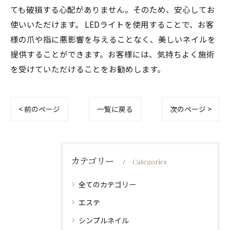
ても破損する心配がありません。そのため、安心してお
使いいただけます。 LEDライトを使用することで、お客
様の爪や指に悪影響を与えることなく、美しいネイルを
提供することができます。お客様には、気持ちよく施術
を受けていただけることをお勧めします。
< 前のページ
一覧に戻る
次のページ >
カテゴリー
Categories
全てのカテゴリー
エステ
シンプルネイル