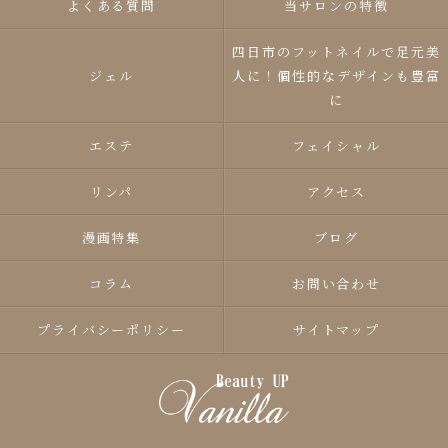
よくある質問
当サロンの特徴
四日市のフットネイルで足元美
ジェル
人に！個性的なデザインも豊富
に
エステ
フェイシャル
リンパ
アクセス
漫画特集
ブログ
コラム
お問い合わせ
プライバシーポリシー
サイトマップ