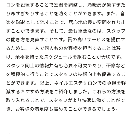
コンを設置することで室温を調整し、冷暖房が暑すぎた
り寒すぎたりすることを防ぐことができます。また、音
楽をBGMとして流すことで、居心地の良い空間を作り出
すことができます。 そして、最も重要なのは、スタッフ
の働き方を見直すことです。質の高いサービスを提供す
るために、一人で何人ものお客様を担当することは避
け、余裕を持ったスケジュールを組むことが大切です。
スタッフ同士の情報共有も必要不可欠であり、研修など
を積極的に行うことでスタッフの技術向上も促進するこ
とができます。 以上、ネイルエステサロンでの負担を軽
減するおすすめ方法をご紹介しました。これらの方法を
取り入れることで、スタッフがより快適に働くことがで
き、お客様の満足度も高めることができるでしょう。