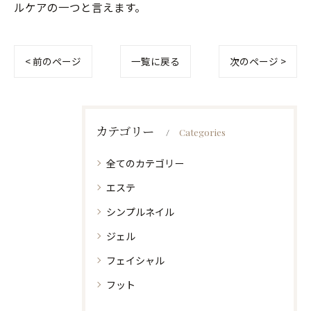
ルケアの一つと言えます。
< 前のページ
一覧に戻る
次のページ >
カテゴリー
Categories
全てのカテゴリー
エステ
シンプルネイル
ジェル
フェイシャル
フット