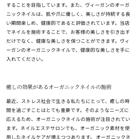
することを目指しています。また、ヴィーガンのオーガ
ニックネイルは、肌や爪に優しく、美しさが持続する長
い期間楽しめ、健康的であると評価されています。当店
でネイルを施術することで、お客様の美しさを引き出す
だけでなく、健康な美しさを保つことができます。ヴィ
ーガンのオーガニックネイルで、健康的な美しさを手に
入れてください。
癒しの効果があるオーガニックネイルの施術
最近、ストレス社会で生きる私たちにとって、癒しの時
間を過ごすことはとても重要です。そのようなニーズに
応えるため、オーガニックネイルの施術が注目されてい
ます。ネイルエステサロンでも、オーガニック素材を使
用したネイルケアが増えつつあります。 オーガニックネ