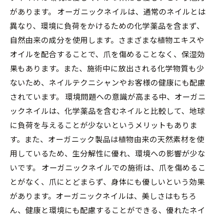
があります。 オーガニックネイルは、通常のネイルとは
異なり、環境に負荷をかけるための化学薬品を含まず、
自然由来の成分を使用します。さまざまな植物エキスや
オイルを配合することで、爪を傷めることなく、保湿効
果もあります。また、施術中に放出される化学物質も少
ないため、ネイルテクニシャンやお客様の健康にも配慮
されています。 環境問題への意識が高まる中、オーガニ
ックネイルは、化学薬品を含むネイルと比較して、地球
に負荷を与えることが少ないというメリットもありま
す。また、オーガニック製品は植物由来の天然素材を使
用しているため、生分解性に優れ、環境への影響が少な
いです。 オーガニックネイルでの施術は、爪を傷めるこ
とがなく、爪にとどまらず、身体にも優しいという効果
があります。オーガニックネイルは、美しさはもちろ
ん、健康と環境にも配慮することができる、優れたネイ