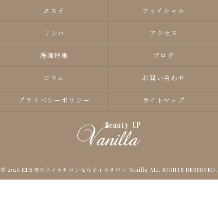
エステ
フェイシャル
リンパ
アクセス
漫画特集
ブログ
コラム
お問い合わせ
プライバシーポリシー
サイトマップ
© 2026 四日市のネイルサロンならネイルサロン Vanilla ALL RIGHTS RESERVED.