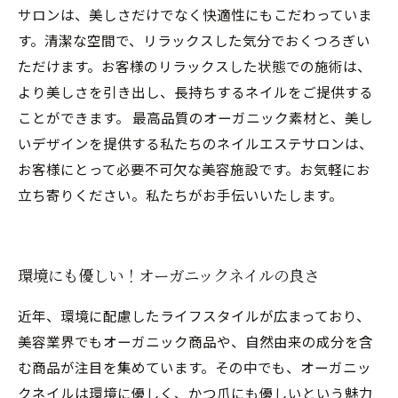
サロンは、美しさだけでなく快適性にもこだわっていま
す。清潔な空間で、リラックスした気分でおくつろぎい
ただけます。お客様のリラックスした状態での施術は、
より美しさを引き出し、長持ちするネイルをご提供する
ことができます。 最高品質のオーガニック素材と、美し
いデザインを提供する私たちのネイルエステサロンは、
お客様にとって必要不可欠な美容施設です。お気軽にお
立ち寄りください。私たちがお手伝いいたします。
環境にも優しい！オーガニックネイルの良さ
近年、環境に配慮したライフスタイルが広まっており、
美容業界でもオーガニック商品や、自然由来の成分を含
む商品が注目を集めています。その中でも、オーガニッ
クネイルは環境に優しく、かつ爪にも優しいという魅力