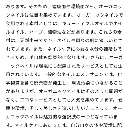
あります。そのため、健康面や環境面から、オーガニッ
クネイルは注目を集めています。 オーガニックネイルで
使用される素材としては、キューティクルオイルやネイ
ルオイル、ハーブ、植物油などがあります。これらの素
材は、天然由来であり、ネイルや周りの肌に優しいとさ
れています。また、ネイルケアに必要な水分の補給もで
きるため、爪自体も健康的になります。 さらに、オーガ
ニックネイルは環境にも配慮されたサービスとしても注
目されています。一般的なネイルエステサロンでは、化
学物質を含む廃棄物が発生し、環境汚染につながること
がありますが、オーガニックネイルはそのような問題が
なく、エコなサービスとしても人気を集めています。 健
康や環境、そして美しさを追求したい方にとって、オー
ガニックネイルは魅力的な選択肢の一つとなっていま
す。ネイルケアにあたっては、自分自身の体や環境に配