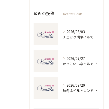
最近の投稿
Recent Posts
2026/08/03
チェック柄ネイルで人気ネイルを大人可愛くセルフで仕上げるコツと季節別デザイン集
2026/07/27
かっこいいネイルで人気ネイルを三重県四日市市和無田町で楽しむポイント
2026/07/20
秋冬ネイルトレンドで人気ネイルを大人上品に楽しむ旬デザイン実践ガイド