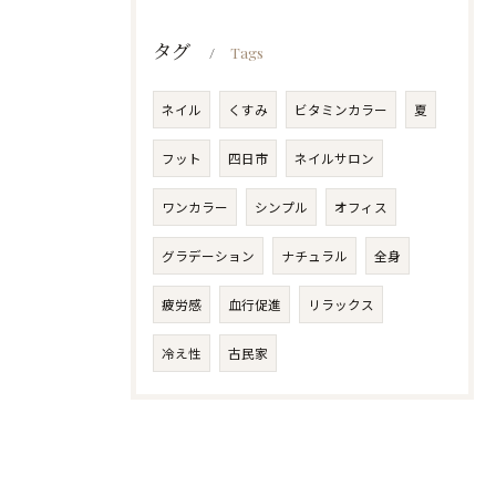
タグ
Tags
ネイル
くすみ
ビタミンカラー
夏
フット
四日市
ネイルサロン
ワンカラー
シンプル
オフィス
グラデーション
ナチュラル
全身
疲労感
血行促進
リラックス
冷え性
古民家