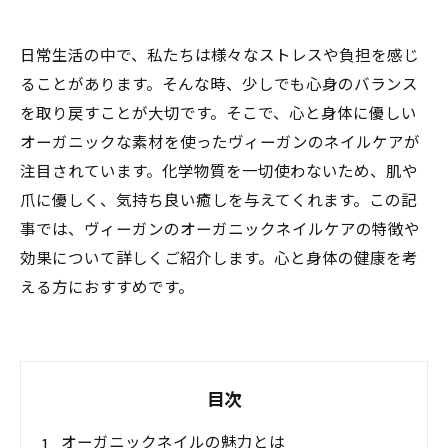
日常生活の中で、私たちは様々なストレスや負担を感じ
ることがあります。そんな時、少しでも心身のバランス
を取り戻すことが大切です。そこで、心と身体に優しい
オーガニックな素材を使ったヴィーガンのネイルケアが
注目されています。化学物質を一切使わないため、肌や
爪に優しく、気持ち良い癒しを与えてくれます。この記
事では、ヴィーガンのオーガニックネイルケアの特徴や
効果について詳しくご紹介します。心と身体の健康を考
える方におすすめです。
目次
オーガニックネイルの魅力とは