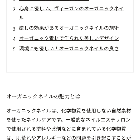
心身に優しい、ヴィーガンのオーガニックネイ
ル
癒しの効果があるオーガニックネイルの施術
オーガニック素材で作られた美しいデザイン
環境にも優しい！オーガニックネイルの良さ
オーガニックネイルの魅力とは
オーガニックネイルは、化学物質を使用しない自然素材
を使ったネイルケアです。一般的なネイルエステサロン
で使用される塗料や薬剤などに含まれている化学物質
は、肌荒れやアレルギーなどの問題を引き起こすことが