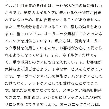
イルが注目を集める理由は、それが私たちの体に優しい
からです。通常のネイルケアに使われる化学物質が含ま
れていないため、肌に負担をかけることがありません。
また、天然成分を含んでいることで、癒しの効果もあり
ます。 当サロンでは、オーガニック素材にこだわったネ
イルケアを提供しています。私たちは、良質なオーガニ
ック素材を使用しているため、お客様が安心して受けら
れるようになっています。また、ネイルケアだけでな
く、手や爪周りのケアにも力を入れています。お客様が
気持ちよく過ごせるよう、丁寧なサービスを心がけてい
ます。 オーガニックネイルの施術は、ハンドケアとして
だけでなく、フットケアとしても受けることができま
す。疲れた足を癒すだけでなく、スキンケア効果も期待
できます。施術後は、心身ともにリラックスした状態で
サロンを後にできるでしょう。 オーガニックネイルは、