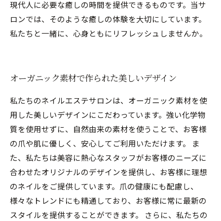
現代人に必要な癒しの時間を提供できるものです。当サ
ロンでは、そのような癒しの体験を大切にしています。
私たちと一緒に、心身ともにリフレッシュしませんか。
オーガニック素材で作られた美しいデザイン
私たちのネイルエステサロンは、オーガニック素材を使
用した美しいデザインにこだわっています。強い化学物
質を使用せずに、自然由来の素材を使うことで、お客様
の爪や肌に優しく、安心してご利用いただけます。 ま
た、私たちは美容に熱心なスタッフがお客様のニーズに
合わせたオリジナルのデザインを提供し、お客様に理想
のネイルをご提供しています。爪の健康にも配慮し、
様々なトレンドにも精通しており、お客様に常に最新の
スタイルを提供することができます。 さらに、私たちの