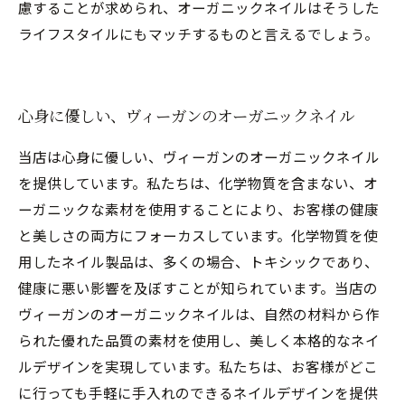
慮することが求められ、オーガニックネイルはそうした
ライフスタイルにもマッチするものと言えるでしょう。
心身に優しい、ヴィーガンのオーガニックネイル
当店は心身に優しい、ヴィーガンのオーガニックネイル
を提供しています。私たちは、化学物質を含まない、オ
ーガニックな素材を使用することにより、お客様の健康
と美しさの両方にフォーカスしています。化学物質を使
用したネイル製品は、多くの場合、トキシックであり、
健康に悪い影響を及ぼすことが知られています。当店の
ヴィーガンのオーガニックネイルは、自然の材料から作
られた優れた品質の素材を使用し、美しく本格的なネイ
ルデザインを実現しています。私たちは、お客様がどこ
に行っても手軽に手入れのできるネイルデザインを提供