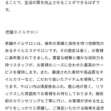
ることで、生活の質を向上させることができるはずで
す。
老舗ネイルサロン
老舗ネイルサロンは、長年の実績と技術を持つ信頼性の
あるネイルエステサロンです。その歴史は長く、お客様
に長年愛されてきました。豊富な経験と確かな技術力を
持つスタッフが、お客様のニーズに合わせた最高のサー
ビスを提供します。また、厳選された素材や高品質なネ
イルカラーなど、こだわり抜いたアイテムを使用してお
ります。サロン内は清潔感あふれ、居心地が良く、リラ
ックスした雰囲気でお客様をお待ちしております。施術
前のカウンセリングも丁寧に行い、お客様が求める仕上
がりをしっかりと把握し、ご満足いただける結果を追求