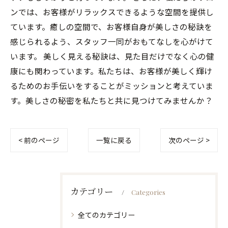
ンでは、お客様がリラックスできるような空間を提供し
ています。癒しの空間で、お客様自身が美しさの秘訣を
感じられるよう、スタッフ一同がおもてなしを心がけて
います。 美しく見える秘訣は、見た目だけでなく心の健
康にも関わっています。私たちは、お客様が美しく輝け
るためのお手伝いをすることがミッションと考えていま
す。美しさの秘密を私たちと共に見つけてみませんか？
< 前のページ
一覧に戻る
次のページ >
カテゴリー
Categories
全てのカテゴリー