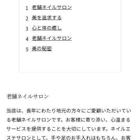
老舗ネイルサロン
美を追求する
心と体の癒し
老舗ネイルサロン
美の秘密
老舗ネイルサロン
当店は、長年にわたり地元の方々にご愛顧いただいてい
る老舗ネイルサロンです。お客様に寄り添い、心温まる
サービスを提供することを大切にしています。ネイルエ
ステサロンとして、手や足のお手入れはもちろん、お客