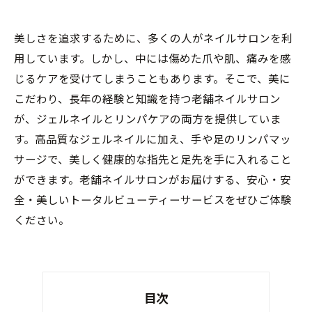
美しさを追求するために、多くの人がネイルサロンを利
用しています。しかし、中には傷めた爪や肌、痛みを感
じるケアを受けてしまうこともあります。そこで、美に
こだわり、長年の経験と知識を持つ老舗ネイルサロン
が、ジェルネイルとリンパケアの両方を提供していま
す。高品質なジェルネイルに加え、手や足のリンパマッ
サージで、美しく健康的な指先と足先を手に入れること
ができます。老舗ネイルサロンがお届けする、安心・安
全・美しいトータルビューティーサービスをぜひご体験
ください。
目次