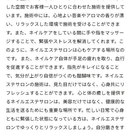
した空間でお客様一人ひとりに合わせた施術を提供して
います。施術中には、心地よい音楽やアロマの香りが漂
い、リラックスした環境で施術を受けることができま
す。また、ネイルケアをしている間に手や指をマッサー
ジすることで、緊張やストレスを解消してくれます。こ
のように、ネイルエステサロンは心もケアする場所なの
です。 また、ネイルケア自体が手足の疲れを取り、血行
を促進することができます。指先がキレイになること
で、気分が上がり自信がつくのも醍醐味です。ネイルエ
ステサロンの施術は、見た目だけではなく、心身共にリ
フレッシュすることができます。 心と体の癒しを提供す
るネイルエステサロンは、美容だけではなく、健康的な
生活を送るためにも重要な場所です。忙しい日常で心身
ともに緊張した状態になっている方は、ネイルエステサ
ロンでゆっくりとリラックスしましょう。自分磨きをす