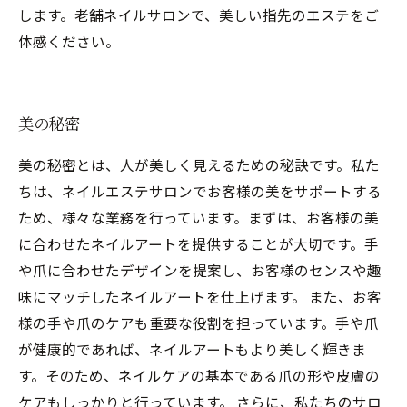
します。老舗ネイルサロンで、美しい指先のエステをご
体感ください。
美の秘密
美の秘密とは、人が美しく見えるための秘訣です。私た
ちは、ネイルエステサロンでお客様の美をサポートする
ため、様々な業務を行っています。まずは、お客様の美
に合わせたネイルアートを提供することが大切です。手
や爪に合わせたデザインを提案し、お客様のセンスや趣
味にマッチしたネイルアートを仕上げます。 また、お客
様の手や爪のケアも重要な役割を担っています。手や爪
が健康的であれば、ネイルアートもより美しく輝きま
す。そのため、ネイルケアの基本である爪の形や皮膚の
ケアもしっかりと行っています。 さらに、私たちのサロ