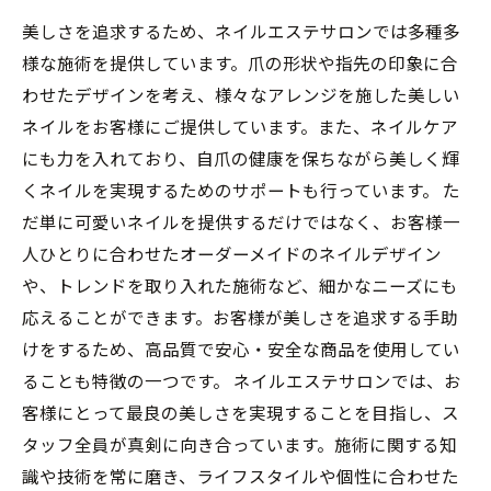
美しさを追求するため、ネイルエステサロンでは多種多
様な施術を提供しています。爪の形状や指先の印象に合
わせたデザインを考え、様々なアレンジを施した美しい
ネイルをお客様にご提供しています。また、ネイルケア
にも力を入れており、自爪の健康を保ちながら美しく輝
くネイルを実現するためのサポートも行っています。 た
だ単に可愛いネイルを提供するだけではなく、お客様一
人ひとりに合わせたオーダーメイドのネイルデザイン
や、トレンドを取り入れた施術など、細かなニーズにも
応えることができます。お客様が美しさを追求する手助
けをするため、高品質で安心・安全な商品を使用してい
ることも特徴の一つです。 ネイルエステサロンでは、お
客様にとって最良の美しさを実現することを目指し、ス
タッフ全員が真剣に向き合っています。施術に関する知
識や技術を常に磨き、ライフスタイルや個性に合わせた