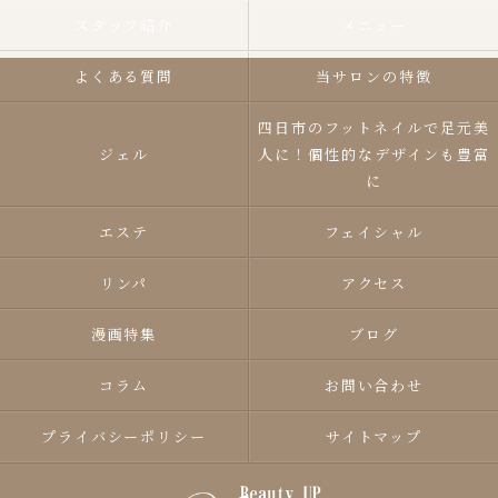
スタッフ紹介
メニュー
よくある質問
当サロンの特徴
四日市のフットネイルで足元美
ジェル
人に！個性的なデザインも豊富
に
エステ
フェイシャル
リンパ
アクセス
漫画特集
ブログ
コラム
お問い合わせ
プライバシーポリシー
サイトマップ