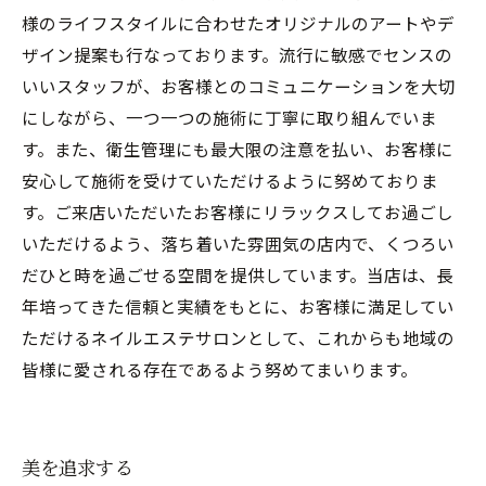
様のライフスタイルに合わせたオリジナルのアートやデ
ザイン提案も行なっております。流行に敏感でセンスの
いいスタッフが、お客様とのコミュニケーションを大切
にしながら、一つ一つの施術に丁寧に取り組んでいま
す。また、衛生管理にも最大限の注意を払い、お客様に
安心して施術を受けていただけるように努めておりま
す。ご来店いただいたお客様にリラックスしてお過ごし
いただけるよう、落ち着いた雰囲気の店内で、くつろい
だひと時を過ごせる空間を提供しています。当店は、長
年培ってきた信頼と実績をもとに、お客様に満足してい
ただけるネイルエステサロンとして、これからも地域の
皆様に愛される存在であるよう努めてまいります。
美を追求する