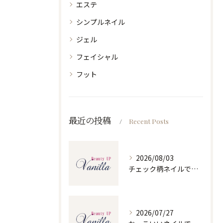
エステ
シンプルネイル
ジェル
フェイシャル
フット
最近の投稿
Recent Posts
2026/08/03
チェック柄ネイルで人気ネイルを大人可愛くセルフで仕上げるコツと季節別デザイン集
2026/07/27