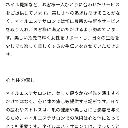
ネイル提案など、お客様一人ひとりに合わせたサービス
をご提供しています。 美しさへの追求は尽きることがな
く、ネイルエステサロンでは常に最新の技術やサービス
を取り入れ、お客様に満足いただけるよう努めていま
す。美しい指先で輝く女性をサポートし、日々の生活を
少しでも楽しく美しくするお手伝いをさせていただきま
す。
心と体の癒し
ネイルエステサロンは、美しく健やかな指先を演出する
だけではなく、心と体の癒しも提供する場所です。日々
の疲れやストレスは、爪の健康や美しさにも影響を与え
るため、ネイルエステサロンでの施術は心と体にとって
とても重要です。 ネイルエステサロンでは、ゆったりと