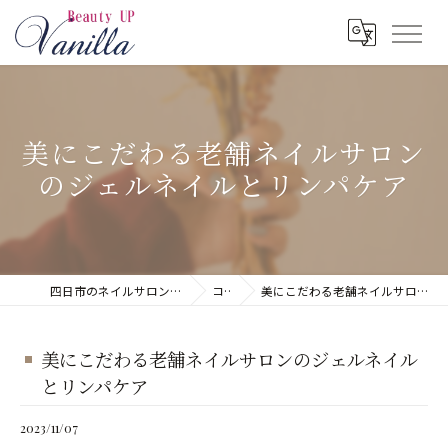
美にこだわる老舗ネイルサロン
のジェルネイルとリンパケア
四日市のネイルサロンならネイルサロン Vanilla
コラム
美にこだわる老舗ネイルサロンのジェルネイルとリンパケア
美にこだわる老舗ネイルサロンのジェルネイル
とリンパケア
2023/11/07