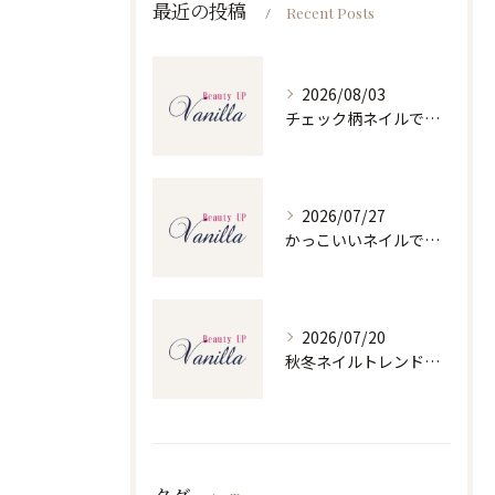
最近の投稿
Recent Posts
2026/08/03
チェック柄ネイルで人気ネイルを大人可愛くセルフで仕上げるコツと季節別デザイン集
2026/07/27
かっこいいネイルで人気ネイルを三重県四日市市和無田町で楽しむポイント
2026/07/20
秋冬ネイルトレンドで人気ネイルを大人上品に楽しむ旬デザイン実践ガイド