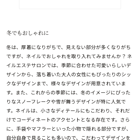
冬でもおしゃれに
冬は、厚着になりがちで、見えない部分が多くなりがち
ですが、ネイルでおしゃれを取り入れてみませんか？ ネ
イルエステサロンでは、季節に合わせた可愛いらしいデ
ザインから、落ち着いた大人の女性にもぴったりのシッ
クなデザインまで、様々なデザインが用意されていま
す。また、これからの季節には、冬のイメージにぴった
りなスノーフレークや雪が舞うデザインが特に人気で
す。ネイルは、小さなディテールにもこだわり、それだ
けでコーディネートのアクセントとなる存在です。さら
に、手袋やマフラーといった小物で隠れる部分ですが、
自分自身で見ることも多いので、こだわってデザインを