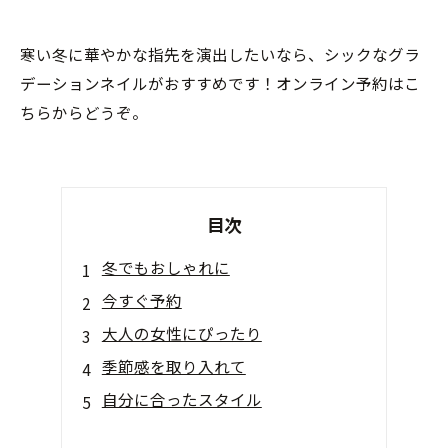
寒い冬に華やかな指先を演出したいなら、シックなグラ
デーションネイルがおすすめです！オンライン予約はこ
ちらからどうぞ。
目次
冬でもおしゃれに
今すぐ予約
大人の女性にぴったり
季節感を取り入れて
自分に合ったスタイル