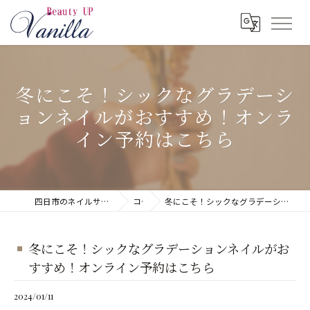
冬にこそ！シックなグラデーシ
ョンネイルがおすすめ！オンラ
イン予約はこちら
四日市のネイルサロンならネイルサロン Vanilla
コラム
冬にこそ！シックなグラデーションネイルがおすすめ！オンライン予約はこちら
冬にこそ！シックなグラデーションネイルがお
すすめ！オンライン予約はこちら
2024/01/11