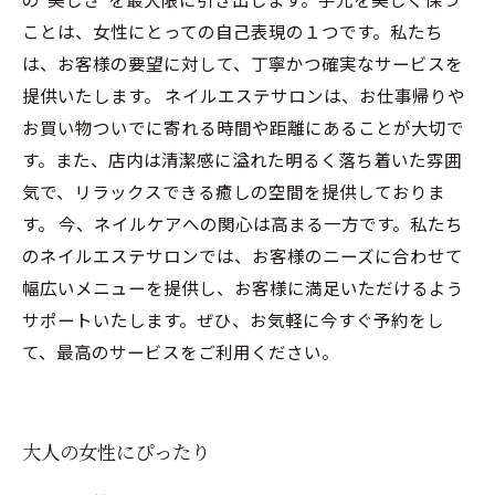
ことは、女性にとっての自己表現の１つです。私たち
は、お客様の要望に対して、丁寧かつ確実なサービスを
提供いたします。 ネイルエステサロンは、お仕事帰りや
お買い物ついでに寄れる時間や距離にあることが大切で
す。また、店内は清潔感に溢れた明るく落ち着いた雰囲
気で、リラックスできる癒しの空間を提供しておりま
す。 今、ネイルケアへの関心は高まる一方です。私たち
のネイルエステサロンでは、お客様のニーズに合わせて
幅広いメニューを提供し、お客様に満足いただけるよう
サポートいたします。ぜひ、お気軽に今すぐ予約をし
て、最高のサービスをご利用ください。
大人の女性にぴったり