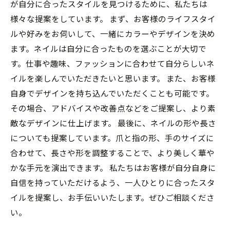
が自分に合ったスタイルを見つけるために、私たちは
様々な提案をしています。 まず、お客様のライフスタイ
ルや好みをお伺いして、一緒にカラーやデザインを決め
ます。ネイルは自分に合ったものを選ぶことが大切で
す。仕事や趣味、ファッションに合わせて自分らしいネ
イルを楽しんでいただきたいと思います。 また、お客様
自身でデザインを持ち込んでいただくことも可能です。
その場合、アドバイスや改善点などをご提案し、より素
敵なデザインに仕上げます。 最後に、ネイルの形や長さ
についても提案しています。爪と指の形、手のサイズに
合わせて、長さや形を調整することで、より美しく華や
かな手元を演出できます。 私たちはお客様が自分自身に
自信を持っていただけるよう、一人ひとりに合ったスタ
イルを提案し、お手伝いいたします。ぜひご相談くださ
い。