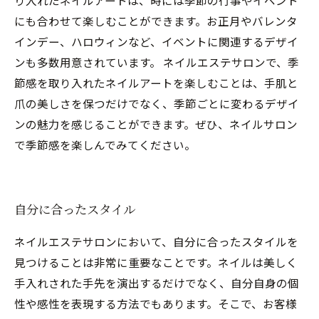
り入れたネイルアートは、時には季節の行事やイベント
にも合わせて楽しむことができます。お正月やバレンタ
インデー、ハロウィンなど、イベントに関連するデザイ
ンも多数用意されています。 ネイルエステサロンで、季
節感を取り入れたネイルアートを楽しむことは、手肌と
爪の美しさを保つだけでなく、季節ごとに変わるデザイ
ンの魅力を感じることができます。ぜひ、ネイルサロン
で季節感を楽しんでみてください。
自分に合ったスタイル
ネイルエステサロンにおいて、自分に合ったスタイルを
見つけることは非常に重要なことです。ネイルは美しく
手入れされた手先を演出するだけでなく、自分自身の個
性や感性を表現する方法でもあります。そこで、お客様