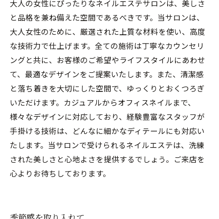
大人の女性にぴったりなネイルエステサロンは、美しさ
と品格を兼ね備えた空間であるべきです。当サロンは、
大人女性のために、厳選された上質な材料を使い、高度
な技術力で仕上げます。全ての施術は丁寧なカウンセリ
ングと共に、お客様のご希望やライフスタイルにあわせ
て、最適なデザインをご提案いたします。また、清潔感
と落ち着きを大切にした空間で、ゆっくりとおくつろぎ
いただけます。カジュアルからオフィスネイルまで、
様々なデザインに対応しており、経験豊富なスタッフが
手掛ける技術は、どんなに細かなディテールにも対応い
たします。当サロンで受けられるネイルエステは、洗練
された美しさと心地よさを提供するでしょう。ご来店を
心よりお待ちしております。
季節感を取り入れて