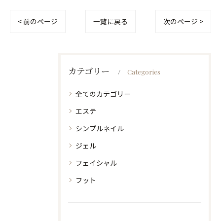
< 前のページ
一覧に戻る
次のページ >
カテゴリー
Categories
全てのカテゴリー
エステ
シンプルネイル
ジェル
フェイシャル
フット