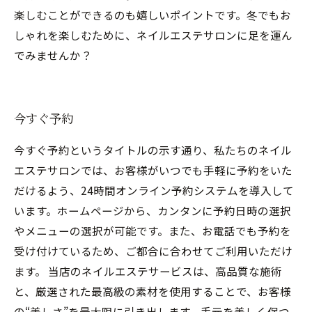
楽しむことができるのも嬉しいポイントです。冬でもお
しゃれを楽しむために、ネイルエステサロンに足を運ん
でみませんか？
今すぐ予約
今すぐ予約というタイトルの示す通り、私たちのネイル
エステサロンでは、お客様がいつでも手軽に予約をいた
だけるよう、24時間オンライン予約システムを導入して
います。ホームページから、カンタンに予約日時の選択
やメニューの選択が可能です。また、お電話でも予約を
受け付けているため、ご都合に合わせてご利用いただけ
ます。 当店のネイルエステサービスは、高品質な施術
と、厳選された最高級の素材を使用することで、お客様
の“美しさ”を最大限に引き出します。手元を美しく保つ