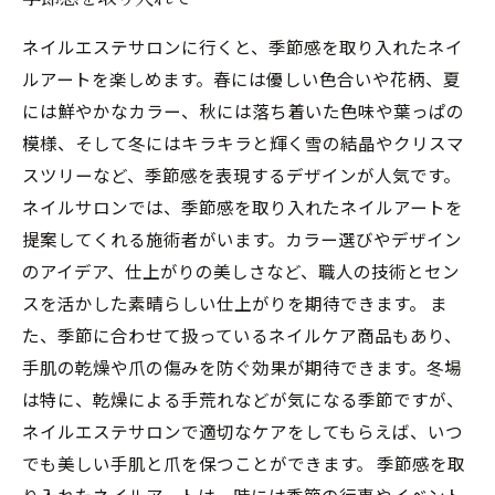
ネイルエステサロンに行くと、季節感を取り入れたネイ
ルアートを楽しめます。春には優しい色合いや花柄、夏
には鮮やかなカラー、秋には落ち着いた色味や葉っぱの
模様、そして冬にはキラキラと輝く雪の結晶やクリスマ
スツリーなど、季節感を表現するデザインが人気です。
ネイルサロンでは、季節感を取り入れたネイルアートを
提案してくれる施術者がいます。カラー選びやデザイン
のアイデア、仕上がりの美しさなど、職人の技術とセン
スを活かした素晴らしい仕上がりを期待できます。 ま
た、季節に合わせて扱っているネイルケア商品もあり、
手肌の乾燥や爪の傷みを防ぐ効果が期待できます。冬場
は特に、乾燥による手荒れなどが気になる季節ですが、
ネイルエステサロンで適切なケアをしてもらえば、いつ
でも美しい手肌と爪を保つことができます。 季節感を取