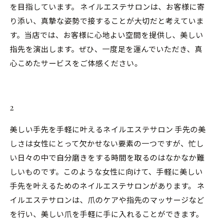
を目指しています。 ネイルエステサロンは、お客様に寄
り添い、真摯な姿勢で接することが大切だと考えていま
す。当店では、お客様に心地よい空間を提供し、美しい
指先を演出します。ぜひ、一度足を運んでいただき、真
心こめたサービスをご体感ください。
2
美しい手先を手軽に叶えるネイルエステサロン 手先の美
しさは女性にとって欠かせない要素の一つですが、忙し
い日々の中で自分磨きをする時間を取るのはなかなか難
しいものです。このような女性に向けて、手軽に美しい
手先を叶えるためのネイルエステサロンがあります。 ネ
イルエステサロンは、爪のケアや指先のマッサージなど
を行い、美しい爪を手軽に手に入れることができます。