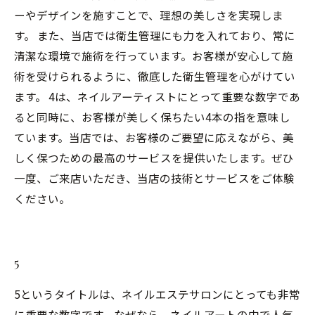
ーやデザインを施すことで、理想の美しさを実現しま
す。 また、当店では衛生管理にも力を入れており、常に
清潔な環境で施術を行っています。お客様が安心して施
術を受けられるように、徹底した衛生管理を心がけてい
ます。 4は、ネイルアーティストにとって重要な数字であ
ると同時に、お客様が美しく保ちたい4本の指を意味し
ています。当店では、お客様のご要望に応えながら、美
しく保つための最高のサービスを提供いたします。ぜひ
一度、ご来店いただき、当店の技術とサービスをご体験
ください。
5
5というタイトルは、ネイルエステサロンにとっても非常
に重要な数字です。なぜなら、ネイルアートの中で人気