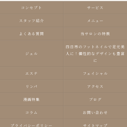
コンセプト
サービス
スタッフ紹介
メニュー
よくある質問
当サロンの特徴
四日市のフットネイルで足元美
ジェル
人に！個性的なデザインも豊富
に
エステ
フェイシャル
リンパ
アクセス
漫画特集
ブログ
コラム
お問い合わせ
プライバシーポリシー
サイトマップ