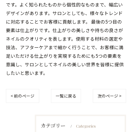
です。よく知られたものから個性的なものまで、幅広い
デザインがあります。サロンとしても、様々なトレンド
に対応することでお客様に貢献します。 最後の5つ目の
要素は仕上がりです。仕上がりの美しさや持ちの良さが
ネイルのクオリティを表します。使用する材料の選定や
技法、アフターケアまで細かく行うことで、お客様に満
足いただける仕上がりを実現するためにも5つの要素を
意識し、サロンとしてネイルの美しい世界を皆様に提供
したいと思います。
< 前のページ
一覧に戻る
次のページ >
カテゴリー
Categories