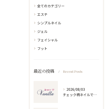
全てのカテゴリー
エステ
シンプルネイル
ジェル
フェイシャル
フット
最近の投稿
Recent Posts
2026/08/03
チェック柄ネイルで人気ネイルを大人可愛くセルフで仕上げるコツと季節別デザイン集