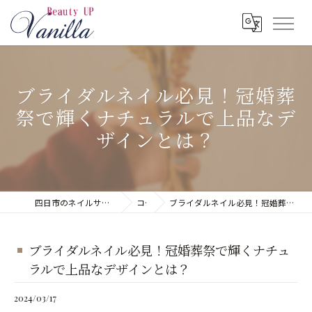
ブライダルネイル必見！冠婚葬
祭で輝くナチュラルで上品なデ
ザインとは？
四日市のネイルサロンならネイルサロン Vanilla
コラム
ブライダルネイル必見！冠婚葬祭で輝くナチュラルで上品なデザインとは？
ブライダルネイル必見！冠婚葬祭で輝くナチュ
ラルで上品なデザインとは？
2024/03/17