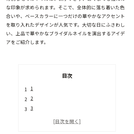
な印象が求められます。そこで、全体的に落ち着いた色
合いや、ベースカラーに一つだけの華やかなアクセント
を取り入れたデザインが人気です。大切な日にふさわし
い、上品で華やかなブライダルネイルを演出するアイデ
アをご紹介します。
目次
1
2
3
4
5