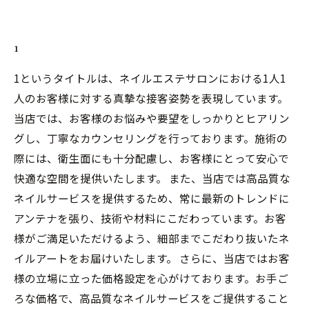
1
1というタイトルは、ネイルエステサロンにおける1人1
人のお客様に対する真摯な接客姿勢を表現しています。
当店では、お客様のお悩みや要望をしっかりとヒアリン
グし、丁寧なカウンセリングを行っております。施術の
際には、衛生面にも十分配慮し、お客様にとって安心で
快適な空間を提供いたします。 また、当店では高品質な
ネイルサービスを提供するため、常に最新のトレンドに
アンテナを張り、技術や材料にこだわっています。お客
様がご満足いただけるよう、細部までこだわり抜いたネ
イルアートをお届けいたします。 さらに、当店ではお客
様の立場に立った価格設定を心がけております。お手ご
ろな価格で、高品質なネイルサービスをご提供すること