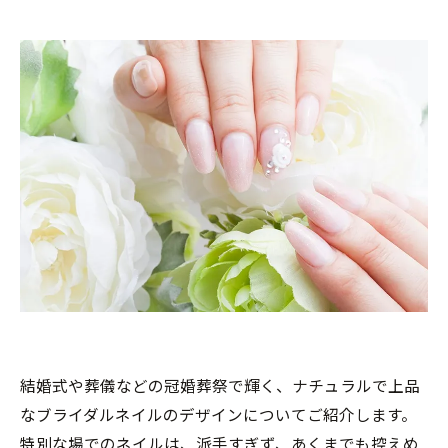
結婚式や葬儀などの冠婚葬祭で輝く、ナチュラルで上品
なブライダルネイルのデザインについてご紹介します。
特別な場でのネイルは、派手すぎず、あくまでも控えめ