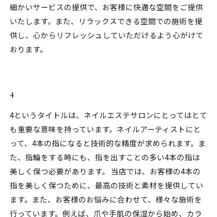
細かいサービスの提供で、お客様に快適な空間をご提供
いたします。また、リラックスできる空間での施術を提
供し、心からリフレッシュしていただけるよう心がけて
おります。
4
4というタイトルは、ネイルエステサロンにとってはとて
も重要な意味を持っています。ネイルアーティストにと
って、4本の指になると技術的な精度が求められます。ま
た、指輪をする時にも、指を出すことの多い4本の指は
美しく保つ必要があります。 当店では、お客様の4本の
指を美しく保つために、最高の技術と素材を提供してい
ます。また、お客様のお悩みに合わせて、様々な施術を
行っています。例えば、爪や手肌の保湿から始め、カラ