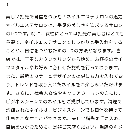
3
美しい指先で自信をつかむ！ネイルエステサロンの魅力
ネイルエステサロンは、手足の美しさを追求するサロン
の1つです。特に、女性にとっては指先の美しさはとても
重要で、ネイルエステサロンでしっかりと手入れをする
ことが、自信をつかむための1つの方法となります。 当
店では、丁寧なカウンセリングから始め、お客様のライ
フスタイルやお好みに合わせた施術を行っております。
また、最新のカラーとデザインの提供にも力を入れてお
り、トレンドを取り入れたネイルをお楽しみいただけま
す。 さらに、社会人女性やキャリアウーマンの方には、
ビジネスシーンでのネイルもご提供しています。清楚で
洗練されたネイルは、ビジネスシーンでも自信を持って
仕事をこなすことができます。 美しい指先を手に入れ、
自信をつかむために、是非ご来店ください。当店のキメ