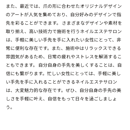
また、最近では、爪の形に合わせたオリジナルデザイン
のアートが人気を集めており、自分好みのデザインで指
先を彩ることができます。 さまざまなデザインや素材を
取り揃え、高い技術力で施術を行うネイルエステサロン
は、手軽に美しい手先を手に入れたい女性にとって、非
常に便利な存在です。また、施術中はリラックスできる
雰囲気があるため、日常の疲れやストレスを解消するこ
ともできます。 自分自身の手先を美しくすることは、自
信にも繋がります。忙しい女性にとっては、手軽に美し
い手先を手に入れることができるネイルエステサロン
は、大変魅力的な存在です。ぜひ、自分自身の手先の美
しさを手軽に叶え、自信をもって日々を過ごしましょ
う。