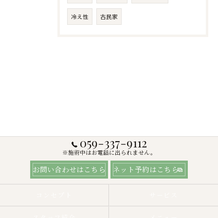
冷え性
古民家
059-337-9112
※施術中はお電話に出られません。
お問い合わせはこちら
ネット予約はこちら
コンセプト
サービス
スタッフ紹介
メニュー