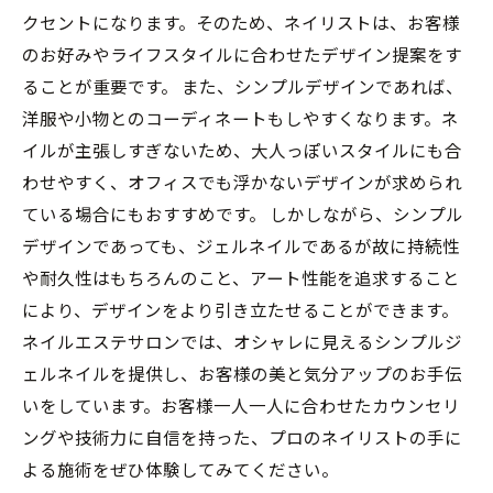
クセントになります。そのため、ネイリストは、お客様
のお好みやライフスタイルに合わせたデザイン提案をす
ることが重要です。 また、シンプルデザインであれば、
洋服や小物とのコーディネートもしやすくなります。ネ
イルが主張しすぎないため、大人っぽいスタイルにも合
わせやすく、オフィスでも浮かないデザインが求められ
ている場合にもおすすめです。 しかしながら、シンプル
デザインであっても、ジェルネイルであるが故に持続性
や耐久性はもちろんのこと、アート性能を追求すること
により、デザインをより引き立たせることができます。
ネイルエステサロンでは、オシャレに見えるシンプルジ
ェルネイルを提供し、お客様の美と気分アップのお手伝
いをしています。お客様一人一人に合わせたカウンセリ
ングや技術力に自信を持った、プロのネイリストの手に
よる施術をぜひ体験してみてください。