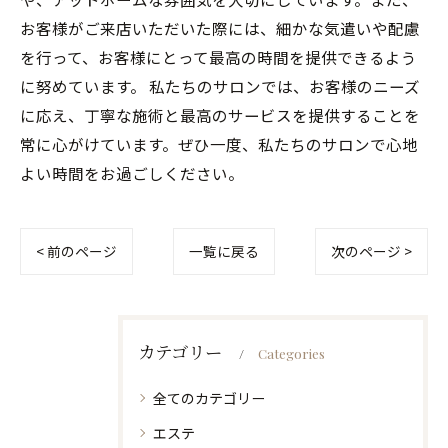
お客様がご来店いただいた際には、細かな気遣いや配慮
を行って、お客様にとって最高の時間を提供できるよう
に努めています。 私たちのサロンでは、お客様のニーズ
に応え、丁寧な施術と最高のサービスを提供することを
常に心がけています。ぜひ一度、私たちのサロンで心地
よい時間をお過ごしください。
< 前のページ
一覧に戻る
次のページ >
カテゴリー
Categories
全てのカテゴリー
エステ