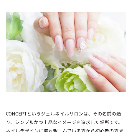
CONCEPTというジェルネイルサロンは、その名前の通
り、シンプルかつ上品なイメージを追求した場所です。
ネイルデザインに慣れ親しんでいる方から初心者の方ま