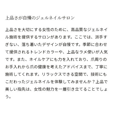
上品さが自慢のジェルネイルサロン
上品さを大切にする女性のために、高品質なジェルネイ
ル施術を提供するサロンがあります。ここでは、派手す
ぎない、落ち着いたデザインが自慢です。季節に合わせ
て提供されるトレンドカラーや、上品なラメ使いが人気
です。また、ネイルケアにも力を入れており、爪周りの
お手入れから爪の健康を考えたアドバイスまで、丁寧に
施術してくれます。リラックスできる空間で、技術にも
こだわったジェルネイルを体験してみませんか？上品で
美しい指先は、女性の魅力を一層引き立てることでしょ
う。