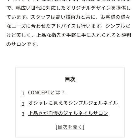
で、幅広い世代に対応したオリジナルデザインを提供し
ています。スタッフは高い技術力と共に、お客様の様々
なニーズに合わせたアドバイスも行います。シンプルだ
けど美しく、上品な指先を手軽に手に入れられると評判
のサロンです。
目次
CONCEPTとは？
オシャレに見えるシンプルジェルネイル
上品さが自慢のジェルネイルサロン
オリジナリティあふれるデザイン
丁寧な施術と最高のサービスを提供