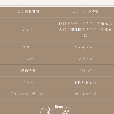
よくある質問
当サロンの特徴
四日市のフットネイルで足元美
ジェル
人に！個性的なデザインも豊富
に
エステ
フェイシャル
リンパ
アクセス
漫画特集
ブログ
コラム
お問い合わせ
プライバシーポリシー
サイトマップ