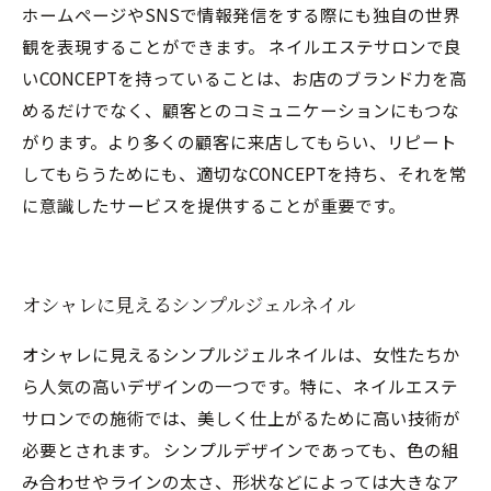
ホームページやSNSで情報発信をする際にも独自の世界
観を表現することができます。 ネイルエステサロンで良
いCONCEPTを持っていることは、お店のブランド力を高
めるだけでなく、顧客とのコミュニケーションにもつな
がります。より多くの顧客に来店してもらい、リピート
してもらうためにも、適切なCONCEPTを持ち、それを常
に意識したサービスを提供することが重要です。
オシャレに見えるシンプルジェルネイル
オシャレに見えるシンプルジェルネイルは、女性たちか
ら人気の高いデザインの一つです。特に、ネイルエステ
サロンでの施術では、美しく仕上がるために高い技術が
必要とされます。 シンプルデザインであっても、色の組
み合わせやラインの太さ、形状などによっては大きなア