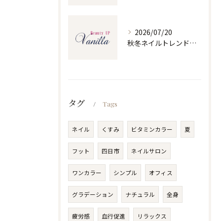
2026/07/20
秋冬ネイルトレンドで人気ネイルを大人上品に楽しむ旬デザイン実践ガイド
タグ
Tags
ネイル
くすみ
ビタミンカラー
夏
フット
四日市
ネイルサロン
ワンカラー
シンプル
オフィス
グラデーション
ナチュラル
全身
疲労感
血行促進
リラックス