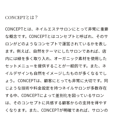
CONCEPTとは？
CONCEPTとは、ネイルエステサロンにとって非常に重要
な概念です。CONCEPTとはコンセプトと呼ばれ、そのサ
ロンがどのようなコンセプトで運営されているかを表し
ます。例えば、自然をテーマにしたサロンであれば、店
内には緑を多く取り入れ、オーガニック素材を使用した
セットメニューを提供することが一般的です。また、ネ
イルデザインも自然をイメージしたものが多くなるでし
ょう。 CONCEPTは、顧客にとっても非常に大切です。同
じような技術や料金設定を持つネイルサロンが多数存在
する中、CONCEPTによって差別化を図っているサロン
は、そのコンセプトに共感する顧客からの支持を得やす
くなります。また、CONCEPTが明確であれば、サロンの