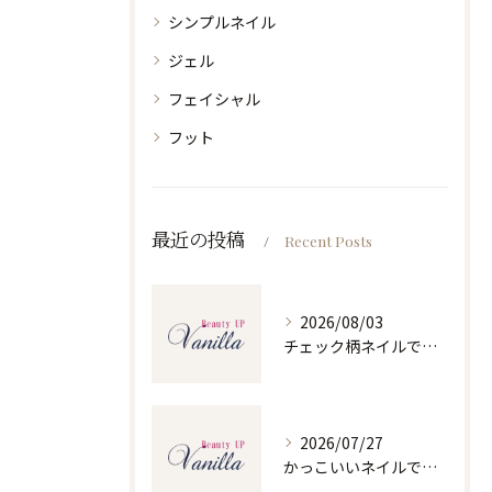
シンプルネイル
ジェル
フェイシャル
フット
最近の投稿
Recent Posts
2026/08/03
チェック柄ネイルで人気ネイルを大人可愛くセルフで仕上げるコツと季節別デザイン集
2026/07/27
かっこいいネイルで人気ネイルを三重県四日市市和無田町で楽しむポイント