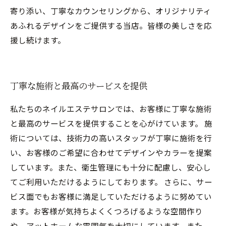
寄り添い、丁寧なカウンセリングから、オリジナリティ
あふれるデザインをご提供する当店。皆様の美しさを応
援し続けます。
丁寧な施術と最高のサービスを提供
私たちのネイルエステサロンでは、お客様に丁寧な施術
と最高のサービスを提供することを心がけています。 施
術については、技術力の高いスタッフが丁寧に施術を行
い、お客様のご希望に合わせてデザインやカラーを提案
しています。また、衛生管理にも十分に配慮し、安心し
てご利用いただけるようにしております。 さらに、サー
ビス面でもお客様に満足していただけるように努めてい
ます。お客様が気持ちよくくつろげるような空間作り
や、アットホームな雰囲気を大切にしています。また、