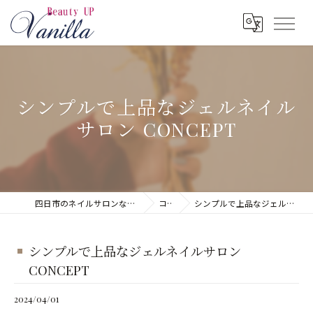
シンプルで上品なジェルネイル
サロン CONCEPT
四日市のネイルサロンならネイルサロン Vanilla
コラム
シンプルで上品なジェルネイルサロン CONCEPT
シンプルで上品なジェルネイルサロン
CONCEPT
2024/04/01