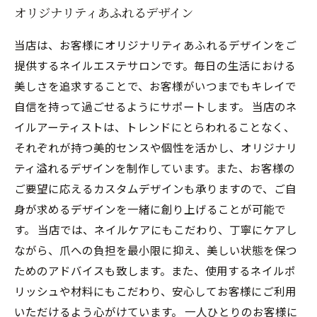
オリジナリティあふれるデザイン
当店は、お客様にオリジナリティあふれるデザインをご
提供するネイルエステサロンです。毎日の生活における
美しさを追求することで、お客様がいつまでもキレイで
自信を持って過ごせるようにサポートします。 当店のネ
イルアーティストは、トレンドにとらわれることなく、
それぞれが持つ美的センスや個性を活かし、オリジナリ
ティ溢れるデザインを制作しています。また、お客様の
ご要望に応えるカスタムデザインも承りますので、ご自
身が求めるデザインを一緒に創り上げることが可能で
す。 当店では、ネイルケアにもこだわり、丁寧にケアし
ながら、爪への負担を最小限に抑え、美しい状態を保つ
ためのアドバイスも致します。また、使用するネイルポ
リッシュや材料にもこだわり、安心してお客様にご利用
いただけるよう心がけています。 一人ひとりのお客様に