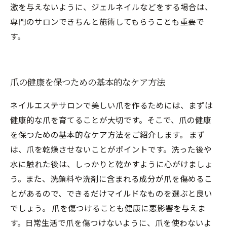
激を与えないように、ジェルネイルなどをする場合は、
専門のサロンできちんと施術してもらうことも重要で
す。
爪の健康を保つための基本的なケア方法
ネイルエステサロンで美しい爪を作るためには、まずは
健康的な爪を育てることが大切です。そこで、爪の健康
を保つための基本的なケア方法をご紹介します。 まず
は、爪を乾燥させないことがポイントです。洗った後や
水に触れた後は、しっかりと乾かすように心がけましょ
う。また、洗顔料や洗剤に含まれる成分が爪を傷めるこ
とがあるので、できるだけマイルドなものを選ぶと良い
でしょう。 爪を傷つけることも健康に悪影響を与えま
す。日常生活で爪を傷つけないように、爪を使わないよ