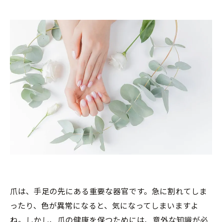
爪は、手足の先にある重要な器官です。急に割れてしま
ったり、色が異常になると、気になってしまいますよ
ね。しかし、爪の健康を保つためには、意外な知識が必