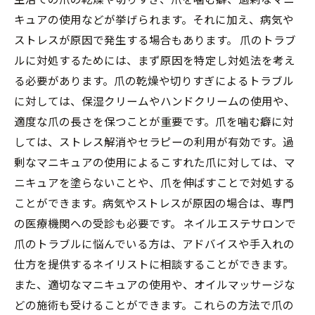
キュアの使用などが挙げられます。それに加え、病気や
ストレスが原因で発生する場合もあります。 爪のトラブ
ルに対処するためには、まず原因を特定し対処法を考え
る必要があります。爪の乾燥や切りすぎによるトラブル
に対しては、保湿クリームやハンドクリームの使用や、
適度な爪の長さを保つことが重要です。爪を噛む癖に対
しては、ストレス解消やセラピーの利用が有効です。過
剰なマニキュアの使用によるこすれた爪に対しては、マ
ニキュアを塗らないことや、爪を伸ばすことで対処する
ことができます。病気やストレスが原因の場合は、専門
の医療機関への受診も必要です。 ネイルエステサロンで
爪のトラブルに悩んでいる方は、アドバイスや手入れの
仕方を提供するネイリストに相談することができます。
また、適切なマニキュアの使用や、オイルマッサージな
どの施術も受けることができます。これらの方法で爪の