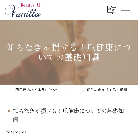
知らなきゃ損する！爪健康につ
いての基礎知識
四日市のネイルサロンならネイルサロン Vanilla
コラム
知らなきゃ損する！爪健康についての基礎知識
知らなきゃ損する！爪健康についての基礎知
識
2024/04/09