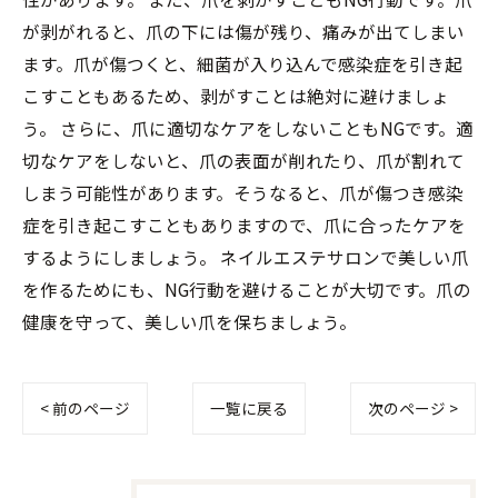
が剥がれると、爪の下には傷が残り、痛みが出てしまい
ます。爪が傷つくと、細菌が入り込んで感染症を引き起
こすこともあるため、剥がすことは絶対に避けましょ
う。 さらに、爪に適切なケアをしないこともNGです。適
切なケアをしないと、爪の表面が削れたり、爪が割れて
しまう可能性があります。そうなると、爪が傷つき感染
症を引き起こすこともありますので、爪に合ったケアを
するようにしましょう。 ネイルエステサロンで美しい爪
を作るためにも、NG行動を避けることが大切です。爪の
健康を守って、美しい爪を保ちましょう。
< 前のページ
一覧に戻る
次のページ >