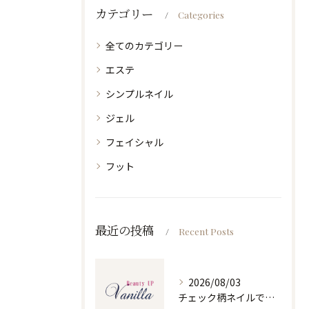
カテゴリー
Categories
全てのカテゴリー
エステ
シンプルネイル
ジェル
フェイシャル
フット
最近の投稿
Recent Posts
2026/08/03
チェック柄ネイルで人気ネイルを大人可愛くセルフで仕上げるコツと季節別デザイン集