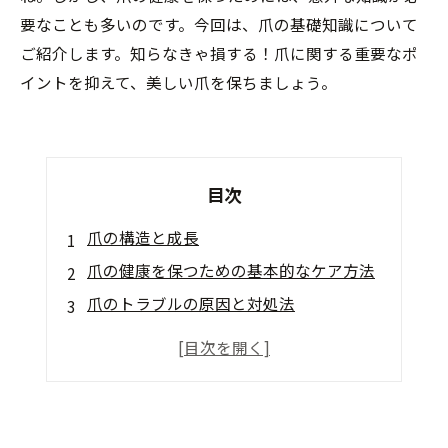
要なことも多いのです。今回は、爪の基礎知識について
ご紹介します。知らなきゃ損する！爪に関する重要なポ
イントを抑えて、美しい爪を保ちましょう。
目次
爪の構造と成長
爪の健康を保つための基本的なケア方法
爪のトラブルの原因と対処法
爪に現れる健康状態のサインとその意味
爪の健康を守るために避けるべきNG行動