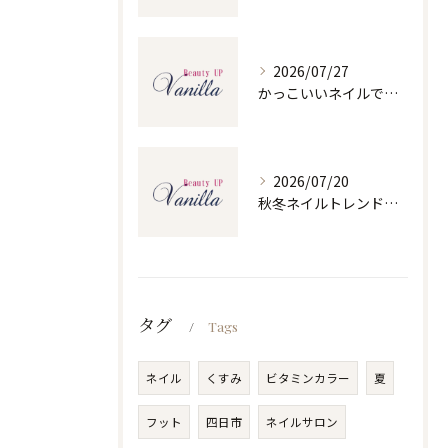
2026/07/27
かっこいいネイルで人気ネイルを三重県四日市市和無田町で楽しむポイント
2026/07/20
秋冬ネイルトレンドで人気ネイルを大人上品に楽しむ旬デザイン実践ガイド
タグ
Tags
ネイル
くすみ
ビタミンカラー
夏
フット
四日市
ネイルサロン