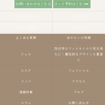
お問い合わせはこちら
ネット予約はこちら
コンセプト
サービス
スタッフ紹介
メニュー
よくある質問
当サロンの特徴
四日市のフットネイルで足元美
ジェル
人に！個性的なデザインも豊富
に
エステ
フェイシャル
リンパ
アクセス
漫画特集
ブログ
コラム
お問い合わせ