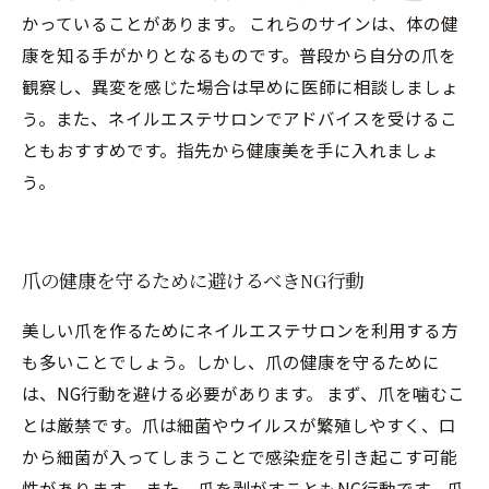
かっていることがあります。 これらのサインは、体の健
康を知る手がかりとなるものです。普段から自分の爪を
観察し、異変を感じた場合は早めに医師に相談しましょ
う。また、ネイルエステサロンでアドバイスを受けるこ
ともおすすめです。指先から健康美を手に入れましょ
う。
爪の健康を守るために避けるべきNG行動
美しい爪を作るためにネイルエステサロンを利用する方
も多いことでしょう。しかし、爪の健康を守るために
は、NG行動を避ける必要があります。 まず、爪を噛むこ
とは厳禁です。爪は細菌やウイルスが繁殖しやすく、口
から細菌が入ってしまうことで感染症を引き起こす可能
性があります。 また、爪を剥がすこともNG行動です。爪