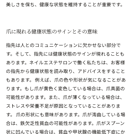
美しさを保ち、健康な状態を維持することが重要です。
爪に現れる健康状態のサインとその意味
指先は人とのコミュニケーションに欠かせない部分で
す。そして、指先には健康状態のサインが現れることも
あります。ネイルエステサロンで働く私たちは、お客様
の指先から健康状態を読み取り、アドバイスをすること
もあります。 例えば、爪の色や形状が気になることがあ
ります。もし爪が黄色く変色している場合は、爪真菌の
可能性があります。また、爪が薄くなっている場合は、
ストレスや栄養不足が原因となっていることがありま
す。 爪の形状にも意味があります。爪が湾曲している場
合は、鉄欠乏性貧血の可能性があります。爪がスプーン
状に凹んでいる場合は、貧血や甲状腺の機能低下症にか