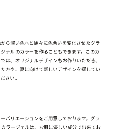
色から濃い色へと徐々に色合いを変化させたグラ
リジナルのカラーを作ることもできます。このカ
ンでは、オリジナルデザインもお作りいただき、
きた方や、夏に向けて新しいデザインを探してい
ください。
ラーバリエーションをご用意しております。グラ
うカラージェルは、お肌に優しい成分で出来てお