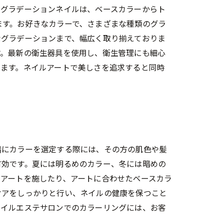
。グラデーションネイルは、ベースカラーからト
ます。お好きなカラーで、さまざまな種類のグラ
なグラデーションまで、幅広く取り揃えておりま
す。最新の衛生器具を使用し、衛生管理にも細心
します。ネイルアートで美しさを追求すると同時
緒にカラーを選定する際には、その方の肌色や髪
有効です。夏には明るめのカラー、冬には暗めの
アートを施したり、アートに合わせたベースカラ
ケアをしっかりと行い、ネイルの健康を保つこと
ネイルエステサロンでのカラーリングには、お客