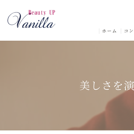
ホーム
コ
美しさを