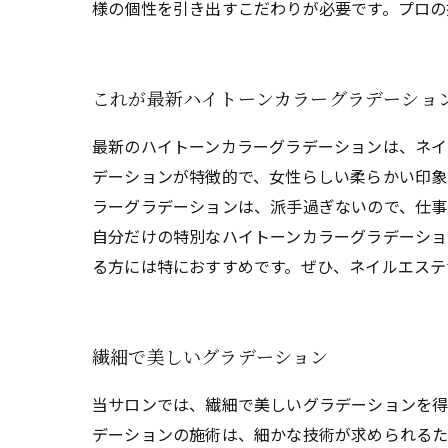
様の個性を引き出すこだわりが必要です。プロの
これが最新ハイトーンカラーグラデーショ
最新のハイトーンカラーグラデーションは、ネイ
デーションが特徴的で、女性らしい柔らかい印象
ラーグラデーションは、派手過ぎないので、仕事
自分だけの特別なハイトーンカラーグラデーショ
る方には特におすすめです。ぜひ、ネイルエステ
繊細で美しいグラデーション
当サロンでは、繊細で美しいグラデーションを得
デーションの施術は、細かな技術が求められるた