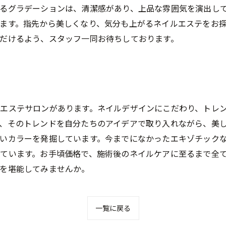
るグラデーションは、清潔感があり、上品な雰囲気を演出し
ます。指先から美しくなり、気分も上がるネイルエステをお
だけるよう、スタッフ一同お待ちしております。
エステサロンがあります。ネイルデザインにこだわり、トレ
、そのトレンドを自分たちのアイデアで取り入れながら、美
いカラーを発掘しています。今までになかったエキゾチック
ています。お手頃価格で、施術後のネイルケアに至るまで全
を堪能してみませんか。
一覧に戻る