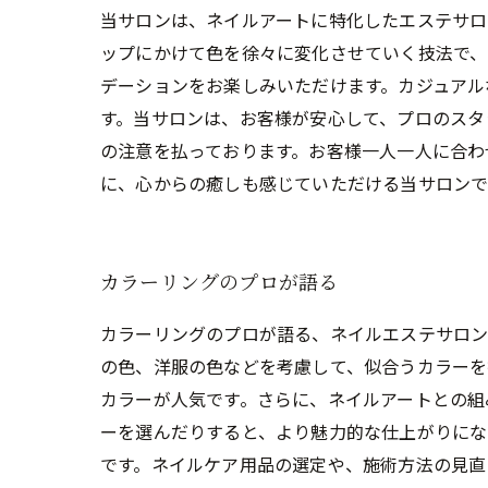
当サロンは、ネイルアートに特化したエステサロ
ップにかけて色を徐々に変化させていく技法で、
デーションをお楽しみいただけます。カジュアル
す。当サロンは、お客様が安心して、プロのスタ
の注意を払っております。お客様一人一人に合わ
に、心からの癒しも感じていただける当サロンで
カラーリングのプロが語る
カラーリングのプロが語る、ネイルエステサロン
の色、洋服の色などを考慮して、似合うカラーを
カラーが人気です。さらに、ネイルアートとの組
ーを選んだりすると、より魅力的な仕上がりにな
です。ネイルケア用品の選定や、施術方法の見直