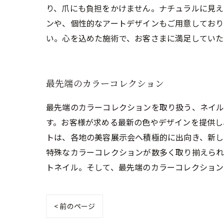
り、爪にも負担をかけません。ナチュラルに見え
ンや、個性的なアートデザインもご用意しており
い。心を込めた施術で、お客さまに満足していた
最先端のカラーコレクション
最先端のカラーコレクションを取り扱う、ネイル
す。お客様が求める最新の色やデザインを提供し
トは、各地の美容展示会へ積極的に出向き、新し
特殊なカラーコレクションが数多く取り揃えられ
トネイル。そして、最先端のカラーコレクション
< 前のページ