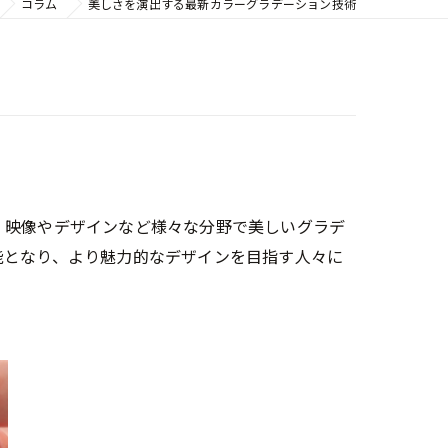
コラム
美しさを演出する最新カラーグラデーション技術
、映像やデザインなど様々な分野で美しいグラデ
能となり、より魅力的なデザインを目指す人々に