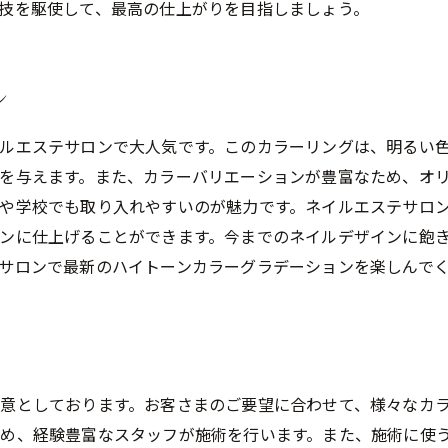
技を駆使して、最高の仕上がりを目指しましょう。
ン
ルエステサロンで大人気です。このカラーリングは、明るい
を与えます。また、カラーバリエーションが豊富なため、オ
や学校でも取り入れやすいのが魅力です。ネイルエステサロ
ンに仕上げることができます。今までのネイルデザインに飽
サロンで最新のハイトーンカラーグラデーションを楽しんで
意としております。お客さまのご要望に合わせて、様々なカ
め、経験豊富なスタッフが施術を行います。また、施術に使