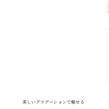
美しいグラデーションで魅せる