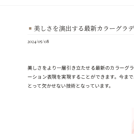
美しさを演出する最新カラーグラ
2024/05/08
美しさをより一層引き立たせる最新のカラーグ
ーション表現を実現することができます。今まで
とって欠かせない技術となっています。