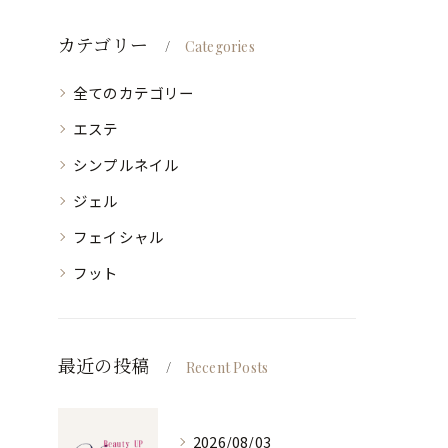
カテゴリー
Categories
全てのカテゴリー
エステ
シンプルネイル
ジェル
フェイシャル
フット
最近の投稿
Recent Posts
2026/08/03