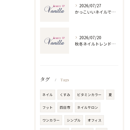
2026/07/27
かっこいいネイルで人気ネイルを三重県四日市市和無田町で楽しむポイント
2026/07/20
秋冬ネイルトレンドで人気ネイルを大人上品に楽しむ旬デザイン実践ガイド
タグ
Tags
ネイル
くすみ
ビタミンカラー
夏
フット
四日市
ネイルサロン
ワンカラー
シンプル
オフィス