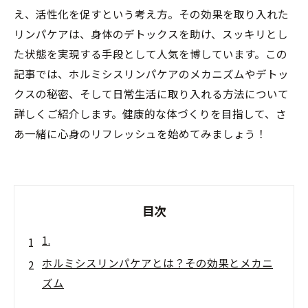
え、活性化を促すという考え方。その効果を取り入れた
リンパケアは、身体のデトックスを助け、スッキリとし
た状態を実現する手段として人気を博しています。この
記事では、ホルミシスリンパケアのメカニズムやデトッ
クスの秘密、そして日常生活に取り入れる方法について
詳しくご紹介します。健康的な体づくりを目指して、さ
あ一緒に心身のリフレッシュを始めてみましょう！
目次
1.
ホルミシスリンパケアとは？その効果とメカニ
ズム
デトックスの重要性とホルミシスの関係