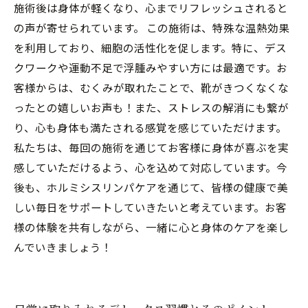
施術後は身体が軽くなり、心までリフレッシュされると
の声が寄せられています。 この施術は、特殊な温熱効果
を利用しており、細胞の活性化を促します。特に、デス
クワークや運動不足で浮腫みやすい方には最適です。お
客様からは、むくみが取れたことで、靴がきつくなくな
ったとの嬉しいお声も！また、ストレスの解消にも繋が
り、心も身体も満たされる感覚を感じていただけます。
私たちは、毎回の施術を通じてお客様に身体が喜ぶを実
感していただけるよう、心を込めて対応しています。今
後も、ホルミシスリンパケアを通じて、皆様の健康で美
しい毎日をサポートしていきたいと考えています。お客
様の体験を共有しながら、一緒に心と身体のケアを楽し
んでいきましょう！