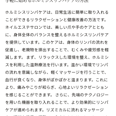
手軽に始めるホルミシスリンパケアの方法
ホルミシスリンパケアは、日常生活に簡単に取り入れる
ことができるリラクゼーションと健康改善の方法です。
ネイルエステサロンでは、美しい爪や手のケアととも
に、身体全体のバランスを整えるホルミシスリンパケア
を提供しています。このケアは、身体のリンパの流れを
促進し、老廃物を排出することで、むくみや疲労感を軽
減します。 まず、リラックスした環境を整え、ホルミシ
スを利用した温熱療法を行います。温かい環境でリンパ
の流れを意識しながら、軽くマッサージを行うことで、
血行が良くなり、身体がぽかぽかと温まります。これに
より、痛みやこりが和らぎ、心地よいリラクゼーション
を感じることができます。 さらに、先端のテクノロジー
を用いた機器を取り入れることで、より効果的にリンパ
ケアが進められます。リズミカルに流れるマッサージ