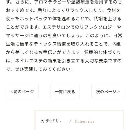
す。 さらに、アロマテラピーや温熱療法を活用するのも
おすすめです。香りによってリラックスしたり、食材を
使ったホットパックで体を温めることで、代謝を上げる
ことができます。エステサロンでのリフレクソロジーや
マッサージに通うのも良いでしょう。 このように、日常
生活に簡単なデトックス習慣を取り入れることで、内側
から美しくなるお手伝いができます。健康的な体づくり
は、ネイルエステの効果を引き立てる大切な要素ですの
で、ぜひ実践してみてください。
< 前のページ
一覧に戻る
次のページ >
カテゴリー
Categories