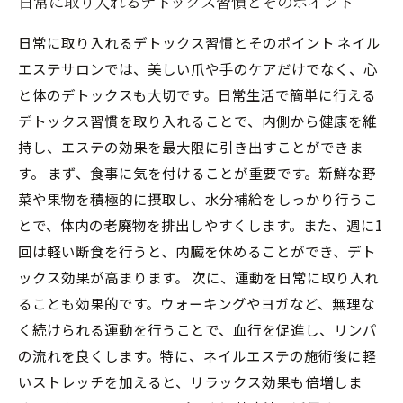
日常に取り入れるデトックス習慣とそのポイント
日常に取り入れるデトックス習慣とそのポイント ネイル
エステサロンでは、美しい爪や手のケアだけでなく、心
と体のデトックスも大切です。日常生活で簡単に行える
デトックス習慣を取り入れることで、内側から健康を維
持し、エステの効果を最大限に引き出すことができま
す。 まず、食事に気を付けることが重要です。新鮮な野
菜や果物を積極的に摂取し、水分補給をしっかり行うこ
とで、体内の老廃物を排出しやすくします。また、週に1
回は軽い断食を行うと、内臓を休めることができ、デト
ックス効果が高まります。 次に、運動を日常に取り入れ
ることも効果的です。ウォーキングやヨガなど、無理な
く続けられる運動を行うことで、血行を促進し、リンパ
の流れを良くします。特に、ネイルエステの施術後に軽
いストレッチを加えると、リラックス効果も倍増しま