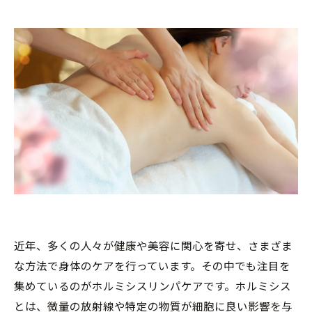
近年、多くの人々が健康や美容に関心を寄せ、さまざま
な方法で身体のケアを行っています。その中でも注目を
集めているのがホルミシスリンパケアです。ホルミシス
とは、微量の放射線や特定の物質が細胞に良い影響を与