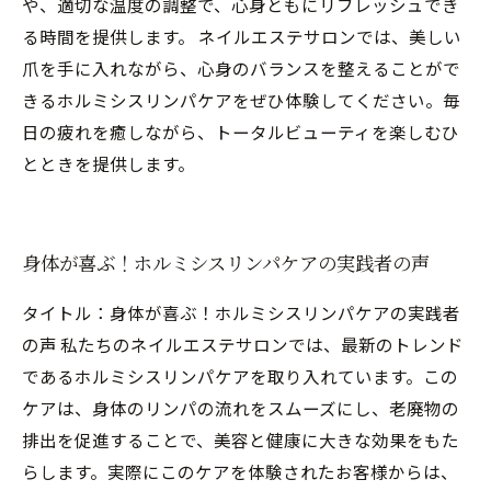
や、適切な温度の調整で、心身ともにリフレッシュでき
る時間を提供します。 ネイルエステサロンでは、美しい
爪を手に入れながら、心身のバランスを整えることがで
きるホルミシスリンパケアをぜひ体験してください。毎
日の疲れを癒しながら、トータルビューティを楽しむひ
とときを提供します。
身体が喜ぶ！ホルミシスリンパケアの実践者の声
タイトル：身体が喜ぶ！ホルミシスリンパケアの実践者
の声 私たちのネイルエステサロンでは、最新のトレンド
であるホルミシスリンパケアを取り入れています。この
ケアは、身体のリンパの流れをスムーズにし、老廃物の
排出を促進することで、美容と健康に大きな効果をもた
らします。実際にこのケアを体験されたお客様からは、