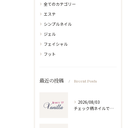
全てのカテゴリー
エステ
シンプルネイル
ジェル
フェイシャル
フット
最近の投稿
Recent Posts
2026/08/03
チェック柄ネイルで人気ネイルを大人可愛くセルフで仕上げるコツと季節別デザイン集