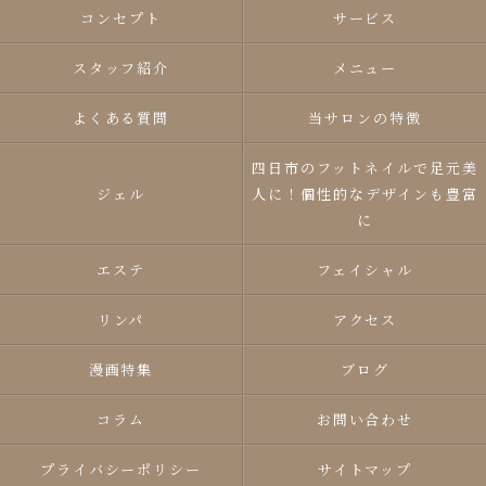
コンセプト
サービス
スタッフ紹介
メニュー
よくある質問
当サロンの特徴
四日市のフットネイルで足元美
ジェル
人に！個性的なデザインも豊富
に
エステ
フェイシャル
リンパ
アクセス
漫画特集
ブログ
コラム
お問い合わせ
プライバシーポリシー
サイトマップ