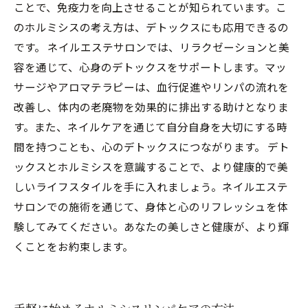
ことで、免疫力を向上させることが知られています。こ
のホルミシスの考え方は、デトックスにも応用できるの
です。 ネイルエステサロンでは、リラクゼーションと美
容を通じて、心身のデトックスをサポートします。マッ
サージやアロマテラピーは、血行促進やリンパの流れを
改善し、体内の老廃物を効果的に排出する助けとなりま
す。また、ネイルケアを通じて自分自身を大切にする時
間を持つことも、心のデトックスにつながります。 デト
ックスとホルミシスを意識することで、より健康的で美
しいライフスタイルを手に入れましょう。ネイルエステ
サロンでの施術を通じて、身体と心のリフレッシュを体
験してみてください。あなたの美しさと健康が、より輝
くことをお約束します。