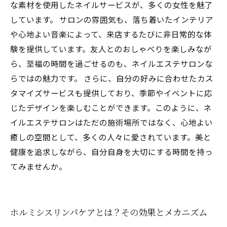
な素材を使用したネイルサービスが、多くの女性を魅了
しています。 サロンの雰囲気も、落ち着いたインテリア
や心地よい音楽によって、来店するたびに非日常的な体
験を提供しています。友人とのおしゃべりを楽しみなが
ら、至福の時間を過ごせるのも、ネイルエステサロンな
らではの魅力です。 さらに、自分の好みに合わせたカス
タマイズサービスも提供しており、季節やイベントに応
じたデザインを楽しむことができます。このように、ネ
イルエステサロンはただの施術場所ではなく、心地よい
癒しの空間として、多くの人々に愛されています。美と
健康を追求しながら、自分自身を大切にする時間を持っ
てみませんか。
ホルミシスリンパケアとは？その効果とメカニズム