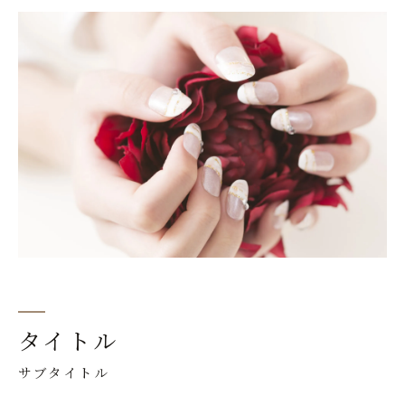
タイトル
サブタイトル