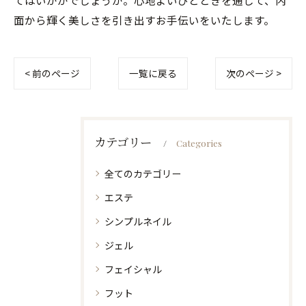
てはいかがでしょうか。心地よいひとときを通じて、内
面から輝く美しさを引き出すお手伝いをいたします。
< 前のページ
一覧に戻る
次のページ >
カテゴリー
Categories
全てのカテゴリー
エステ
シンプルネイル
ジェル
フェイシャル
フット