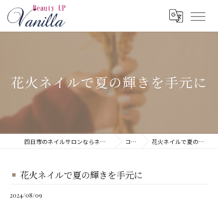
花火ネイルで夏の輝きを手元に
四日市のネイルサロンならネイルサロン Vanilla
コラム
花火ネイルで夏の輝きを手元に
花火ネイルで夏の輝きを手元に
2024/08/09