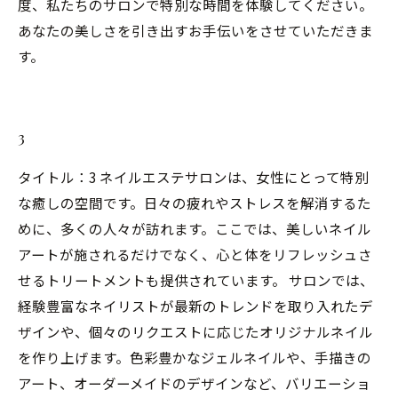
度、私たちのサロンで特別な時間を体験してください。
あなたの美しさを引き出すお手伝いをさせていただきま
す。
3
タイトル：3 ネイルエステサロンは、女性にとって特別
な癒しの空間です。日々の疲れやストレスを解消するた
めに、多くの人々が訪れます。ここでは、美しいネイル
アートが施されるだけでなく、心と体をリフレッシュさ
せるトリートメントも提供されています。 サロンでは、
経験豊富なネイリストが最新のトレンドを取り入れたデ
ザインや、個々のリクエストに応じたオリジナルネイル
を作り上げます。色彩豊かなジェルネイルや、手描きの
アート、オーダーメイドのデザインなど、バリエーショ