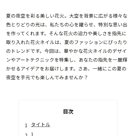
夏の夜空を彩る美しい花火。大空を背景に広がる様々な
色とりどりの光は、私たちの心を躍らせ、特別な思い出
を作ってくれます。そんな花火の迫力や美しさを指先に
取り入れた花火ネイルは、夏のファッションにぴったり
のトレンドです。今回は、華やかな花火ネイルのデザイ
ンやアートテクニックを特集し、あなたの指先を一層輝
かせるアイデアをお届けします。さあ、一緒にこの夏の
夜空を手元でも楽しんでみませんか？
目次
タイトル
1