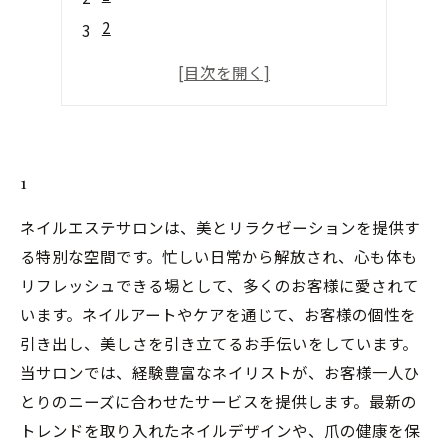
2
3
4
5
1
ネイルエステサロンは、美とリラクゼーションを提供す
る特別な空間です。忙しい日常から解放され、心も体も
リフレッシュできる場として、多くのお客様に愛されて
います。ネイルアートやケアを通じて、お客様の個性を
引き出し、美しさを引き立てるお手伝いをしています。
当サロンでは、経験豊富なネイリストが、お客様一人ひ
とりのニーズに合わせたサービスを提供します。最新の
トレンドを取り入れたネイルデザインや、爪の健康を保