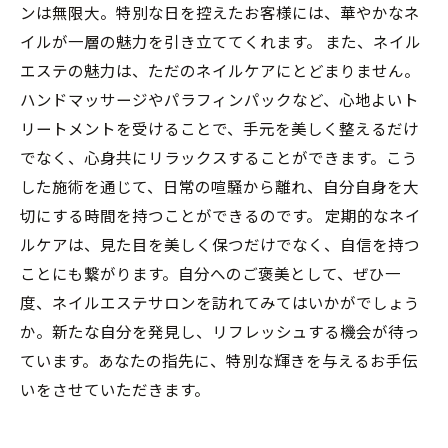
ンは無限大。特別な日を控えたお客様には、華やかなネ
イルが一層の魅力を引き立ててくれます。 また、ネイル
エステの魅力は、ただのネイルケアにとどまりません。
ハンドマッサージやパラフィンパックなど、心地よいト
リートメントを受けることで、手元を美しく整えるだけ
でなく、心身共にリラックスすることができます。こう
した施術を通じて、日常の喧騒から離れ、自分自身を大
切にする時間を持つことができるのです。 定期的なネイ
ルケアは、見た目を美しく保つだけでなく、自信を持つ
ことにも繋がります。自分へのご褒美として、ぜひ一
度、ネイルエステサロンを訪れてみてはいかがでしょう
か。新たな自分を発見し、リフレッシュする機会が待っ
ています。あなたの指先に、特別な輝きを与えるお手伝
いをさせていただきます。