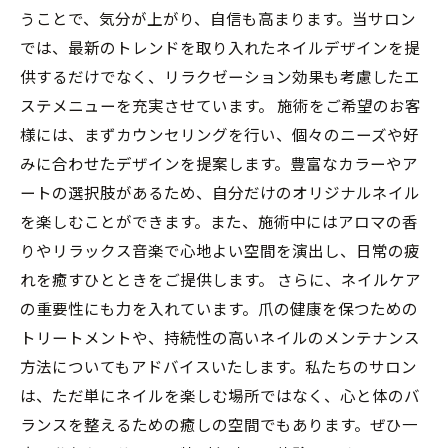
うことで、気分が上がり、自信も高まります。当サロン
では、最新のトレンドを取り入れたネイルデザインを提
供するだけでなく、リラクゼーション効果も考慮したエ
ステメニューを充実させています。 施術をご希望のお客
様には、まずカウンセリングを行い、個々のニーズや好
みに合わせたデザインを提案します。豊富なカラーやア
ートの選択肢があるため、自分だけのオリジナルネイル
を楽しむことができます。また、施術中にはアロマの香
りやリラックス音楽で心地よい空間を演出し、日常の疲
れを癒すひとときをご提供します。 さらに、ネイルケア
の重要性にも力を入れています。爪の健康を保つための
トリートメントや、持続性の高いネイルのメンテナンス
方法についてもアドバイスいたします。私たちのサロン
は、ただ単にネイルを楽しむ場所ではなく、心と体のバ
ランスを整えるための癒しの空間でもあります。ぜひ一