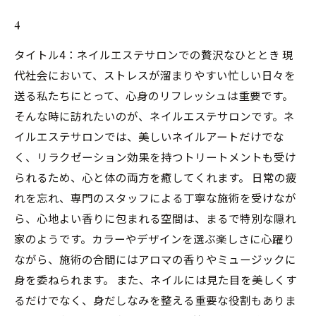
4
タイトル4：ネイルエステサロンでの贅沢なひととき 現
代社会において、ストレスが溜まりやすい忙しい日々を
送る私たちにとって、心身のリフレッシュは重要です。
そんな時に訪れたいのが、ネイルエステサロンです。ネ
イルエステサロンでは、美しいネイルアートだけでな
く、リラクゼーション効果を持つトリートメントも受け
られるため、心と体の両方を癒してくれます。 日常の疲
れを忘れ、専門のスタッフによる丁寧な施術を受けなが
ら、心地よい香りに包まれる空間は、まるで特別な隠れ
家のようです。カラーやデザインを選ぶ楽しさに心躍り
ながら、施術の合間にはアロマの香りやミュージックに
身を委ねられます。 また、ネイルには見た目を美しくす
るだけでなく、身だしなみを整える重要な役割もありま