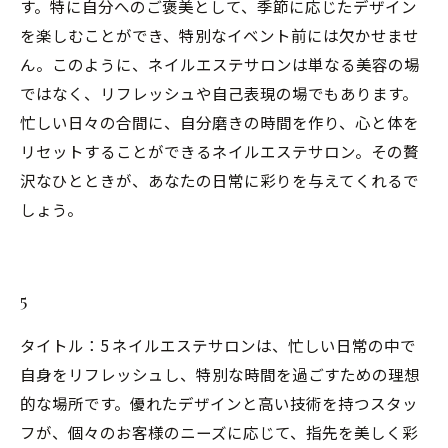
す。特に自分へのご褒美として、季節に応じたデザイン
を楽しむことができ、特別なイベント前には欠かせませ
ん。このように、ネイルエステサロンは単なる美容の場
ではなく、リフレッシュや自己表現の場でもあります。
忙しい日々の合間に、自分磨きの時間を作り、心と体を
リセットすることができるネイルエステサロン。その贅
沢なひとときが、あなたの日常に彩りを与えてくれるで
しょう。
5
タイトル：5 ネイルエステサロンは、忙しい日常の中で
自身をリフレッシュし、特別な時間を過ごすための理想
的な場所です。優れたデザインと高い技術を持つスタッ
フが、個々のお客様のニーズに応じて、指先を美しく彩