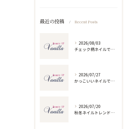
最近の投稿
Recent Posts
2026/08/03
チェック柄ネイルで人気ネイルを大人可愛くセルフで仕上げるコツと季節別デザイン集
2026/07/27
かっこいいネイルで人気ネイルを三重県四日市市和無田町で楽しむポイント
2026/07/20
秋冬ネイルトレンドで人気ネイルを大人上品に楽しむ旬デザイン実践ガイド