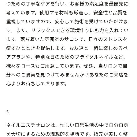
つための丁寧なケアを行い、お客様の満足度を最優先に
考えています。使用する材料も厳選し、安全性と品質を
重視していますので、安心して施術を受けていただけま
す。 また、リラックスできる環境作りにも力を入れてい
ます。落ち着いた雰囲気のサロンで、日々のストレスを
癒すひとときを提供します。お友達と一緒に楽しめるペ
アプランや、特別な日のためのブライダルネイルなど、
様々なコースもご用意しています。ぜひ、当サロンで自
分へのご褒美を見つけてみませんか？あなたのご来店を
心よりお待ちしております。
2
ネイルエステサロンは、忙しい日常生活の中で自分自身
を大切にするための理想的な場所です。指先が美しく整