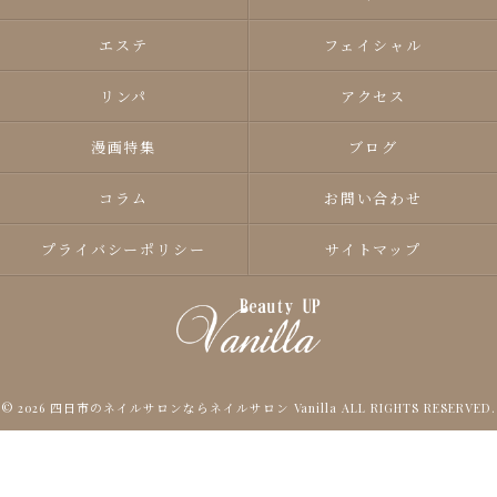
エステ
フェイシャル
リンパ
アクセス
漫画特集
ブログ
コラム
お問い合わせ
プライバシーポリシー
サイトマップ
© 2026 四日市のネイルサロンならネイルサロン Vanilla ALL RIGHTS RESERVED.