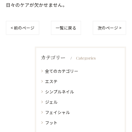
日々のケアが欠かせません。
< 前のページ
一覧に戻る
次のページ >
カテゴリー
Categories
全てのカテゴリー
エステ
シンプルネイル
ジェル
フェイシャル
フット