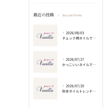
最近の投稿
Recent Posts
2026/08/03
チェック柄ネイルで人気ネイルを大人可愛くセルフで仕上げるコツと季節別デザイン集
2026/07/27
かっこいいネイルで人気ネイルを三重県四日市市和無田町で楽しむポイント
2026/07/20
秋冬ネイルトレンドで人気ネイルを大人上品に楽しむ旬デザイン実践ガイド