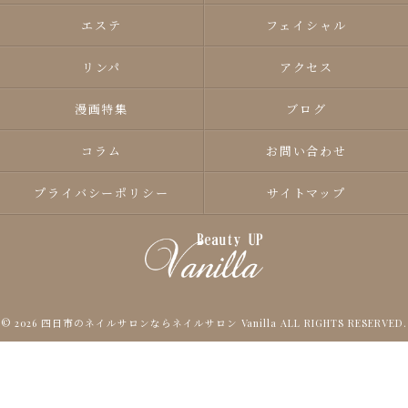
エステ
フェイシャル
リンパ
アクセス
漫画特集
ブログ
コラム
お問い合わせ
プライバシーポリシー
サイトマップ
© 2026 四日市のネイルサロンならネイルサロン Vanilla ALL RIGHTS RESERVED.