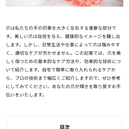
爪は私たちの手の印象を大きく左右する重要な部分で
す。美しい爪は自信を与え、健康的なイメージを醸し出
します。しかし、日常生活や仕事によって爪は傷みやす
く、適切なケアが欠かせません。この記事では、爪を美
しく保つための基本的なケア方法や、効果的な技術につ
いて紹介します。自宅で簡単に取り入れられるケアか
ら、プロの技術まで幅広くご紹介しますので、ぜひ参考
にしてみてください。あなたの爪が輝きを取り戻すお手
伝いをいたします。
目次