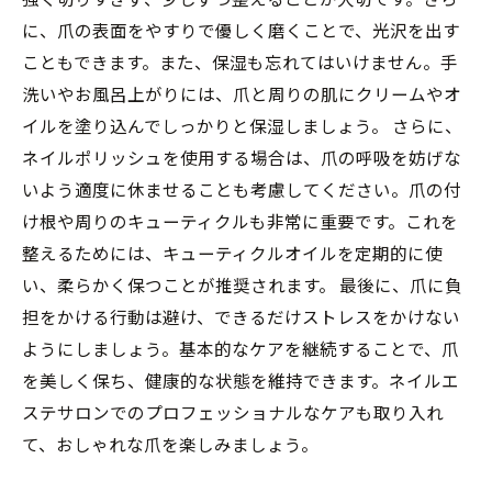
に、爪の表面をやすりで優しく磨くことで、光沢を出す
こともできます。また、保湿も忘れてはいけません。手
洗いやお風呂上がりには、爪と周りの肌にクリームやオ
イルを塗り込んでしっかりと保湿しましょう。 さらに、
ネイルポリッシュを使用する場合は、爪の呼吸を妨げな
いよう適度に休ませることも考慮してください。爪の付
け根や周りのキューティクルも非常に重要です。これを
整えるためには、キューティクルオイルを定期的に使
い、柔らかく保つことが推奨されます。 最後に、爪に負
担をかける行動は避け、できるだけストレスをかけない
ようにしましょう。基本的なケアを継続することで、爪
を美しく保ち、健康的な状態を維持できます。ネイルエ
ステサロンでのプロフェッショナルなケアも取り入れ
て、おしゃれな爪を楽しみましょう。