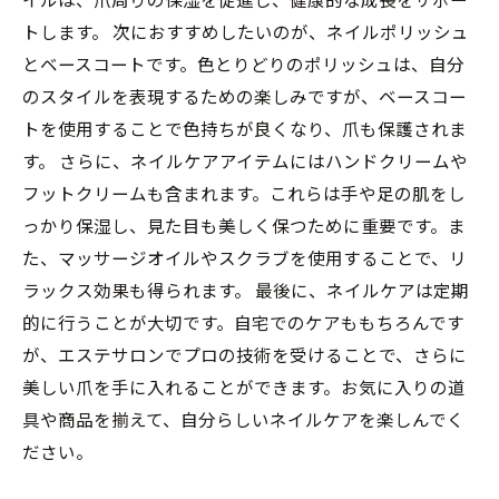
トします。 次におすすめしたいのが、ネイルポリッシュ
とベースコートです。色とりどりのポリッシュは、自分
のスタイルを表現するための楽しみですが、ベースコー
トを使用することで色持ちが良くなり、爪も保護されま
す。 さらに、ネイルケアアイテムにはハンドクリームや
フットクリームも含まれます。これらは手や足の肌をし
っかり保湿し、見た目も美しく保つために重要です。ま
た、マッサージオイルやスクラブを使用することで、リ
ラックス効果も得られます。 最後に、ネイルケアは定期
的に行うことが大切です。自宅でのケアももちろんです
が、エステサロンでプロの技術を受けることで、さらに
美しい爪を手に入れることができます。お気に入りの道
具や商品を揃えて、自分らしいネイルケアを楽しんでく
ださい。