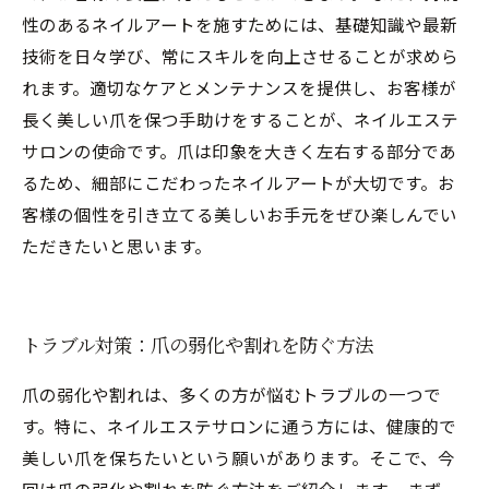
性のあるネイルアートを施すためには、基礎知識や最新
技術を日々学び、常にスキルを向上させることが求めら
れます。適切なケアとメンテナンスを提供し、お客様が
長く美しい爪を保つ手助けをすることが、ネイルエステ
サロンの使命です。爪は印象を大きく左右する部分であ
るため、細部にこだわったネイルアートが大切です。お
客様の個性を引き立てる美しいお手元をぜひ楽しんでい
ただきたいと思います。
トラブル対策：爪の弱化や割れを防ぐ方法
爪の弱化や割れは、多くの方が悩むトラブルの一つで
す。特に、ネイルエステサロンに通う方には、健康的で
美しい爪を保ちたいという願いがあります。そこで、今