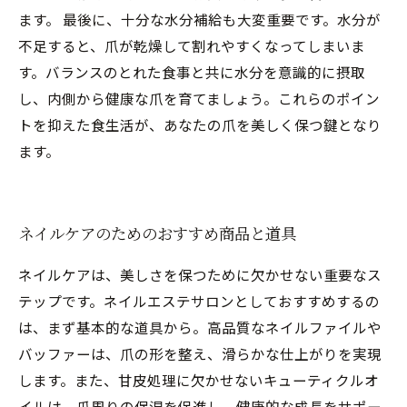
ます。 最後に、十分な水分補給も大変重要です。水分が
不足すると、爪が乾燥して割れやすくなってしまいま
す。バランスのとれた食事と共に水分を意識的に摂取
し、内側から健康な爪を育てましょう。これらのポイン
トを抑えた食生活が、あなたの爪を美しく保つ鍵となり
ます。
ネイルケアのためのおすすめ商品と道具
ネイルケアは、美しさを保つために欠かせない重要なス
テップです。ネイルエステサロンとしておすすめするの
は、まず基本的な道具から。高品質なネイルファイルや
バッファーは、爪の形を整え、滑らかな仕上がりを実現
します。また、甘皮処理に欠かせないキューティクルオ
イルは、爪周りの保湿を促進し、健康的な成長をサポー