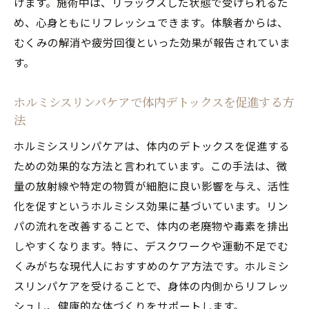
けます。施術中は、リラックスした状態で受けられるた
め、心身ともにリフレッシュできます。体験者からは、
むくみの解消や疲労回復といった効果が報告されていま
す。
ホルミシスリンパケアで体内デトックスを促進する方
法
ホルミシスリンパケアは、体内のデトックスを促進する
ための効果的な方法と言われています。この手法は、微
量の放射線や特定の物質が細胞に良い影響を与え、活性
化を促すというホルミシス効果に基づいています。リン
パの流れを改善することで、体内の老廃物や毒素を排出
しやすくなります。特に、デスクワークや運動不足でむ
くみがちな現代人におすすめのケア方法です。ホルミシ
スリンパケアを受けることで、身体の内側からリフレッ
シュし、健康的な体づくりをサポートします。