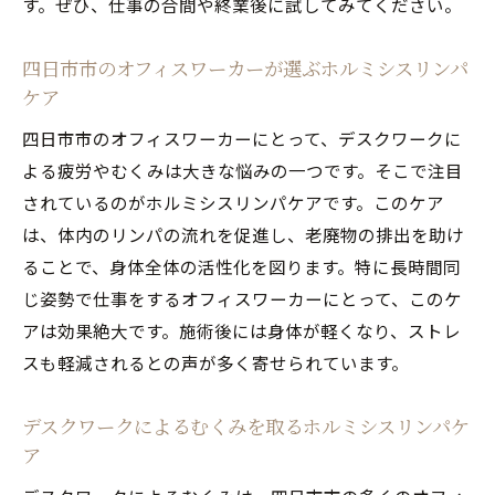
す。ぜひ、仕事の合間や終業後に試してみてください。
四日市市のオフィスワーカーが選ぶホルミシスリンパ
ケア
四日市市のオフィスワーカーにとって、デスクワークに
よる疲労やむくみは大きな悩みの一つです。そこで注目
されているのがホルミシスリンパケアです。このケア
は、体内のリンパの流れを促進し、老廃物の排出を助け
ることで、身体全体の活性化を図ります。特に長時間同
じ姿勢で仕事をするオフィスワーカーにとって、このケ
アは効果絶大です。施術後には身体が軽くなり、ストレ
スも軽減されるとの声が多く寄せられています。
デスクワークによるむくみを取るホルミシスリンパケ
ア