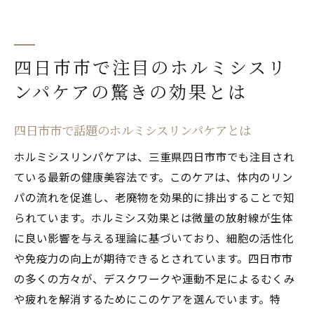
四日市市で注目のホルミシスリ
ンパケアの驚きの効果とは
四日市市で話題のホルミシスリンパケアとは
ホルミシスリンパケアは、三重県四日市市でも注目され
ている最新の健康美容法です。このケアは、体内のリン
パの流れを促進し、老廃物を効果的に排出することで知
られています。ホルミシス効果とは微量の放射線が生体
に良い影響を与える理論に基づいており、細胞の活性化
や免疫力の向上が期待できるとされています。四日市市
の多くの方々が、デスクワークや運動不足によるむくみ
や疲れを解消するためにこのケアを選んでいます。特