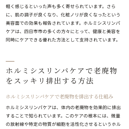
軽く感じるといった声も多く寄せられています。さら
に、肌の調子が良くなり、化粧ノリが良くなったという
美容面での効果も報告されています。ホルミシスリンパ
ケアは、四日市市の多くの方々にとって、健康と美容を
同時にケアできる優れた方法として支持されています。
ホルミシスリンパケアで老廃物
をスッキリ排出する方法
ホルミシスリンパケアで老廃物を排出する仕組み
ホルミシスリンパケアは、体内の老廃物を効果的に排出
することで知られています。このケアの根本には、微量
の放射線や特定の物質が細胞を活性化させるというホル