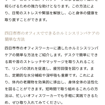
和らげるための強力な助けとなります。この方法によ
り、日常のストレスや緊張を解放し、心と身体の健康を
取り戻すことができます。
四日市市のオフィスでできるホルミシスリンパケアの
簡単な方法
四日市市のオフィスワーカーに適したホルミシスリンパ
ケアの簡単な方法をご紹介します。デスクで簡単にでき
る肩や首のストレッチやマッサージを取り入れること
で、リンパの流れを促進し、疲労回復を図ります。ま
た、定期的な水分補給や深呼吸も重要です。これによ
り、体内の老廃物を効果的に排出し、身体全体の活性化
を図ることができます。短時間で取り組めるこれらの方
法は、忙しいオフィスワーカーでも手軽に実践できるた
め、ぜひ取り入れてみてください。