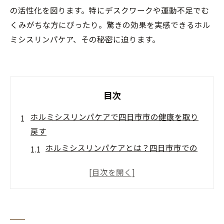
の活性化を図ります。特にデスクワークや運動不足でむ
くみがちな方にぴったり。驚きの効果を実感できるホル
ミシスリンパケア、その秘密に迫ります。
目次
ホルミシスリンパケアで四日市市の健康を取り
戻す
ホルミシスリンパケアとは？四日市市での
導入背景
四日市市で人気のホルミシスリンパケアの
効果とは
四日市市の生活習慣に合ったホルミシスリ