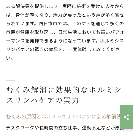
ある解決策を提供します。実際に施術を受けた人々から
は、身体が軽くなり、活力が戻ったという声が多く寄せ
られています。四日市市では、このケアを通じて多くの
市民が健康を取り戻し、日常生活においても高いパフォ
ーマンスを発揮できるようになっています。ホルミシス
リンパケアの驚きの効果を、一度体験してみてくださ
い。
むくみ解消に効果的なホルミシ
スリンパケアの実力
むくみの原因とホルミシスリンパケアによる解消法
デスクワークや長時間の立ち仕事、運動不足などが原因