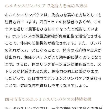
ホルミシスリンパケアで免疫力を高める方法
ホルミシスリンパケアは、免疫力を高める方法としても
注目されています。四日市市での体験者の多くが、この
ケアを通じて風邪をひきにくくなったと報告していま
す。ホルミシスの微量放射線が免疫細胞を活性化させる
ことで、体内の防御機能が強化されます。また、リンパ
の流れがスムーズになることで、体内の老廃物や毒素が
排出され、免疫システムがより効率的に働くようになり
ます。さらに、体のリラクゼーション効果も高まり、ス
トレスが軽減されるため、免疫力の向上に繋がります。
したがって、四日市市でホルミシスリンパケアを受ける
ことで、健康な体を維持しやすくなるでしょう。
四日市市でのホルミシスリンパケアの持続効果
ホルミシスリンパケアは、一度の施術だけで多くの方が