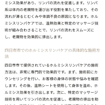
ミシス効果があり、リンパの流れを促進します。リンパ
系は体内の老廃物を運び出す役割を果たしており、その
流れが滞るとむくみや体調不良の原因となります。ホル
ミシスリンパケアでは、温熱効果と特定のマッサージ技
術が組み合わさることで、リンパの流れをスムーズに
し、老廃物を効果的に排出します。
四日市市でのホルミシスリンパケアの具体的な施術方
法
四日市市で提供されているホルミシスリンパケアの施術
方法は、非常に専門的で効果的です。まず、施術前にカ
ウンセリングを行い、お客様の身体の状態や悩みを確認
します。その後、温熱シートを使用して身体を温め、ホ
ルミシス効果を引き出します。次に、特定のマッサージ
技術を用いてリンパの流れを促進し、老廃物の排出を助