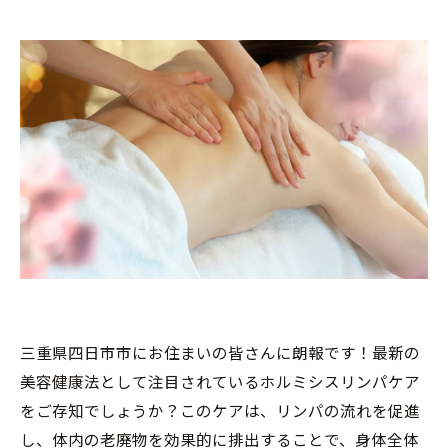
三重県四日市市にお住まいの皆さんに朗報です！最新の
美容健康法として注目されているホルミシスリンパケア
をご存知でしょうか？このケアは、リンパの流れを促進
し、体内の老廃物を効果的に排出することで、身体全体