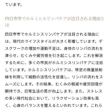
ています。
四日市市でホルミシスリンパケアが注目される理由と
は
四日市市でホルミシスリンパケアが注目される理由に
は、現代のライフスタイルが大きく影響しています。デ
スクワークの増加や運動不足は、身体のリンパの流れを
滞らせ、むくみや疲労感を引き起こします。これを解消
するために、多くの市民がホルミシスリンパケアに注目
しています。ホルミシスリンパケアは、特定の微量放射
線を利用して細胞の活性化を促進し、リンパの流れをス
ムーズにします。その結果、むくみの軽減や疲労回復が
期待でき、日常生活の質が向上します。また、ストレス
の多い現代社会において、リラクゼーション効果も高
く、心身のバランスを整えるといわれています。これら