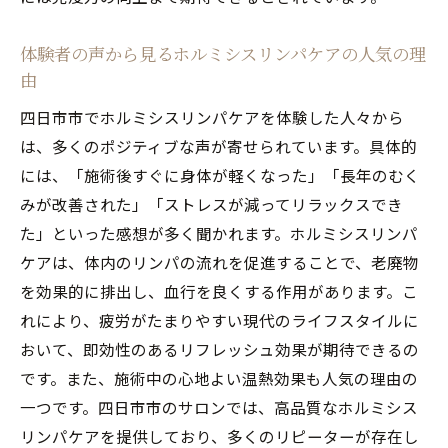
体験者の声から見るホルミシスリンパケアの人気の理
由
四日市市でホルミシスリンパケアを体験した人々から
は、多くのポジティブな声が寄せられています。具体的
には、「施術後すぐに身体が軽くなった」「長年のむく
みが改善された」「ストレスが減ってリラックスでき
た」といった感想が多く聞かれます。ホルミシスリンパ
ケアは、体内のリンパの流れを促進することで、老廃物
を効果的に排出し、血行を良くする作用があります。こ
れにより、疲労がたまりやすい現代のライフスタイルに
おいて、即効性のあるリフレッシュ効果が期待できるの
です。また、施術中の心地よい温熱効果も人気の理由の
一つです。四日市市のサロンでは、高品質なホルミシス
リンパケアを提供しており、多くのリピーターが存在し