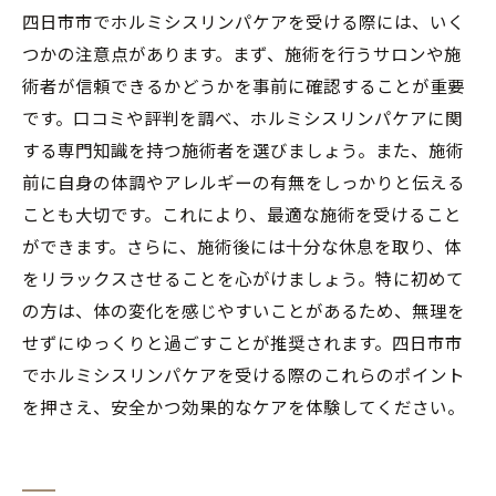
四日市市でホルミシスリンパケアを受ける際には、いく
つかの注意点があります。まず、施術を行うサロンや施
術者が信頼できるかどうかを事前に確認することが重要
です。口コミや評判を調べ、ホルミシスリンパケアに関
する専門知識を持つ施術者を選びましょう。また、施術
前に自身の体調やアレルギーの有無をしっかりと伝える
ことも大切です。これにより、最適な施術を受けること
ができます。さらに、施術後には十分な休息を取り、体
をリラックスさせることを心がけましょう。特に初めて
の方は、体の変化を感じやすいことがあるため、無理を
せずにゆっくりと過ごすことが推奨されます。四日市市
でホルミシスリンパケアを受ける際のこれらのポイント
を押さえ、安全かつ効果的なケアを体験してください。