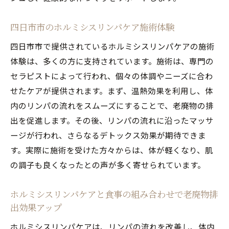
四日市市のホルミシスリンパケア施術体験
四日市市で提供されているホルミシスリンパケアの施術
体験は、多くの方に支持されています。施術は、専門の
セラピストによって行われ、個々の体調やニーズに合わ
せたケアが提供されます。まず、温熱効果を利用し、体
内のリンパの流れをスムーズにすることで、老廃物の排
出を促進します。その後、リンパの流れに沿ったマッサ
ージが行われ、さらなるデトックス効果が期待できま
す。実際に施術を受けた方々からは、体が軽くなり、肌
の調子も良くなったとの声が多く寄せられています。
ホルミシスリンパケアと食事の組み合わせで老廃物排
出効果アップ
ホルミシスリンパケアは、リンパの流れを改善し、体内