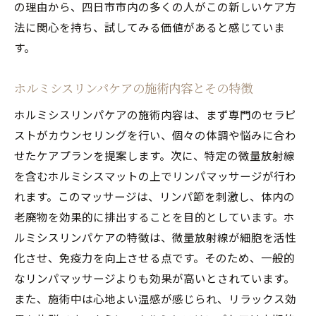
の理由から、四日市市内の多くの人がこの新しいケア方
法に関心を持ち、試してみる価値があると感じていま
す。
ホルミシスリンパケアの施術内容とその特徴
ホルミシスリンパケアの施術内容は、まず専門のセラピ
ストがカウンセリングを行い、個々の体調や悩みに合わ
せたケアプランを提案します。次に、特定の微量放射線
を含むホルミシスマットの上でリンパマッサージが行わ
れます。このマッサージは、リンパ節を刺激し、体内の
老廃物を効果的に排出することを目的としています。ホ
ルミシスリンパケアの特徴は、微量放射線が細胞を活性
化させ、免疫力を向上させる点です。そのため、一般的
なリンパマッサージよりも効果が高いとされています。
また、施術中は心地よい温感が感じられ、リラックス効