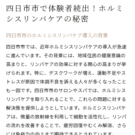
四日市市で体験者続出！ホルミ
シスリンパケアの秘密
四日市市のホルミシスリンパケア導入の背景
四日市市では、近年ホルミシスリンパケアの導入が急速
に進んでいます。その背景には、地域住民の健康意識の
高まりと、リンパケアの効果に対する関心の高まりが挙
げられます。特に、デスクワークが増え、運動不足やス
トレスが原因で体調不良を訴える人々が多くなったこと
も一因です。四日市市のサロンやスパでは、ホルミシス
リンパケアを取り入れることで、これらの問題に対する
解決策を提供しようとしています。ホルミシスリンパケ
アは、微量の放射線を利用して細胞を活性化し、リンパ
の流れを改善することで、疲労回復やむくみ解消、さら
には免疫力の向上まで期待できるとされています。