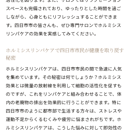
スペースも完備されており、ゆったりとした時間を過ご
しながら、心身ともにリフレッシュすることができま
す。四日市市の皆さんも、ぜひ専門サロンでホルミシス
リンパケアの効果を実感してみてください。
ホルミシスリンパケアで四日市市民が健康を取り戻す
秘密
ホルミシスリンパケアは、四日市市民の間で急速に人気
を集めています。その秘密は何でしょうか？ホルミシス
効果とは微量の放射線を利用して細胞の活性化を促すも
のですが、これをリンパケアと組み合わせることで、体
内の老廃物の排出を効果的に行うことができます。特に
四日市市のように都市部で生活する方々は、ストレスや
運動不足からくるむくみや疲労に悩まされがちです。ホ
ルミシスリンパケアは、こうした悩みに対して即効性の