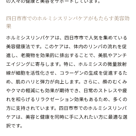
の人々の健康と美容をサポートしています。
四日市市でのホルミシスリンパケアがもたらす美容効
果
ホルミシスリンパケアは、四日市市で人気を集めている
美容健康法です。このケアは、体内のリンパの流れを促
進し、老廃物を効果的に排出することで、美肌やアンチ
エイジングに寄与します。特に、ホルミシスの微量放射
線が細胞を活性化させ、コラーゲンの生成を促進するた
め、肌のハリと弾力が向上します。さらに、顔のむくみ
やクマの軽減にも効果が期待でき、日常のストレスや疲
れを和らげるリラクゼーション効果もあるため、多くの
方に支持されています。四日市市でのホルミシスリンパ
ケアは、美容と健康を同時に手に入れたい方に最適な選
択です。