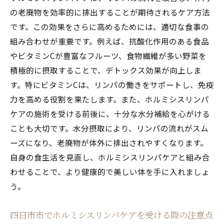
の老廃物を効率的に排出することが期待されるケア方法
です。この効果をさらに高めるためには、適切な食事の
組み合わせが重要です。例えば、抗酸化作用のある食品
やビタミンCが豊富なフルーツ、食物繊維が多い野菜を
積極的に摂取することで、デトックス効果が向上しま
す。特にビタミンCは、リンパの働きをサポートし、免疫
力を高める役割を果たします。また、ホルミシスリンパ
ケアの施術を受ける前後に、十分な水分補給を心がける
ことも大切です。水分摂取により、リンパの流れがスム
ーズになり、老廃物が体外に排出されやすくなります。
自身の食生活を見直し、ホルミシスリンパケアと組み合
わせることで、より健康的で美しい体を手に入れましょ
う。
四日市市でホルミシスリンパケアを受ける際の注意点