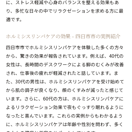
に、ストレス軽減や心身のバランスを整える効果もあ
り、多忙な日々の中でリラクゼーションを求める方に最
適です。
ホルミシスリンパケアの効果 - 四日市市の実例紹介
四日市市でホルミシスリンパケアを体験した多くの方々
から、驚きの効果が報告されています。例えば、40代の
女性は、長時間のデスクワークによる脚のむくみが改善
され、仕事後の疲れが軽減されたと話しています。ま
た、30代の男性は、ホルミシスリンパケアを受け始めて
から肌の調子が良くなり、顔のくすみが減ったと感じて
います。さらに、60代の方は、ホルミシスリンパケアに
よるリラクゼーション効果で夜もぐっすり眠れるように
なったと喜んでいます。これらの実例からもわかるよう
に、ホルミシスリンパケアは年齢や性別を問わず、多く