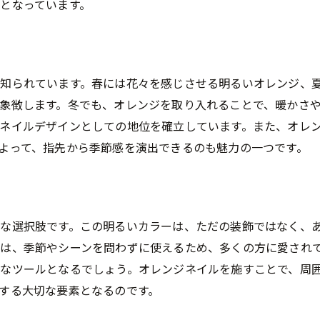
となっています。
知られています。春には花々を感じさせる明るいオレンジ、
象徴します。冬でも、オレンジを取り入れることで、暖かさ
ネイルデザインとしての地位を確立しています。また、オレ
よって、指先から季節感を演出できるのも魅力の一つです。
な選択肢です。この明るいカラーは、ただの装飾ではなく、
は、季節やシーンを問わずに使えるため、多くの方に愛され
なツールとなるでしょう。オレンジネイルを施すことで、周
する大切な要素となるのです。