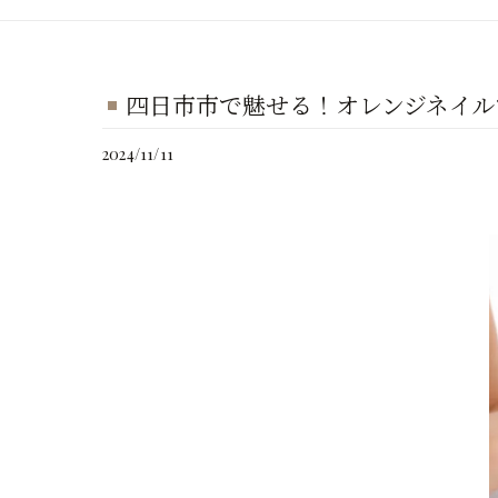
四日市市で魅せる！オレンジネイル
2024/11/11