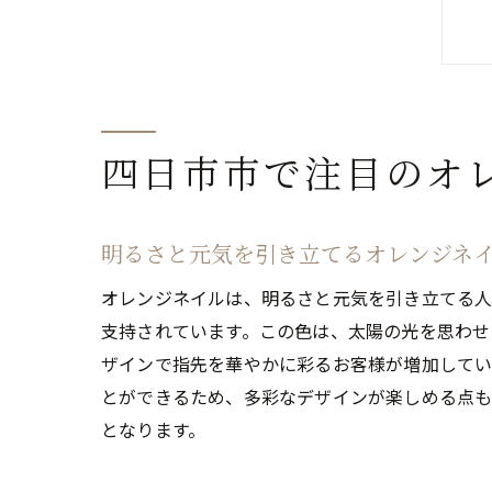
四日市市で注目のオ
明るさと元気を引き立てるオレンジネ
オレンジネイルは、明るさと元気を引き立てる人
支持されています。この色は、太陽の光を思わせ
ザインで指先を華やかに彩るお客様が増加してい
とができるため、多彩なデザインが楽しめる点も
となります。