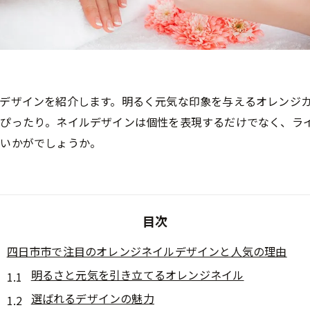
デザインを紹介します。明るく元気な印象を与えるオレンジ
ぴったり。ネイルデザインは個性を表現するだけでなく、ラ
はいかがでしょうか。
目次
四日市市で注目のオレンジネイルデザインと人気の理由
明るさと元気を引き立てるオレンジネイル
選ばれるデザインの魅力