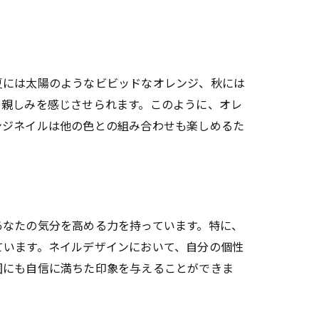
夏には太陽のようなビビッドなオレンジ、秋には
や親しみを感じさせられます。このように、オレ
ンジネイルは他の色との組み合わせも楽しめるた
あなたの気分を高める力を持っています。特に、
ています。ネイルデザインにおいて、自分の個性
囲にも自信に満ちた印象を与えることができま