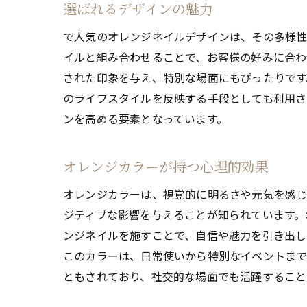
選ばれるデザインの魅力
で人気のオレンジネイルデザインは、その多様性
イルと組み合わせることで、お客様の好みに合わ
された印象を与え、特別な場面にもぴったりです
のライフスタイルを反映する手段としても利用さ
ンを高める要素となっています。
オレンジカラーが持つ心理的効果
オレンジカラーは、視覚的に明るさや元気を感じ
ジティブな影響を与えることが知られています。
ンジネイルを施すことで、自信や魅力を引き出し
このカラーは、日常使いから特別なイベントまで
ともされており、社交的な場面でも活躍すること