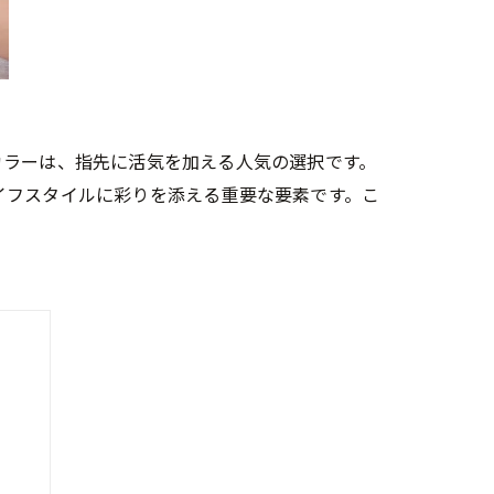
カラーは、指先に活気を加える人気の選択です。
イフスタイルに彩りを添える重要な要素です。こ