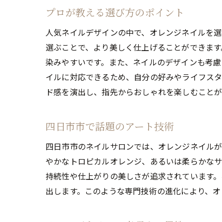
プロが教える選び方のポイント
人気ネイルデザインの中で、オレンジネイルを選
選ぶことで、より美しく仕上げることができます
染みやすいです。また、ネイルのデザインも考慮
イルに対応できるため、自分の好みやライフスタ
ド感を演出し、指先からおしゃれを楽しむことが
四日市市で話題のアート技術
四日市市のネイルサロンでは、オレンジネイルが
やかなトロピカルオレンジ、あるいは柔らかなサ
持続性や仕上がりの美しさが追求されています。
出します。このような専門技術の進化により、オ