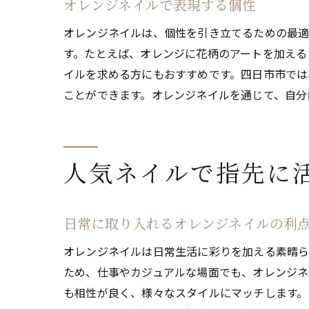
オレンジネイルで表現する個性
オレンジネイルは、個性を引き立てるための最適
す。たとえば、オレンジに花柄のアートを加える
イルを求める方にもおすすめです。四日市市では
ことができます。オレンジネイルを通じて、自分
人気ネイルで指先に
日常に取り入れるオレンジネイルの利
オレンジネイルは日常生活に彩りを加える素晴ら
ため、仕事やカジュアルな場面でも、オレンジネ
も相性が良く、様々なスタイルにマッチします。