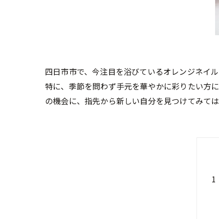
四日市市で、今注目を浴びているオレンジネイル
特に、季節を問わず手元を華やかに彩りたい方に
の機会に、指先から新しい自分を見つけてみて