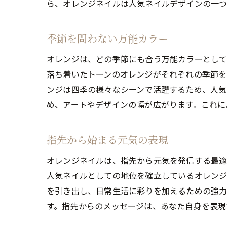
ら、オレンジネイルは人気ネイルデザインの一つ
季節を問わない万能カラー
オレンジは、どの季節にも合う万能カラーとして
落ち着いたトーンのオレンジがそれぞれの季節を
ンジは四季の様々なシーンで活躍するため、人気
め、アートやデザインの幅が広がります。これに
指先から始まる元気の表現
オレンジネイルは、指先から元気を発信する最適
人気ネイルとしての地位を確立しているオレンジ
を引き出し、日常生活に彩りを加えるための強力
す。指先からのメッセージは、あなた自身を表現