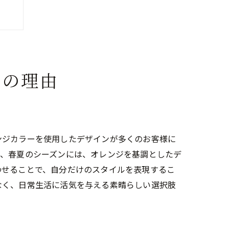
気の理由
ンジカラーを使用したデザインが多くのお客様に
に、春夏のシーズンには、オレンジを基調としたデ
わせることで、自分だけのスタイルを表現するこ
なく、日常生活に活気を与える素晴らしい選択肢