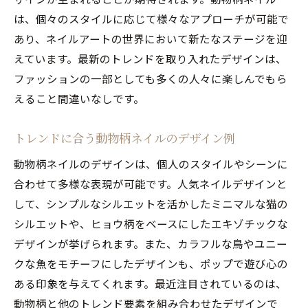
は、個々のスタイルに応じて様々なアプローチが可能で
あり、ネイルアートの世界において新たなステージを迎
えています。最新のトレンドを取り入れたデザインは、
ファッションの一部としても多くの人々に楽しんでもら
えること間違いなしです。
トレンドに合う動物柄ネイルのデザイン例
動物柄ネイルのデザインは、個人のスタイルやシーンに
合わせて多様な表現が可能です。人気ネイルデザインと
して、シンプルなシルエットを活かしたミニマルな猫の
シルエットや、ヒョウ柄をベースにしたエキゾチックな
デザインが挙げられます。また、カラフルな鳥やユニー
クな魚をモチーフにしたデザインも、ポップで遊び心の
ある印象を与えてくれます。最近注目されているのは、
動物柄と他のトレンド要素を組み合わせたデザインで