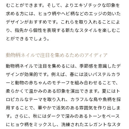
むことができます。そして、よりエキゾチックな印象を
求める方には、ヒョウ柄やヘビ柄などのエッジの効いた
デザインがおすすめです。これらを取り入れることによ
り、指先から個性を表現する新たなスタイルを楽しむこ
とができるでしょう。
動物柄ネイルで注目を集めるためのアイディア
動物柄ネイルで注目を集めるには、季節感を意識したデ
ザインが効果的です。例えば、春には淡いパステルカラ
ーと動物の赤ちゃんのモチーフを組み合わせることで、
柔らかくて温かみのある印象を演出できます。夏にはト
ロピカルなテーマを取り入れ、カラフルな鳥や魚柄を採
用することで、華やかで活気のある雰囲気を作り出しま
す。さらに、秋にはダークで深みのあるトーンをベース
にヒョウ柄をミックスし、洗練されたエレガントなスタ