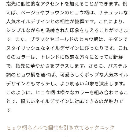
指先に個性的なアクセントを加えることができます。例
えば、ベージュやブラウンのヒョウ柄は、ナチュラルな
人気ネイルデザインとの相性が抜群です。これにより、
シンプルながらも洗練された印象を与えることができま
す。また、ブラックやゴールドのヒョウ柄は、モダンで
スタイリッシュなネイルデザインにぴったりです。これ
らのカラーは、トレンドに敏感な方々にとっても新鮮
で、指先に華やかさをプラスします。さらに、パステル
調のヒョウ柄を選べば、可愛らしくポップな人気ネイル
デザインともマッチし、より明るい印象を演出します。
このように、ヒョウ柄は様々なカラーを組み合わせるこ
とで、幅広いネイルデザインに対応できるのが魅力で
す。
ヒョウ柄ネイルで個性を引き立てるテクニック