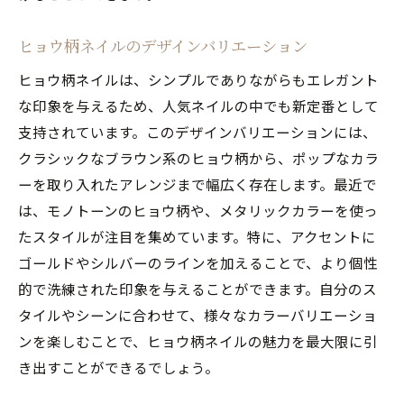
ヒョウ柄ネイルのデザインバリエーション
ヒョウ柄ネイルは、シンプルでありながらもエレガント
な印象を与えるため、人気ネイルの中でも新定番として
支持されています。このデザインバリエーションには、
クラシックなブラウン系のヒョウ柄から、ポップなカラ
ーを取り入れたアレンジまで幅広く存在します。最近で
は、モノトーンのヒョウ柄や、メタリックカラーを使っ
たスタイルが注目を集めています。特に、アクセントに
ゴールドやシルバーのラインを加えることで、より個性
的で洗練された印象を与えることができます。自分のス
タイルやシーンに合わせて、様々なカラーバリエーショ
ンを楽しむことで、ヒョウ柄ネイルの魅力を最大限に引
き出すことができるでしょう。