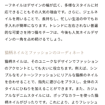
ーフネイルはデザインの幅が広く、多様なスタイルに対
応できることもその人気の理由です。さらに、ジェルネ
イルを用いることで、長持ちし、忙しい生活の中でもお
手入れが簡単になります。トレンドに左右されない普遍
的な可愛さを持つ猫モチーフは、今後も人気ネイルデザ
インの一角を占め続けるでしょう。
猫柄ネイルとファッションのコーディネート
猫柄ネイルは、そのユニークなデザインでファッション
のアクセントとしても大いに役立ちます。例えば、シン
プルなモノトーンファッションにリアルな猫顔のネイル
を合わせることで、指先に遊び心をプラスし、全体のス
タイルにひねりを加えることができます。また、カジュ
アルなデニムスタイルには、ポップなカラーを使った猫
柄ネイルがぴったりです。これにより、よりフレッシュ