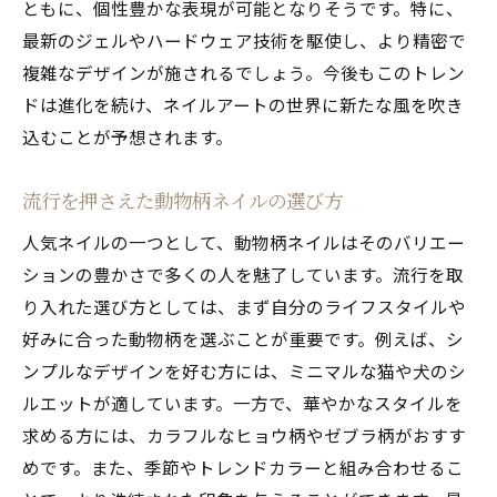
ともに、個性豊かな表現が可能となりそうです。特に、
最新のジェルやハードウェア技術を駆使し、より精密で
複雑なデザインが施されるでしょう。今後もこのトレン
ドは進化を続け、ネイルアートの世界に新たな風を吹き
込むことが予想されます。
流行を押さえた動物柄ネイルの選び方
人気ネイルの一つとして、動物柄ネイルはそのバリエー
ションの豊かさで多くの人を魅了しています。流行を取
り入れた選び方としては、まず自分のライフスタイルや
好みに合った動物柄を選ぶことが重要です。例えば、シ
ンプルなデザインを好む方には、ミニマルな猫や犬のシ
ルエットが適しています。一方で、華やかなスタイルを
求める方には、カラフルなヒョウ柄やゼブラ柄がおすす
めです。また、季節やトレンドカラーと組み合わせるこ