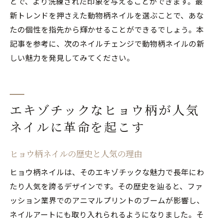
とで、より洗練された印象を与えることができます。最
新トレンドを押さえた動物柄ネイルを選ぶことで、あな
たの個性を指先から輝かせることができるでしょう。本
記事を参考に、次のネイルチェンジで動物柄ネイルの新
しい魅力を発見してみてください。
エキゾチックなヒョウ柄が人気
ネイルに革命を起こす
ヒョウ柄ネイルの歴史と人気の理由
ヒョウ柄ネイルは、そのエキゾチックな魅力で長年にわ
たり人気を誇るデザインです。その歴史を辿ると、ファ
ッション業界でのアニマルプリントのブームが影響し、
ネイルアートにも取り入れられるようになりました。そ