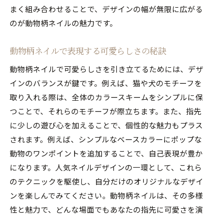
まく組み合わせることで、デザインの幅が無限に広がる
のが動物柄ネイルの魅力です。
動物柄ネイルで表現する可愛らしさの秘訣
動物柄ネイルで可愛らしさを引き立てるためには、デザ
インのバランスが鍵です。例えば、猫や犬のモチーフを
取り入れる際は、全体のカラースキームをシンプルに保
つことで、それらのモチーフが際立ちます。また、指先
に少しの遊び心を加えることで、個性的な魅力もプラス
されます。例えば、シンプルなベースカラーにポップな
動物のワンポイントを追加することで、自己表現が豊か
になります。人気ネイルデザインの一環として、これら
のテクニックを駆使し、自分だけのオリジナルなデザイ
ンを楽しんでみてください。動物柄ネイルは、その多様
性と魅力で、どんな場面でもあなたの指先に可愛さを演