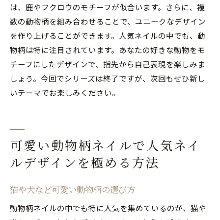
は、鹿やフクロウのモチーフが似合います。さらに、複
数の動物柄を組み合わせることで、ユニークなデザイン
を作り上げることができます。人気ネイルの中でも、動
物柄は特に注目されています。あなたの好きな動物をモ
チーフにしたデザインで、指先から自己表現を楽しみま
しょう。今回でシリーズは終了ですが、次回もぜひ新し
いテーマでお楽しみください。
可愛い動物柄ネイルで人気ネイ
ルデザインを極める方法
猫や犬など可愛い動物柄の選び方
動物柄ネイルの中でも特に人気を集めているのが、猫や