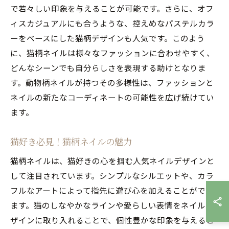
で若々しい印象を与えることが可能です。さらに、オフ
ィスカジュアルにも合うような、控えめなパステルカラ
ーをベースにした猫柄デザインも人気です。このよう
に、猫柄ネイルは様々なファッションに合わせやすく、
どんなシーンでも自分らしさを表現する助けとなりま
す。動物柄ネイルが持つその多様性は、ファッションと
ネイルの新たなコーディネートの可能性を広げ続けてい
ます。
猫好き必見！猫柄ネイルの魅力
猫柄ネイルは、猫好きの心を掴む人気ネイルデザインと
して注目されています。シンプルなシルエットや、カラ
フルなアートによって指先に遊び心を加えることができ
ます。猫のしなやかなラインや愛らしい表情をネイルデ
ザインに取り入れることで、個性豊かな印象を与えるこ