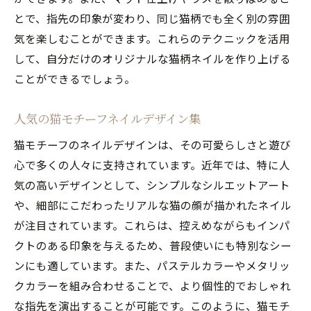
とで、指先の印象が変わり、同じ猫柄でも全く別の雰囲
気を楽しむことができます。これらのテクニックを活用
して、自分だけのオリジナルな猫柄ネイルを作り上げる
ことができるでしょう。
人気の猫モチーフネイルデザイン集
猫モチーフのネイルデザインは、その可愛らしさと遊び
心で多くの人々に支持されています。近年では、特に人
気の高いデザインとして、シンプルなシルエットアート
や、細部にこだわったリアルな猫の顔が描かれたネイル
が注目されています。これらは、控えめながらもインパ
クトのある印象を与えるため、普段使いにも特別なシー
ンにも適しています。また、パステルカラーやメタリッ
クカラーを組み合わせることで、より個性的でおしゃれ
な指先を演出することが可能です。このように、猫モチ