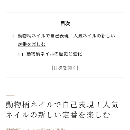
目次
動物柄ネイルで自己表現！人気ネイルの新しい
定番を楽しむ
動物柄ネイルの歴史と進化
動物モチーフでネイルに個性をプラス
人気ネイルに動物柄を取り入れるポイント
季節ごとの動物柄ネイルデザイン
ファッションに合わせた動物柄ネイルの選
び方
動物柄ネイルで自己表現！人気
動物柄ネイルで自己表現するためのヒント
ネイルの新しい定番を楽しむ
可愛い動物柄ネイルで人気ネイルデザインを極
める方法