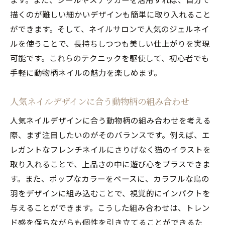
描くのが難しい細かいデザインも簡単に取り入れること
ができます。そして、ネイルサロンで人気のジェルネイ
ルを使うことで、長持ちしつつも美しい仕上がりを実現
可能です。これらのテクニックを駆使して、初心者でも
手軽に動物柄ネイルの魅力を楽しめます。
人気ネイルデザインに合う動物柄の組み合わせ
人気ネイルデザインに合う動物柄の組み合わせを考える
際、まず注目したいのがそのバランスです。例えば、エ
レガントなフレンチネイルにさりげなく猫のイラストを
取り入れることで、上品さの中に遊び心をプラスできま
す。また、ポップなカラーをベースに、カラフルな鳥の
羽をデザインに組み込むことで、視覚的にインパクトを
与えることができます。こうした組み合わせは、トレン
ド感を保ちながらも個性を引き立てることができるた