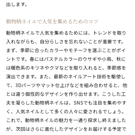
出します。
動物柄ネイルで人気を集めるためのコツ
動物柄ネイルで人気を集めるためには、トレンドを取り
入れながらも、自分らしさを忘れないことが重要です。
まず、季節に合ったカラーやモチーフを選ぶことがポイ
ントです。春にはパステルカラーのウサギや小鳥、秋に
は暖色系のキツネやクマなどを取り入れると、季節感を
演出できます。また、最新のネイルアート技術を駆使し
て、3Dパーツやマット仕上げなどを組み合わせると、他
とは違う個性的なデザインを作り出せます。こうした工
夫を凝らした動物柄ネイルは、SNSでも注目を集めやす
く、人気ネイルとして多くの人々に愛されるでしょう。
これで、動物柄ネイルの魅力を一通り探求し終えました
が、次回はさらに進化したデザインをお届けする予定で