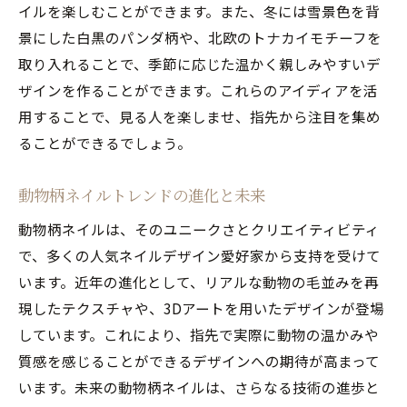
イルを楽しむことができます。また、冬には雪景色を背
景にした白黒のパンダ柄や、北欧のトナカイモチーフを
取り入れることで、季節に応じた温かく親しみやすいデ
ザインを作ることができます。これらのアイディアを活
用することで、見る人を楽しませ、指先から注目を集め
ることができるでしょう。
動物柄ネイルトレンドの進化と未来
動物柄ネイルは、そのユニークさとクリエイティビティ
で、多くの人気ネイルデザイン愛好家から支持を受けて
います。近年の進化として、リアルな動物の毛並みを再
現したテクスチャや、3Dアートを用いたデザインが登場
しています。これにより、指先で実際に動物の温かみや
質感を感じることができるデザインへの期待が高まって
います。未来の動物柄ネイルは、さらなる技術の進歩と