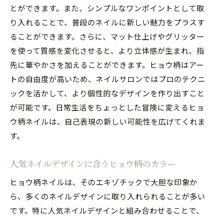
とができます。また、シンプルなワンポイントとして取
り入れることで、普段のネイルに新しい魅力をプラスす
ることができます。さらに、マット仕上げやグリッター
を使って質感を変化させると、より立体感が生まれ、指
先に華やかさを加えることができます。ヒョウ柄はアー
トの自由度が高いため、ネイルサロンではプロのテクニ
ックを活かして、より個性的なデザインを作り出すこと
が可能です。日常生活をちょっとした冒険に変えるヒョ
ウ柄ネイルは、自己表現の新しい可能性を広げてくれま
す。
人気ネイルデザインに合うヒョウ柄のカラー
ヒョウ柄ネイルは、そのエキゾチックで大胆な印象か
ら、多くのネイルデザインに取り入れられることが多い
です。特に人気ネイルデザインと組み合わせることで、