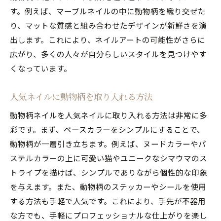
す。例えば、マーブルネイルの中に動物柄を織り交ぜた
り、マットな質感と組み合わせたデザインが新鮮さを演
出します。これにより、ネイルアートの可能性がさらに
広がり、多くの人々が自分らしいスタイルを見つけやす
くなっています。
人気ネイルに動物柄を取り入れる方法
動物柄ネイルを人気ネイルに取り入れる方法は非常に多
彩です。まず、ベースカラーをシンプルにすることで、
動物柄が一層引き立ちます。例えば、ヌードカラーやパ
ステルカラーの上に可愛い猫やユニークなシマウマのス
トライプを描けば、シンプルでありながら個性的な印象
を与えます。また、動物柄のステッカーやシールを使用
する方法も手軽で人気です。これにより、手先が不器用
な方でも、手軽にプロフェッショナルな仕上がりを楽し