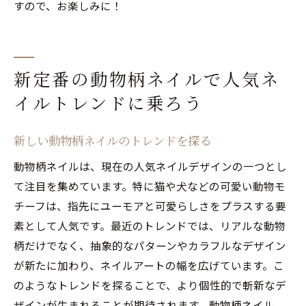
すので、お楽しみに！
新定番の動物柄ネイルで人気ネ
イルトレンドに乗ろう
新しい動物柄ネイルのトレンドを探る
動物柄ネイルは、現在の人気ネイルデザインの一つとし
て注目を集めています。特に猫や犬などの可愛い動物モ
チーフは、指先にユーモアと可愛らしさをプラスする要
素として人気です。最近のトレンドでは、リアルな動物
柄だけでなく、抽象的なパターンやカラフルなデザイン
が新たに加わり、ネイルアートの幅を広げています。こ
のようなトレンドを探ることで、より個性的で斬新なデ
ザインが生まれることが期待されます。動物柄ネイル