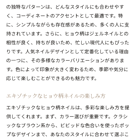
の独特なパターンは、どんなスタイルにも合わせやす
く、コーディネートのアクセントとして最適です。特
に、シンプルながらも存在感があるため、多くの人に支
持されています。さらに、ヒョウ柄はジェルネイルとの
相性が良く、持ちが良いため、忙しい現代人にもぴった
りです。人気ネイルデザインとして定番化している理由
の一つに、その多様なカラーバリエーションがありま
す。色によって印象が大きく変わるため、季節や気分に
応じて楽しむことができるのも魅力です。
エキゾチックなヒョウ柄ネイルの楽しみ方
エキゾチックなヒョウ柄ネイルは、多彩な楽しみ方を提
供してくれます。まず、カラー選びが重要です。クラシ
ックなブラウン系から、ビビッドな色合いを使ったポッ
プなデザインまで、あなたのスタイルに合わせて選ぶこ