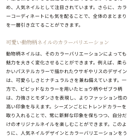
め、人気ネイルとして注目されています。さらに、カラ
ーコーディネートにも気を配ることで、全体のまとまり
を一層引き立てることができます。
可愛い動物柄ネイルのカラーバリエーション
動物柄ネイルは、そのカラーバリエーションによっても
魅力を大きく変化させることができます。例えば、柔ら
かいパステルカラーで描かれたウサギやリスのデザイン
は、可愛らしさとナチュラルさを兼ね備えています。一
方で、ビビッドなカラーを用いたヒョウ柄やゼブラ柄
は、力強さとモダンさを表現し、よりファッション性の
高い印象を与えます。シーズンごとにトレンドカラーを
取り入れることで、常に新鮮な印象を保ちつつ、自分だ
けのオリジナルネイルを楽しむことができます。このよ
うに、人気ネイルデザインとカラーバリエーションをう