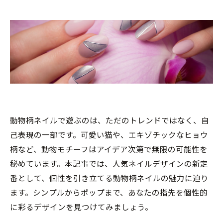
動物柄ネイルで遊ぶのは、ただのトレンドではなく、自
己表現の一部です。可愛い猫や、エキゾチックなヒョウ
柄など、動物モチーフはアイデア次第で無限の可能性を
秘めています。本記事では、人気ネイルデザインの新定
番として、個性を引き立てる動物柄ネイルの魅力に迫り
ます。シンプルからポップまで、あなたの指先を個性的
に彩るデザインを見つけてみましょう。