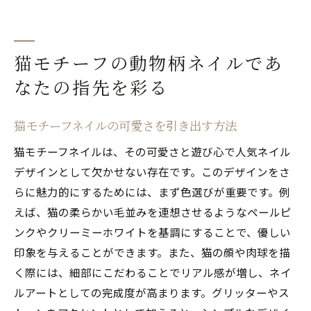
猫モチーフの動物柄ネイルであ
なたの指先を彩る
猫モチーフネイルの可愛さを引き出す方法
猫モチーフネイルは、その可愛さと遊び心で人気ネイル
デザインとして欠かせない存在です。このデザインをさ
らに魅力的にするためには、まず色選びが重要です。例
えば、猫の柔らかい毛並みを連想させるようなペールピ
ンクやクリーミーホワイトを基調にすることで、優しい
印象を与えることができます。また、猫の顔や肉球を描
く際には、細部にこだわることでリアル感が増し、ネイ
ルアートとしての完成度が高まります。グリッターやス