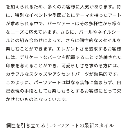
を加えられるため、多くのお客様に人気があります。特
に、特別なイベントや季節ごとにテーマを持ったアート
が求められる中で、パーツアートはその多様性から様々
なニーズに応えています。さらに、パールやネイルシー
ルとの組み合わせによって、さらに個性的なスタイルを
楽しむことができます。エレガントさを追求するお客様
には、デリケートなパーツを配置することで洗練された
印象を与えることができ、可愛らしさを求める方には、
カラフルなスタッズやアクセントパーツが効果的です。
このように、パーツアートは単なる装飾に留まらず、自
己表現の手段としても楽しもうとするお客様にとって欠
かせないものとなっています。
個性を引き立てる！パーツアートの最新スタイル