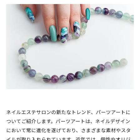
ネイルエステサロンの新たなトレンド、パーツアートに
ついてご紹介します。パーツアートは、ネイルデザイン
において常に進化を遂げており、さまざまな素材やスタ
イルが取り入れられています。近年では、個性やオリジ