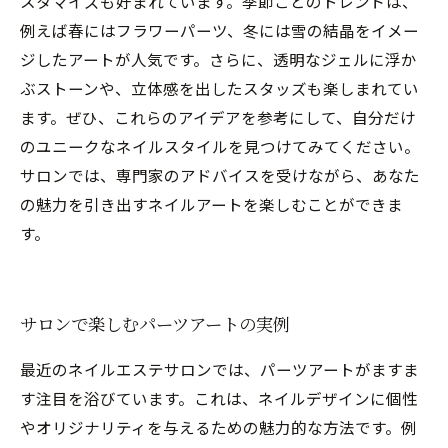
スタマイズも好まれています。季節ごとのトレンドは、
例えば春にはフラワーパーツ、冬には雪の結晶をイメー
ジしたアートが人気です。さらに、透明なジェルに浮か
ぶストーンや、立体感を出したスタッズも楽しまれてい
ます。ぜひ、これらのアイデアを参考にして、自分だけ
のユニークなネイルスタイルを見つけてみてください。
サロンでは、専門家のアドバイスを受けながら、あなた
の魅力を引き出すネイルアートを楽しむことができま
す。
サロンで楽しむパーツアートの実例
最近のネイルエステサロンでは、パーツアートがますま
す注目を浴びています。これは、ネイルデザインに個性
やオリジナリティを与えるための魅力的な方法です。例