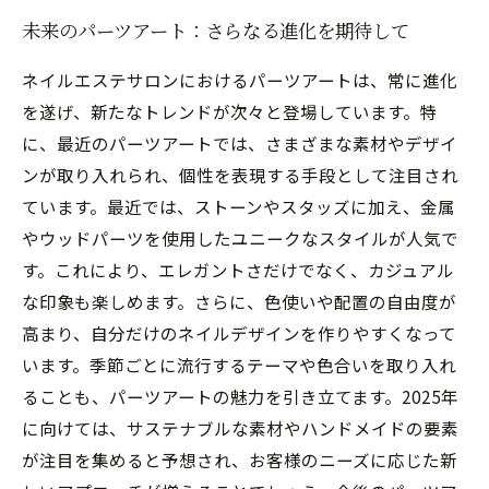
未来のパーツアート：さらなる進化を期待して
ネイルエステサロンにおけるパーツアートは、常に進化
を遂げ、新たなトレンドが次々と登場しています。特
に、最近のパーツアートでは、さまざまな素材やデザイ
ンが取り入れられ、個性を表現する手段として注目され
ています。最近では、ストーンやスタッズに加え、金属
やウッドパーツを使用したユニークなスタイルが人気で
す。これにより、エレガントさだけでなく、カジュアル
な印象も楽しめます。さらに、色使いや配置の自由度が
高まり、自分だけのネイルデザインを作りやすくなって
います。季節ごとに流行するテーマや色合いを取り入れ
ることも、パーツアートの魅力を引き立てます。2025年
に向けては、サステナブルな素材やハンドメイドの要素
が注目を集めると予想され、お客様のニーズに応じた新