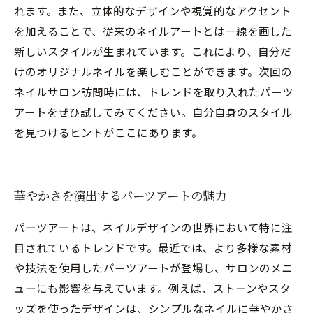
れます。また、立体的なデザインや視覚的なアクセント
を加えることで、従来のネイルアートとは一線を画した
新しいスタイルが生まれています。これにより、自分だ
けのオリジナルネイルを楽しむことができます。次回の
ネイルサロン訪問時には、トレンドを取り入れたパーツ
アートをぜひ試してみてください。自分自身のスタイル
を見つけるヒントがここにあります。
華やかさを演出するパーツアートの魅力
パーツアートは、ネイルデザインの世界において特に注
目されているトレンドです。最近では、より多様な素材
や技法を使用したパーツアートが登場し、サロンのメニ
ューにも影響を与えています。例えば、ストーンやスタ
ッズを使ったデザインは、シンプルなネイルに華やかさ