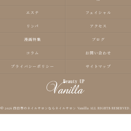
エステ
フェイシャル
リンパ
アクセス
漫画特集
ブログ
コラム
お問い合わせ
プライバシーポリシー
サイトマップ
© 2026 四日市のネイルサロンならネイルサロン Vanilla ALL RIGHTS RESERVED.