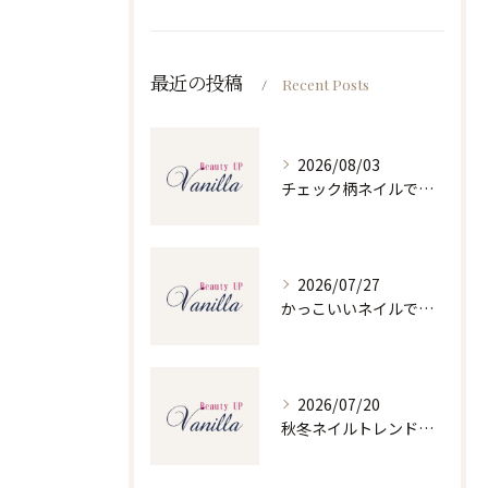
最近の投稿
Recent Posts
2026/08/03
チェック柄ネイルで人気ネイルを大人可愛くセルフで仕上げるコツと季節別デザイン集
2026/07/27
かっこいいネイルで人気ネイルを三重県四日市市和無田町で楽しむポイント
2026/07/20
秋冬ネイルトレンドで人気ネイルを大人上品に楽しむ旬デザイン実践ガイド