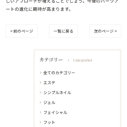
しいアプローチが増えることでしょう。今後のパーツア
ートの進化に期待が高まります。
< 前のページ
一覧に戻る
次のページ >
カテゴリー
Categories
全てのカテゴリー
エステ
シンプルネイル
ジェル
フェイシャル
フット