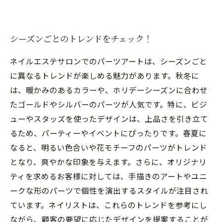
シーズンごとのトレンドをチェック！
ネイルエステサロンでのパーツアートは、シーズンごと
に異なるトレンドが楽しめる魅力があります。秋冬に
は、暖かみのあるカラーや、ホリデーシーズンに合わせ
たゴールドやシルバーのパーツが人気です。特に、ビジ
ューやスタッズを使ったデザインは、上品さを引き立て
るため、パーティーやイベントにぴったりです。春夏に
なると、明るい色合いや花モチーフのパーツがトレンド
となり、爽やかな印象を与えます。さらに、オリジナリ
ティを求めるお客様に対しては、手描きのアートやユニ
ークな形のパーツで個性を演出するスタイルが注目され
ています。ネイリストは、これらのトレンドを参考にし
ながら、顧客の要望に応じたデザインを提案することが