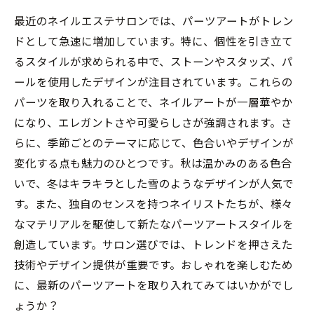
最近のネイルエステサロンでは、パーツアートがトレン
ドとして急速に増加しています。特に、個性を引き立て
るスタイルが求められる中で、ストーンやスタッズ、パ
ールを使用したデザインが注目されています。これらの
パーツを取り入れることで、ネイルアートが一層華やか
になり、エレガントさや可愛らしさが強調されます。さ
らに、季節ごとのテーマに応じて、色合いやデザインが
変化する点も魅力のひとつです。秋は温かみのある色合
いで、冬はキラキラとした雪のようなデザインが人気で
す。また、独自のセンスを持つネイリストたちが、様々
なマテリアルを駆使して新たなパーツアートスタイルを
創造しています。サロン選びでは、トレンドを押さえた
技術やデザイン提供が重要です。おしゃれを楽しむため
に、最新のパーツアートを取り入れてみてはいかがでし
ょうか？