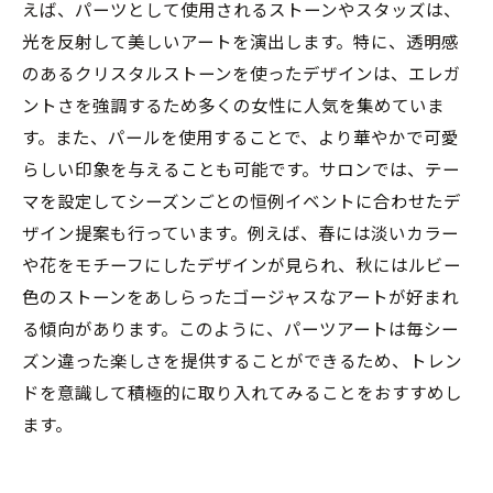
えば、パーツとして使用されるストーンやスタッズは、
光を反射して美しいアートを演出します。特に、透明感
のあるクリスタルストーンを使ったデザインは、エレガ
ントさを強調するため多くの女性に人気を集めていま
す。また、パールを使用することで、より華やかで可愛
らしい印象を与えることも可能です。サロンでは、テー
マを設定してシーズンごとの恒例イベントに合わせたデ
ザイン提案も行っています。例えば、春には淡いカラー
や花をモチーフにしたデザインが見られ、秋にはルビー
色のストーンをあしらったゴージャスなアートが好まれ
る傾向があります。このように、パーツアートは毎シー
ズン違った楽しさを提供することができるため、トレン
ドを意識して積極的に取り入れてみることをおすすめし
ます。