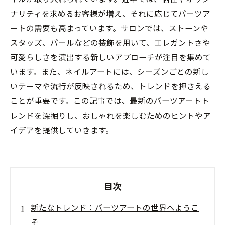
ナリティを求めるお客様が増え、それに応じてパーツア
ートの需要も高まっています。サロンでは、ストーンや
スタッズ、パールなどの装飾を用いて、エレガントさや
可愛らしさを演出する新しいアプローチが注目を集めて
います。また、ネイルアートには、シーズンごとの新し
いテーマや流行が反映されるため、トレンドを押さえる
ことが重要です。この記事では、最新のパーツアートト
レンドを深掘りし、おしゃれを楽しむためのヒントやア
イデアを提供していきます。
目次
新たなトレンド：パーツアートの世界へようこ
そ