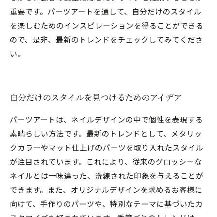
重要です。パーツアートを通して、自分だけのスタイル
を楽しむためのインスピレーションを得ることができる
ので、是非、最新のトレンドをチェックしてみてくださ
い。
自分だけのスタイルを見つけるためのアイデア
パーツアートは、ネイルデザインの中で個性を表現する
素晴らしい方法です。最新のトレンドとして、メタリッ
クカラーやマット仕上げのパーツを取り入れたスタイル
が注目されています。これにより、従来のグロッシーな
ネイルとは一味違った、洗練された印象を与えることが
できます。また、オリジナルデザインを求めるお客様に
向けて、手作りのパーツや、特別なテーマに基づいたカ