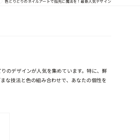
色とりどりのネイルアートで指先に魔法を！最新人気デザイン
どりのデザインが人気を集めています。特に、鮮
ざまな技法と色の組み合わせで、あなたの個性を