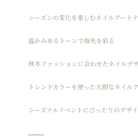
シーズンの変化を楽しむネイルアート
温かみあるトーンで指先を彩る
秋冬ファッションに合わせたネイルデ
トレンドカラーを使った大胆なネイル
シーズナルイベントにぴったりのデザ