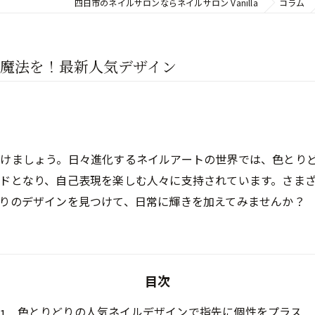
四日市のネイルサロンならネイルサロン Vanilla
コラム
魔法を！最新人気デザイン
けましょう。日々進化するネイルアートの世界では、色とり
ドとなり、自己表現を楽しむ人々に支持されています。さま
りのデザインを見つけて、日常に輝きを加えてみませんか？
目次
色とりどりの人気ネイルデザインで指先に個性をプラス