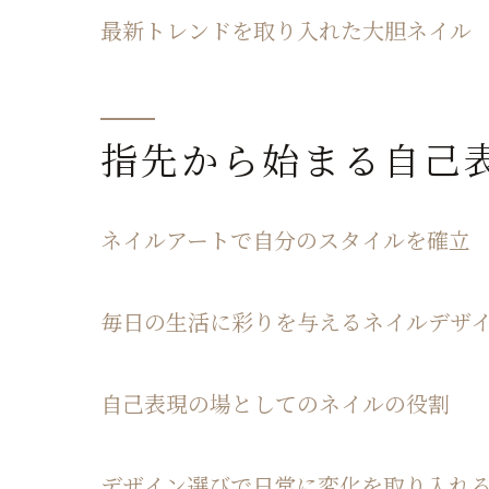
最新トレンドを取り入れた大胆ネイル
指先から始まる自己
ネイルアートで自分のスタイルを確立
毎日の生活に彩りを与えるネイルデザ
自己表現の場としてのネイルの役割
デザイン選びで日常に変化を取り入れ