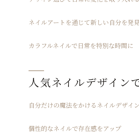
ネイルアートを通じて新しい自分を発
カラフルネイルで日常を特別な時間に
人気ネイルデザイン
自分だけの魔法をかけるネイルデザイ
個性的なネイルで存在感をアップ