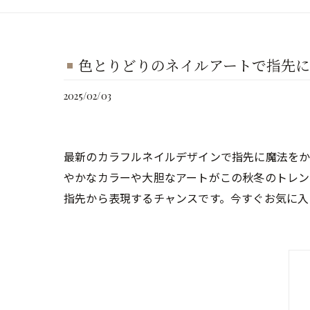
色とりどりのネイルアートで指先に
2025/02/03
最新のカラフルネイルデザインで指先に魔法をか
やかなカラーや大胆なアートがこの秋冬のトレン
指先から表現するチャンスです。今すぐお気に入