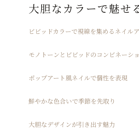
大胆なカラーで魅せ
ビビッドカラーで視線を集めるネイル
モノトーンとビビッドのコンビネーシ
ポップアート風ネイルで個性を表現
鮮やかな色合いで季節を先取り
大胆なデザインが引き出す魅力