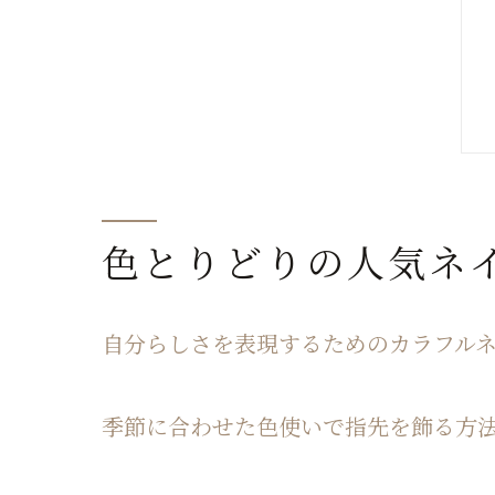
色とりどりの人気ネ
自分らしさを表現するためのカラフル
季節に合わせた色使いで指先を飾る方