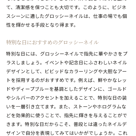
て、清潔感を保つことも大切です。このように、ビジネ
スシーンに適したグロッシーネイルは、仕事の場でも個
性を輝かせる手段となり得ます。
特別な日におすすめのグロッシーネイル
特別な日には、グロッシーネイルで指先に華やかさをプ
ラスしましょう。イベントや記念日にふさわしいネイル
デザインとして、ビビッドなカラーリングや大胆なアー
トを採用するのがおすすめです。例えば、鮮やかなレッ
ドやディープブルーを基調としたデザインに、ゴールド
やシルバーのアクセントを加えることで、特別な日の装
いを一層引き立てます。また、ストーンやホログラムな
どを効果的に使うことで、指先に輝きを与えることがで
きます。特別な日だからこそ、普段とは違ったネイルデ
ザインで自分を表現してみてはいかがでしょうか。これ