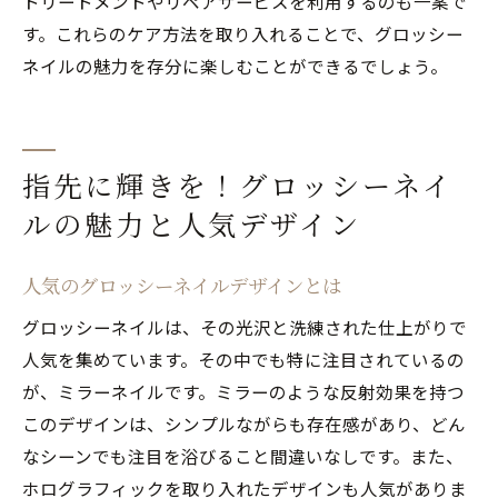
トリートメントやリペアサービスを利用するのも一案で
す。これらのケア方法を取り入れることで、グロッシー
ネイルの魅力を存分に楽しむことができるでしょう。
指先に輝きを！グロッシーネイ
ルの魅力と人気デザイン
人気のグロッシーネイルデザインとは
グロッシーネイルは、その光沢と洗練された仕上がりで
人気を集めています。その中でも特に注目されているの
が、ミラーネイルです。ミラーのような反射効果を持つ
このデザインは、シンプルながらも存在感があり、どん
なシーンでも注目を浴びること間違いなしです。また、
ホログラフィックを取り入れたデザインも人気がありま