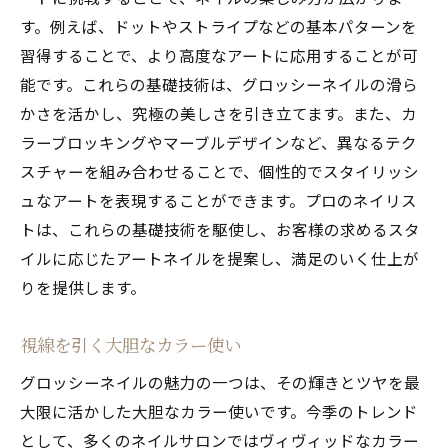
す。例えば、ドットやストライプなどの基本パターンを
習得することで、より高度なアートに応用することが可
能です。これらの基礎技術は、グロッシーネイルの滑ら
かさを活かし、究極の美しさを引き立てます。また、カ
ラーブロッキングやマーブルデザインなど、異なるテク
スチャーを組み合わせることで、個性的でスタイリッシ
ュなアートを表現することができます。プロのネイリス
トは、これらの基礎技術を駆使し、お客様の求めるスタ
イルに応じたアートネイルを提案し、満足のいく仕上が
りを提供します。
視線を引く大胆なカラー使い
グロッシーネイルの魅力の一つは、その輝きとツヤを最
大限に活かした大胆なカラー使いです。今季のトレンド
として、多くのネイルサロンではヴィヴィッドなカラー