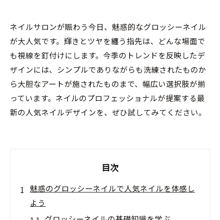
ネイルサロンが賑わう今日、魅惑的なグロッシーネイル
が大人気です。輝きとツヤを纏う指先は、どんな場面で
も視線を釘付けにします。今季のトレンドを反映したデ
ザインには、シンプルでありながらも洗練されたものか
ら大胆なアートが施されたものまで、幅広い選択肢が揃
っています。ネイルのプロフェッショナルが提案する最
新の人気ネイルデザインを、ぜひ試してみてください。
目次
魅惑のグロッシーネイルで人気ネイルを体感し
よう
グロッシーネイルの基礎知識を学ぶ