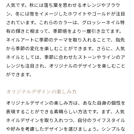
人気です。秋には落ち葉を思わせるオレンジやブラウ
ン、冬には雪をイメージしたホワイトやゴールドが注目
されています。これらのカラーは、グロッシーネイル特
有の輝きと相まって、季節感をより一層引き立てます。
ネイルアートに季節のテーマを取り入れることで、指先
から季節の変化を楽しむことができます。さらに、人気
ネイルとしては、季節に合わせたストーンやラインのア
レンジも注目され、オリジナルのデザインを楽しむこと
ができます。
オリジナルデザインの楽しみ方
オリジナルデザインの楽しみ方は、あなた自身の個性を
表現することができる素晴らしい方法です。まず、人気
ネイルデザインを取り入れつつ、自分のライフスタイル
や好みを考慮したデザインを選びましょう。シンプルな