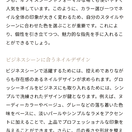
人気を博しています。このように、カラー選び一つでネ
イル全体の印象が大きく変わるため、自分のスタイルや
シーンに合わせた色を選ぶことが重要です。これによ
り、個性を引き立てつつ、魅力的な指先を手に入れるこ
とができるでしょう。
ビジネスシーンに合うネイルデザイン
ビジネスシーンで活躍するためには、控えめでありなが
らも存在感のあるネイルデザインが求められます。グロ
ッシーネイルをビジネスにも取り入れるためには、シン
プルで洗練されたデザインが鍵となります。例えば、ヌ
ーディーカラーやベージュ、グレーなどの落ち着いた色
味をベースに、淡いパールやシンプルなラメをアクセン
トに加えることで、上品でプロフェッショナルな印象を
与えることができます。さらに、爪の長さや形状を整え