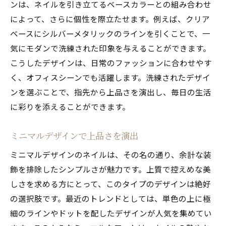
ンは、ネイルを引き立てるベースカラーとの組み合わせ
によって、さらに個性を際立たせます。例えば、クリア
ベースにシルバーメタリックのラインを引くことで、一
気にモダンで洗練された印象を与えることができます。
こうしたデザインは、日常のファッションに合わせやす
く、オフィスシーンでも活躍します。洗練されたデザイ
ンを選ぶことで、指先から上品さを演出し、毎日の生活
に彩りを添えることができます。
ミニマルデザインで上品さを演出
ミニマルデザインのネイルは、その名の通り、余計な装
飾を排除したシンプルさが魅力です。上質で控えめな美
しさを求める方にとって、このタイプのデザインは絶好
の選択肢です。最近のトレンドとしては、単色の上に極
細のラインやドットを配したデザインが人気を集めてい