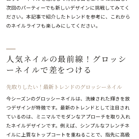
次回のパーティーでも新しいデザインに挑戦してみてく
ださい。本記事で紹介したトレンドを参考に、これから
のネイルライフも楽しみにしてください。
人気ネイルの最前線！グロッシ
ーネイルで差をつける
先取りしたい！最新トレンドのグロッシーネイル
今シーズンのグロッシーネイルは、洗練された輝きを放
つデザインが特徴です。最新のトレンドとして注目され
ているのは、ミニマルでモダンなアプローチを取り入れ
たネイルデザインです。例えば、シンプルなフレンチネ
イルに上質なトップコートを重ねることで、指先に高級