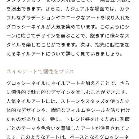
を演出できます。さらに、カジュアルな場面では、カラ
フルなグラデーションやユニークなアートを取り入れた
グロッシーネイルが人気を集めています。このようにシ
ーンに応じてデザインを選ぶことで、飽きずに様々なス
タイルを楽しむことができます。次は、指先に個性を加
えるネイルアートについて詳しく見ていきましょう。
ネイルアートで個性をプラス
グロッシーネイルにネイルアートを加えることで、さら
に個性的で魅力的なデザインを楽しむことができます。
人気ネイルアートには、ストーンやスタッズを使った立
体的なデザインや、繊細なフィルムやシールを貼り付け
たものがあります。特に、トレンド感を出すために季節
ごとのテーマや色合いを意識したアートが注目されてい
ます。このようなアートは、ベースとなるグロッシーネ