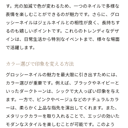
す。光の加減で色が変わるため、一つのネイルで多様な
表情を楽しむことができるのが魅力です。さらに、グロ
ッシーネイルはジェルネイルとの相性が良く、長持ちす
るのも嬉しいポイントです。これらのトレンディなデザ
インは、日常生活から特別なイベントまで、様々な場面
で活躍します。
カラー選びで印象を変える方法
グロッシーネイルの魅力を最大限に引き出すためには、
カラー選びが重要です。例えば、ブラックやネイビーと
いったダークトーンは、シックで大人っぽい印象を与え
ます。一方で、ピンクやベージュなどのナチュラルカラ
ーは、柔らかく上品な指先を演出してくれます。また、
メタリックカラーを取り入れることで、エッジの効いた
モダンなスタイルを楽しむことが可能です。このよう