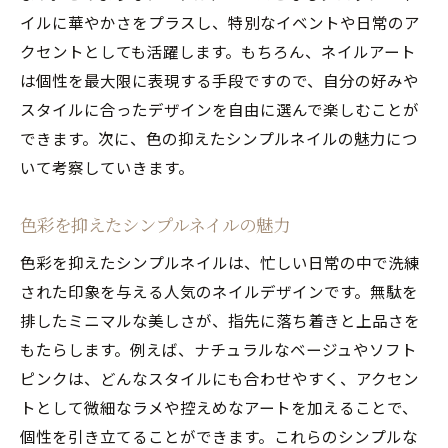
イルに華やかさをプラスし、特別なイベントや日常のア
クセントとしても活躍します。もちろん、ネイルアート
は個性を最大限に表現する手段ですので、自分の好みや
スタイルに合ったデザインを自由に選んで楽しむことが
できます。次に、色の抑えたシンプルネイルの魅力につ
いて考察していきます。
色彩を抑えたシンプルネイルの魅力
色彩を抑えたシンプルネイルは、忙しい日常の中で洗練
された印象を与える人気のネイルデザインです。無駄を
排したミニマルな美しさが、指先に落ち着きと上品さを
もたらします。例えば、ナチュラルなベージュやソフト
ピンクは、どんなスタイルにも合わせやすく、アクセン
トとして微細なラメや控えめなアートを加えることで、
個性を引き立てることができます。これらのシンプルな