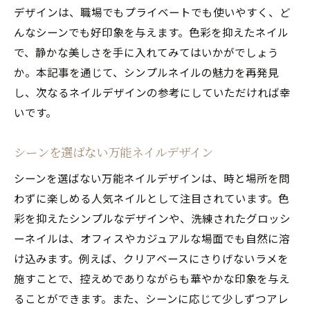
デザインは、職場でもプライベートでも使いやすく、ど
んなシーンでも好印象を与えます。色彩を抑えたネイル
で、静かな美しさを手に入れてみてはいかがでしょう
か。本記事を通じて、シンプルネイルの魅力を再発見
し、次なるネイルデザインの参考にしていただければ幸
いです。
シーンを選ばない万能ネイルデザイン
シーンを選ばない万能ネイルデザインは、時と場所を問
わずに楽しめる人気ネイルとして注目されています。色
彩を抑えたシンプルなデザインや、洗練されたグロッシ
ーネイルは、オフィスやカジュアルな場面でも自然に溶
け込みます。例えば、クリアベースにさりげないラメを
施すことで、控えめでありながらも華やかな印象を与え
ることができます。また、シーンに応じて少しずつアレ