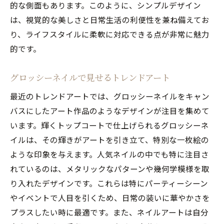
的な側面もあります。このように、シンプルデザイン
は、視覚的な美しさと日常生活の利便性を兼ね備えてお
り、ライフスタイルに柔軟に対応できる点が非常に魅力
的です。
グロッシーネイルで見せるトレンドアート
最近のトレンドアートでは、グロッシーネイルをキャン
バスにしたアート作品のようなデザインが注目を集めて
います。輝くトップコートで仕上げられるグロッシーネ
イルは、その輝きがアートを引き立て、特別な一枚絵の
ような印象を与えます。人気ネイルの中でも特に注目さ
れているのは、メタリックなパターンや幾何学模様を取
り入れたデザインです。これらは特にパーティーシーン
やイベントで人目を引くため、日常の装いに華やかさを
プラスしたい時に最適です。また、ネイルアートは自分