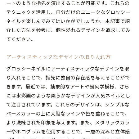
ートのような指先を演出することが可能です。これらの
テクニックを活用し、自分だけのユニークなグロッシー
ネイルを楽しんでみてはいかがでしょうか。本記事で紹
介した方法を参考に、個性溢れるデザインを追求してみ
てください。
アーティスティックなデザインの取り入れ方
グロッシーネイルにアーティスティックなデザインを取
り入れることで、指先に独自の存在感を与えることがで
きます。最近では、抽象的なアートや幾何学模様、さら
には水彩画のような柔らかなデザインが人気ネイルとし
て注目されています。これらのデザインは、シンプルな
ベースカラーの上に大胆なラインや色を重ねることで、
より洗練された印象を与えます。また、メタリックカラ
ーやホログラムを使用することで、一層の深みと立体感