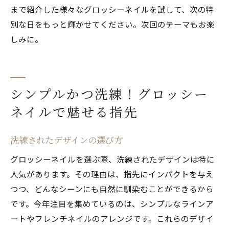
まで紹介した様々なグロッシーネイルを試して、次の特
別な日をもっと輝かせてください。次回のテーマもお楽
しみに。
シンプルかつ洗練！グロッシー
ネイルで魅せる指先
洗練されたデザインの選び方
グロッシーネイルを選ぶ際、洗練されたデザインは特に
人気があります。その理由は、指先にインパクトを与え
つつ、どんなシーンにも自然に馴染むことができるから
です。今年注目を集めているのは、シンプルなラインア
ートやフレンチネイルのアレンジです。これらのデザイ