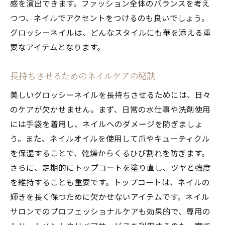
感を演出できます。ファッション全体のバランスを考え
つつ、ネイルでアクセントをつけるのも良いでしょう。
グロッシーネイルは、どんなスタイルにも華を添える重
要なアイテムとなります。
長持ちさせるためのネイルケアの秘訣
美しいグロッシーネイルを長持ちさせるためには、日々
のケアが欠かせません。まず、日常の水仕事や洗剤使用
には手袋を着用し、ネイルへのダメージを防ぎましょ
う。また、ネイルオイルを使用して爪やキューティクル
を保湿することで、乾燥からくるひび割れを防ぎます。
さらに、定期的にトップコートを塗り直し、ツヤと強度
を維持することも重要です。トップコートは、ネイルの
輝きを長く保つために欠かせないアイテムです。ネイル
サロンでのプロフェッショナルケアも効果的で、専用の