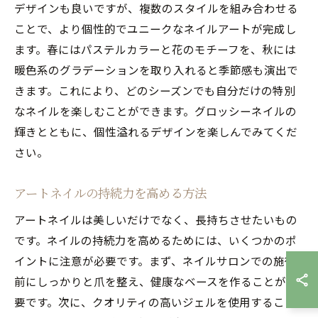
デザインも良いですが、複数のスタイルを組み合わせる
ことで、より個性的でユニークなネイルアートが完成し
ます。春にはパステルカラーと花のモチーフを、秋には
暖色系のグラデーションを取り入れると季節感も演出で
きます。これにより、どのシーズンでも自分だけの特別
なネイルを楽しむことができます。グロッシーネイルの
輝きとともに、個性溢れるデザインを楽しんでみてくだ
さい。
アートネイルの持続力を高める方法
アートネイルは美しいだけでなく、長持ちさせたいもの
です。ネイルの持続力を高めるためには、いくつかのポ
イントに注意が必要です。まず、ネイルサロンでの施術
前にしっかりと爪を整え、健康なベースを作ることが重
要です。次に、クオリティの高いジェルを使用すること