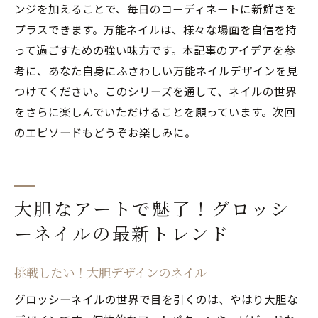
ンジを加えることで、毎日のコーディネートに新鮮さを
プラスできます。万能ネイルは、様々な場面を自信を持
って過ごすための強い味方です。本記事のアイデアを参
考に、あなた自身にふさわしい万能ネイルデザインを見
つけてください。このシリーズを通して、ネイルの世界
をさらに楽しんでいただけることを願っています。次回
のエピソードもどうぞお楽しみに。
大胆なアートで魅了！グロッシ
ーネイルの最新トレンド
挑戦したい！大胆デザインのネイル
グロッシーネイルの世界で目を引くのは、やはり大胆な