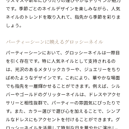
リスマスや新年にぴったりの煌びやかなデザインが魅力
です。季節ごとのネイルデザインを楽しみながら、人気
ネイルのトレンドを取り入れて、指先から季節を彩りま
しょう。
パーティーシーンに映えるグロッシーネイル
パーティーシーンにおいて、グロッシーネイルは一際目
を引く存在です。特に人気ネイルとして支持されるの
は、光沢のあるメタリックカラーや、ジュエリーをちり
ばめたようなデザインです。これにより、華やかな場面
でも指先を一層輝かせることができます。例えば、シル
バーやゴールドのグリッターネイルは、ドレスやアクセ
サリーと相性抜群で、パーティーの雰囲気にぴったりで
す。また、カラー選びで遊び心を加えることで、シンプ
ルなドレスにもアクセントを付けることができます。グ
ロッシーネイルを活用して特別な日を華やかに演出し、