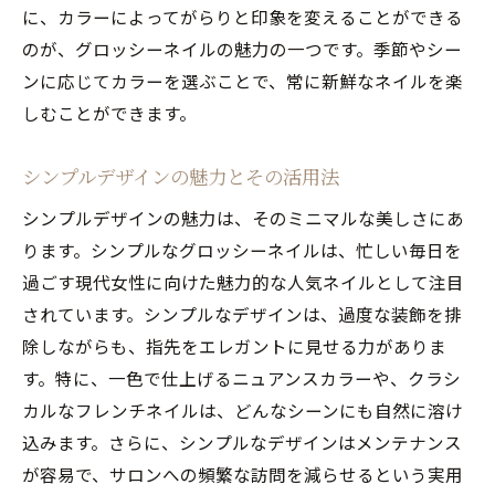
に、カラーによってがらりと印象を変えることができる
のが、グロッシーネイルの魅力の一つです。季節やシー
ンに応じてカラーを選ぶことで、常に新鮮なネイルを楽
しむことができます。
シンプルデザインの魅力とその活用法
シンプルデザインの魅力は、そのミニマルな美しさにあ
ります。シンプルなグロッシーネイルは、忙しい毎日を
過ごす現代女性に向けた魅力的な人気ネイルとして注目
されています。シンプルなデザインは、過度な装飾を排
除しながらも、指先をエレガントに見せる力がありま
す。特に、一色で仕上げるニュアンスカラーや、クラシ
カルなフレンチネイルは、どんなシーンにも自然に溶け
込みます。さらに、シンプルなデザインはメンテナンス
が容易で、サロンへの頻繁な訪問を減らせるという実用