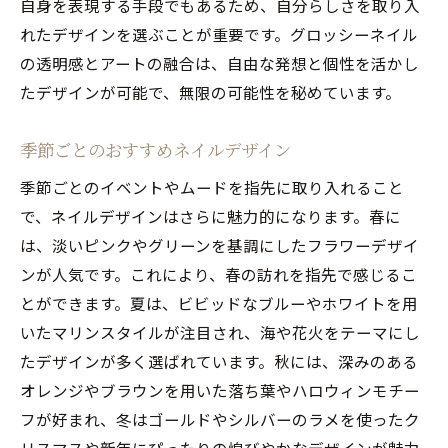
自身を表現する手段でもあるため、自分らしさを取り入
れたデザインを選ぶことが重要です。グロッシーネイル
の透明感とアートの融合は、自由な発想と個性を活かし
たデザインが可能で、無限の可能性を秘めています。
季節ごとのおすすめネイルデザイン
季節ごとのイベントやムードを指先に取り入れること
で、ネイルデザインはさらに魅力的になります。春に
は、淡いピンクやグリーンを基調にしたフラワーデザイ
ンが人気です。これにより、春の訪れを指先で感じるこ
とができます。夏は、ビビッドなブルーやホワイトを用
いたマリンスタイルが注目され、海や花火をテーマにし
たデザインが多く選ばれています。秋には、深みのある
オレンジやブラウンを用いた落ち葉やハロウィンモチー
フが好まれ、冬はゴールドやシルバーのラメを使ったク