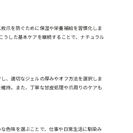
二枚爪を防ぐために保湿や栄養補給を習慣化しま
こうした基本ケアを継続することで、ナチュラル
クし、適切なジェルの厚みやオフ方法を選択しま
を維持。また、丁寧な甘皮処理や爪周りのケアも
めな色味を選ぶことで、仕事や日常生活に馴染み