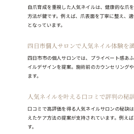
自爪育成を重視した人気ネイルは、健康的な爪を
方法が鍵です。例えば、爪表面を丁寧に整え、適
となっています。
四日市個人サロンで人気ネイル体験を
四日市市の個人サロンでは、プライベート感あふ
イルデザインを提案。施術前のカウンセリングや
ます。
人気ネイルを叶える口コミで評判の秘
口コミで高評価を得る人気ネイルサロンの秘訣は
えたケア方法の提案が支持されています。例えば
す。