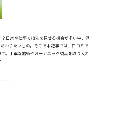
か？日常や仕事で指先を見せる機会が多い中、派
こだわりたいもの。そこで本記事では、口コミで
ます。丁寧な施術やオーガニック製品を取り入れ
す。