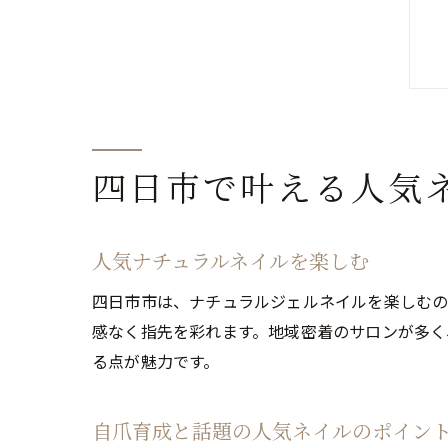
四日市で叶える人気
人気ナチュラルネイルを楽しむ
四日市市は、ナチュラルジェルネイルを楽しむの
感なく指先を彩れます。地域密着のサロンが多く
る点が魅力です。
自爪育成と話題の人気ネイルのポイン