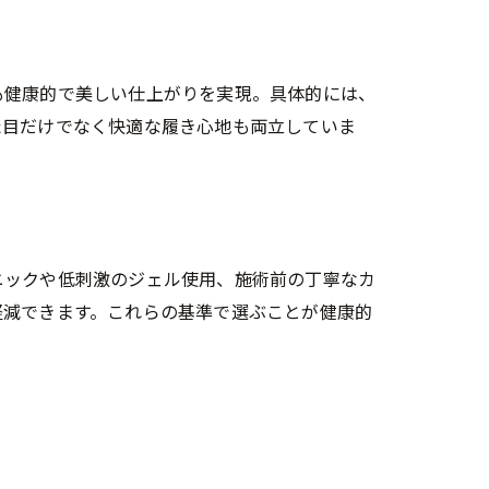
も健康的で美しい仕上がりを実現。具体的には、
た目だけでなく快適な履き心地も両立していま
ニックや低刺激のジェル使用、施術前の丁寧なカ
軽減できます。これらの基準で選ぶことが健康的
法