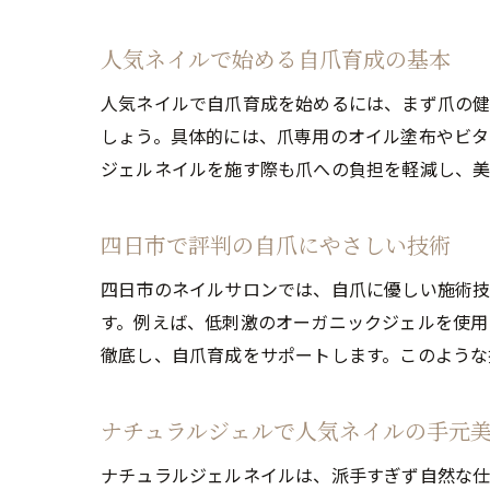
人気ネイルで始める自爪育成の基本
人気ネイルで自爪育成を始めるには、まず爪の健
しょう。具体的には、爪専用のオイル塗布やビタ
ジェルネイルを施す際も爪への負担を軽減し、美
四日市で評判の自爪にやさしい技術
四日市のネイルサロンでは、自爪に優しい施術技
す。例えば、低刺激のオーガニックジェルを使用
徹底し、自爪育成をサポートします。このような
ナチュラルジェルで人気ネイルの手元
ナチュラルジェルネイルは、派手すぎず自然な仕