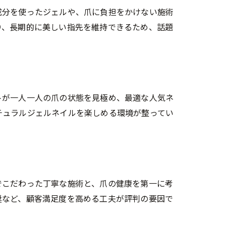
成分を使ったジェルや、爪に負担をかけない施術
り、長期的に美しい指先を維持できるため、話題
トが一人一人の爪の状態を見極め、最適な人気ネ
チュラルジェルネイルを楽しめる環境が整ってい
でこだわった丁寧な施術と、爪の健康を第一に考
奨など、顧客満足度を高める工夫が評判の要因で