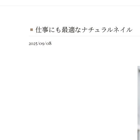
仕事にも最適なナチュラルネイル
2025/09/08