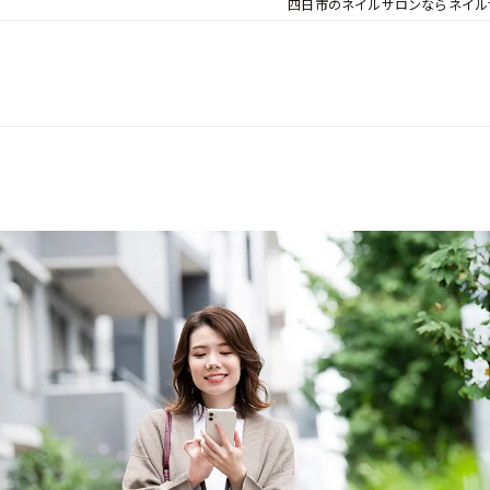
四日市のネイルサロンならネイルサロン