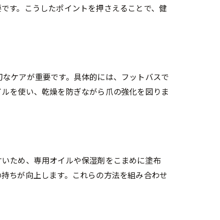
要です。こうしたポイントを押さえることで、健
切なケアが重要です。具体的には、フットバスで
イルを使い、乾燥を防ぎながら爪の強化を図りま
すいため、専用オイルや保湿剤をこまめに塗布
の持ちが向上します。これらの方法を組み合わせ