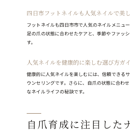
四日市フットネイルも人気ネイルで美
フットネイルも四日市市で人気のネイルメニュー
足の爪の状態に合わせたケアと、季節やファッシ
す。
人気ネイルを健康的に楽しむ選び方ガ
健康的に人気ネイルを楽しむには、信頼できるサ
ウンセリングです。さらに、自爪の状態に合わせ
なネイルライフの秘訣です。
自爪育成に注目した