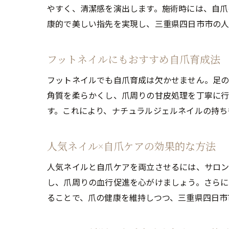
やすく、清潔感を演出します。施術時には、自爪
康的で美しい指先を実現し、三重県四日市市の人
フットネイルにもおすすめ自爪育成法
フットネイルでも自爪育成は欠かせません。足の
角質を柔らかくし、爪周りの甘皮処理を丁寧に行
す。これにより、ナチュラルジェルネイルの持ち
人気ネイル×自爪ケアの効果的な方法
人気ネイルと自爪ケアを両立させるには、サロン
し、爪周りの血行促進を心がけましょう。さらに
ることで、爪の健康を維持しつつ、三重県四日市