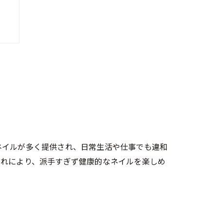
ネイルが多く提供され、日常生活や仕事でも違和
これにより、派手すぎず健康的なネイルを楽しめ