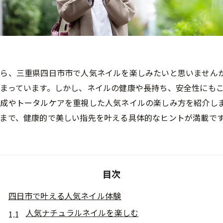
がら、三重県四日市市で人気ネイルを楽しみたいと思いません
まっています。しかし、ネイルの健康や長持ち、安全性にも
成やトータルケアを重視した人気ネイルの楽しみ方を紹介し
まで、健康的で美しい指先を叶える具体的なヒントが満載で
目次
四日市で叶える人気ネイル体験
人気ナチュラルネイルを楽しむ