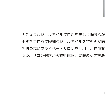
ナチュラルジェルネイルで自爪を美しく保ちな
手すぎず自然で繊細なジェルネイルを望む声が高
評判の高いプライベートサロンを活用し、自爪育
つつ、サロン選びから施術体験、実際のケア方法