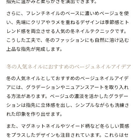
指先に温かみと柔らかさを演出できます。
さらに、フレンチネイルのベースに濃いめベージュを使
い、先端にクリアやラメを重ねるデザインは季節感とト
レンド感を両立させる人気の冬ネイルテクニックです。
こうした工夫で、冬のファッションにも自然に溶け込む
上品な指先が完成します。
冬の人気ネイルにおすすめのベージュネイルアイデア
冬の人気ネイルとしておすすめのベージュネイルアイデ
アには、グラデーションやニュアンスアートを取り入れ
る方法があります。ベージュの濃淡を活かしたグラデー
ションは指先に立体感を出し、シンプルながらも洗練さ
れた印象を作り出せます。
また、マグネットネイルやツイード柄など冬らしい質感
をプラスしたデザインも注目されています。これらはセ