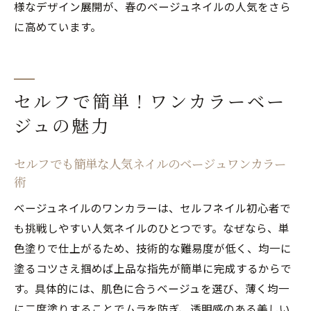
様なデザイン展開が、春のベージュネイルの人気をさら
に高めています。
セルフで簡単！ワンカラーベー
ジュの魅力
セルフでも簡単な人気ネイルのベージュワンカラー
術
ベージュネイルのワンカラーは、セルフネイル初心者で
も挑戦しやすい人気ネイルのひとつです。なぜなら、単
色塗りで仕上がるため、技術的な難易度が低く、均一に
塗るコツさえ掴めば上品な指先が簡単に完成するからで
す。具体的には、肌色に合うベージュを選び、薄く均一
に二度塗りすることでムラを防ぎ、透明感のある美しい