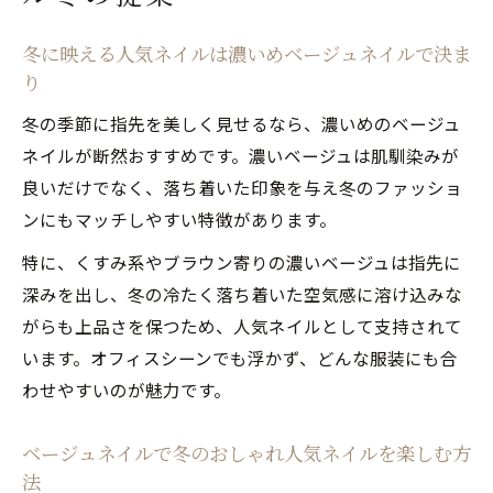
冬に映える人気ネイルは濃いめベージュネイルで決ま
り
冬の季節に指先を美しく見せるなら、濃いめのベージュ
ネイルが断然おすすめです。濃いベージュは肌馴染みが
良いだけでなく、落ち着いた印象を与え冬のファッショ
ンにもマッチしやすい特徴があります。
特に、くすみ系やブラウン寄りの濃いベージュは指先に
深みを出し、冬の冷たく落ち着いた空気感に溶け込みな
がらも上品さを保つため、人気ネイルとして支持されて
います。オフィスシーンでも浮かず、どんな服装にも合
わせやすいのが魅力です。
ベージュネイルで冬のおしゃれ人気ネイルを楽しむ方
法