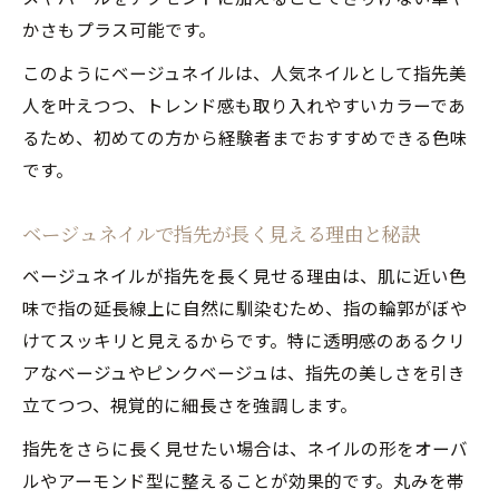
かさもプラス可能です。
このようにベージュネイルは、人気ネイルとして指先美
人を叶えつつ、トレンド感も取り入れやすいカラーであ
るため、初めての方から経験者までおすすめできる色味
です。
ベージュネイルで指先が長く見える理由と秘訣
ベージュネイルが指先を長く見せる理由は、肌に近い色
味で指の延長線上に自然に馴染むため、指の輪郭がぼや
けてスッキリと見えるからです。特に透明感のあるクリ
アなベージュやピンクベージュは、指先の美しさを引き
立てつつ、視覚的に細長さを強調します。
指先をさらに長く見せたい場合は、ネイルの形をオーバ
ルやアーモンド型に整えることが効果的です。丸みを帯