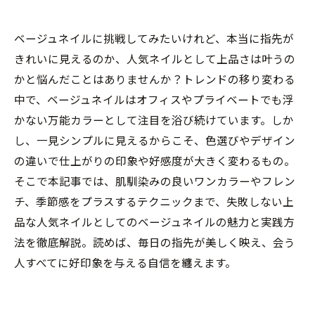
ベージュネイルに挑戦してみたいけれど、本当に指先が
きれいに見えるのか、人気ネイルとして上品さは叶うの
かと悩んだことはありませんか？トレンドの移り変わる
中で、ベージュネイルはオフィスやプライベートでも浮
かない万能カラーとして注目を浴び続けています。しか
し、一見シンプルに見えるからこそ、色選びやデザイン
の違いで仕上がりの印象や好感度が大きく変わるもの。
そこで本記事では、肌馴染みの良いワンカラーやフレン
チ、季節感をプラスするテクニックまで、失敗しない上
品な人気ネイルとしてのベージュネイルの魅力と実践方
法を徹底解説。読めば、毎日の指先が美しく映え、会う
人すべてに好印象を与える自信を纏えます。