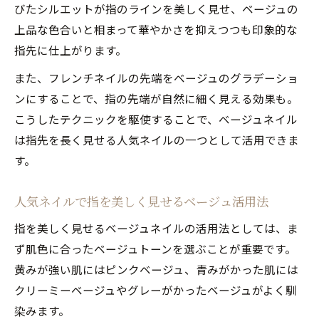
びたシルエットが指のラインを美しく見せ、ベージュの
上品な色合いと相まって華やかさを抑えつつも印象的な
指先に仕上がります。
また、フレンチネイルの先端をベージュのグラデーショ
ンにすることで、指の先端が自然に細く見える効果も。
こうしたテクニックを駆使することで、ベージュネイル
は指先を長く見せる人気ネイルの一つとして活用できま
す。
人気ネイルで指を美しく見せるベージュ活用法
指を美しく見せるベージュネイルの活用法としては、ま
ず肌色に合ったベージュトーンを選ぶことが重要です。
黄みが強い肌にはピンクベージュ、青みがかった肌には
クリーミーベージュやグレーがかったベージュがよく馴
染みます。