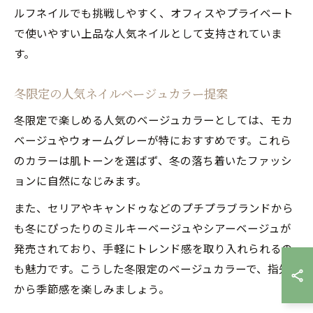
ルフネイルでも挑戦しやすく、オフィスやプライベート
で使いやすい上品な人気ネイルとして支持されていま
す。
冬限定の人気ネイルベージュカラー提案
冬限定で楽しめる人気のベージュカラーとしては、モカ
ベージュやウォームグレーが特におすすめです。これら
のカラーは肌トーンを選ばず、冬の落ち着いたファッシ
ョンに自然になじみます。
また、セリアやキャンドゥなどのプチプラブランドから
も冬にぴったりのミルキーベージュやシアーベージュが
発売されており、手軽にトレンド感を取り入れられるの
も魅力です。こうした冬限定のベージュカラーで、指先
から季節感を楽しみましょう。