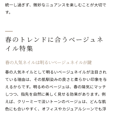
統一し過ぎず、微妙なニュアンスを楽しむことが大切で
す。
春のトレンドに合うベージュネ
イル特集
春の人気ネイルは明るいベージュネイルが鍵
春の人気ネイルとして明るいベージュネイルが注目され
ている理由は、その肌馴染みの良さと柔らかい印象を与
えるからです。明るめのベージュは、春の陽気にマッチ
しつつ、指先を自然に美しく見せる効果があります。例
えば、クリーミーで淡いトーンのベージュは、どんな肌
色にも合いやすく、オフィスやカジュアルシーンでも浮