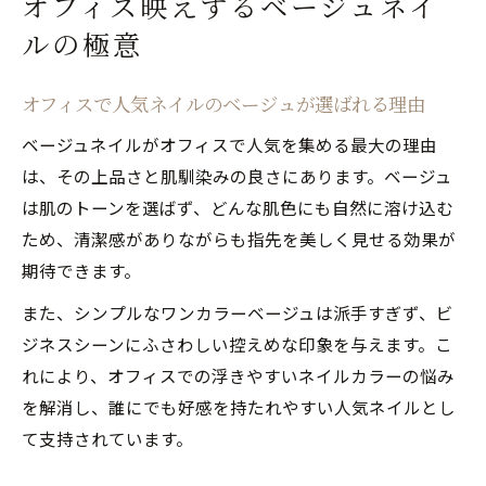
オフィス映えするベージュネイ
ルの極意
オフィスで人気ネイルのベージュが選ばれる理由
ベージュネイルがオフィスで人気を集める最大の理由
は、その上品さと肌馴染みの良さにあります。ベージュ
は肌のトーンを選ばず、どんな肌色にも自然に溶け込む
ため、清潔感がありながらも指先を美しく見せる効果が
期待できます。
また、シンプルなワンカラーベージュは派手すぎず、ビ
ジネスシーンにふさわしい控えめな印象を与えます。こ
れにより、オフィスでの浮きやすいネイルカラーの悩み
を解消し、誰にでも好感を持たれやすい人気ネイルとし
て支持されています。