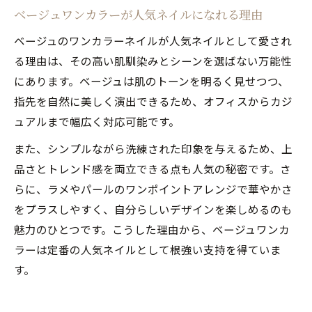
ベージュワンカラーが人気ネイルになれる理由
ベージュのワンカラーネイルが人気ネイルとして愛され
る理由は、その高い肌馴染みとシーンを選ばない万能性
にあります。ベージュは肌のトーンを明るく見せつつ、
指先を自然に美しく演出できるため、オフィスからカジ
ュアルまで幅広く対応可能です。
また、シンプルながら洗練された印象を与えるため、上
品さとトレンド感を両立できる点も人気の秘密です。さ
らに、ラメやパールのワンポイントアレンジで華やかさ
をプラスしやすく、自分らしいデザインを楽しめるのも
魅力のひとつです。こうした理由から、ベージュワンカ
ラーは定番の人気ネイルとして根強い支持を得ていま
す。