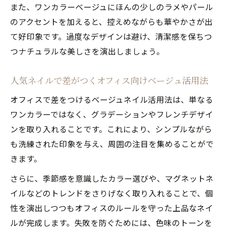
また、ワンカラーベージュにほんの少しのラメやパール
のアクセントを加えると、控えめながらも華やかさが出
て好印象です。過度なデザインは避け、清潔感を保ちつ
つナチュラルな美しさを演出しましょう。
人気ネイルで差がつくオフィス向けベージュ活用法
オフィスで差をつけるベージュネイル活用法は、単なる
ワンカラーではなく、グラデーションやフレンチデザイ
ンを取り入れることです。これにより、シンプルながら
も洗練された印象を与え、周囲の注目を集めることがで
きます。
さらに、季節感を意識したカラー選びや、マグネットネ
イルなどのトレンドをさりげなく取り入れることで、個
性を演出しつつもオフィスのルールを守った上品なネイ
ルが完成します。失敗を防ぐためには、色味のトーンを