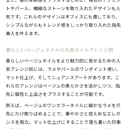
トやパール、繊細なストーンを取り入れたデザインも人
気です。これらのデザインはオフィスにも適しており、
シンプルながらもトレンド感をしっかり取り入れた指先
美人を叶えます。
春らしいベージュネイルの人気ネイルアレンジ術
春らしいベージュネイルをより魅力的に見せるための人
気アレンジ術には、ラメやパールのワンポイント使い、
マット仕上げ、そしてニュアンスアートがあります。こ
れらのアレンジはベージュの柔らかさを活かしつつ、指
先に個性と上品さをプラスすることが可能です。
例えば、ベージュのワンカラーネイルに細かなラメを爪
先にだけ散りばめることで、華やかさと控えめなエレガ
ンスを両立。マット仕上げにすることで落ち着いた印象