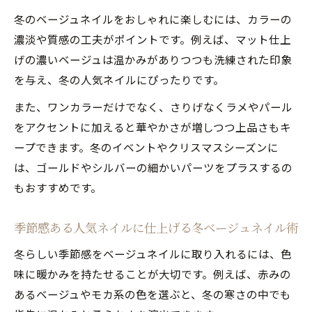
冬のベージュネイルをおしゃれに楽しむには、カラーの
濃淡や質感の工夫がポイントです。例えば、マット仕上
げの濃いベージュは温かみがありつつも洗練された印象
を与え、冬の人気ネイルにぴったりです。
また、ワンカラーだけでなく、さりげなくラメやパール
をアクセントに加えると華やかさが増しつつ上品さもキ
ープできます。冬のイベントやクリスマスシーズンに
は、ゴールドやシルバーの細かいパーツをプラスするの
もおすすめです。
季節感ある人気ネイルに仕上げる冬ベージュネイル術
冬らしい季節感をベージュネイルに取り入れるには、色
味に暖かみを持たせることが大切です。例えば、赤みの
あるベージュやモカ系の色を選ぶと、冬の寒さの中でも