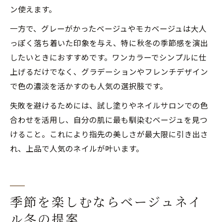
ン使えます。
一方で、グレーがかったベージュやモカベージュは大人
っぽく落ち着いた印象を与え、特に秋冬の季節感を演出
したいときにおすすめです。ワンカラーでシンプルに仕
上げるだけでなく、グラデーションやフレンチデザイン
で色の濃淡を活かすのも人気の選択肢です。
失敗を避けるためには、試し塗りやネイルサロンでの色
合わせを活用し、自分の肌に最も馴染むベージュを見つ
けること。これにより指先の美しさが最大限に引き出さ
れ、上品で人気のネイルが叶います。
季節を楽しむならベージュネイ
ル冬の提案