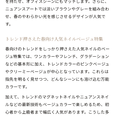
を持たせ、オフィスシーンにもマッチします。さらに、
ニュアンスアートでは淡いブラウンやグレーを組み合わ
せ、春のやわらかい光を感じさせるデザインが人気で
す。
トレンド押さえた春向け人気ネイルベージュ特集
春向けのトレンドをしっかり押さえた人気ネイルのベー
ジュ特集では、ワンカラーやフレンチ、グラデーション
などの基本形に加え、トレンドカラーのピンクベージュ
やクリーミーベージュが中心となっています。これらは
指先を明るく見せつつ、どんなシーンにも溶け込む万能
カラーです。
加えて、トレンドのマグネットネイルやニュアンスネイ
ルなどの最新技術もベージュカラーで楽しめるため、初
心者から上級者まで幅広く人気があります。こうした多