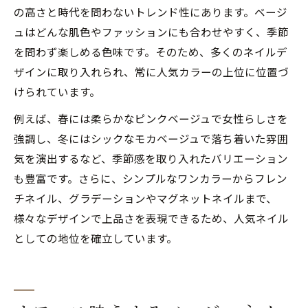
の高さと時代を問わないトレンド性にあります。ベージ
ュはどんな肌色やファッションにも合わせやすく、季節
を問わず楽しめる色味です。そのため、多くのネイルデ
ザインに取り入れられ、常に人気カラーの上位に位置づ
けられています。
例えば、春には柔らかなピンクベージュで女性らしさを
強調し、冬にはシックなモカベージュで落ち着いた雰囲
気を演出するなど、季節感を取り入れたバリエーション
も豊富です。さらに、シンプルなワンカラーからフレン
チネイル、グラデーションやマグネットネイルまで、
様々なデザインで上品さを表現できるため、人気ネイル
としての地位を確立しています。