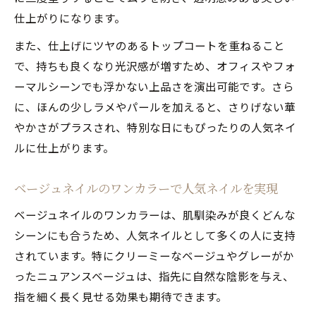
仕上がりになります。
また、仕上げにツヤのあるトップコートを重ねること
で、持ちも良くなり光沢感が増すため、オフィスやフォ
ーマルシーンでも浮かない上品さを演出可能です。さら
に、ほんの少しラメやパールを加えると、さりげない華
やかさがプラスされ、特別な日にもぴったりの人気ネイ
ルに仕上がります。
ベージュネイルのワンカラーで人気ネイルを実現
ベージュネイルのワンカラーは、肌馴染みが良くどんな
シーンにも合うため、人気ネイルとして多くの人に支持
されています。特にクリーミーなベージュやグレーがか
ったニュアンスベージュは、指先に自然な陰影を与え、
指を細く長く見せる効果も期待できます。