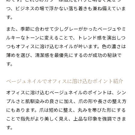
つ、ビジネスの場で浮かない落ち着きも兼ね備えていま
す。
また、季節に合わせて少しグレーがかったベージュやミ
ルキーなトーンに変えることで、トレンド感を演出しつ
つもオフィスに溶け込むネイルが叶います。色の濃さは
薄めを選び、清潔感を最優先にするのが成功の秘訣で
す。
ベージュネイルでオフィスに溶け込むポイント紹介
オフィスに溶け込むベージュネイルのポイントは、シン
プルさと肌馴染みの良さに加え、爪の形や長さの整え方
にもあります。爪は短めに整え、丸みを帯びた形にする
ことで指先がより美しく見え、上品な印象を強調できま
す。