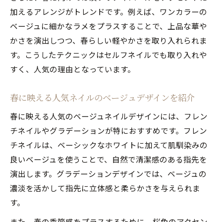
加えるアレンジがトレンドです。例えば、ワンカラーの
ベージュに細かなラメをプラスすることで、上品な華や
かさを演出しつつ、春らしい軽やかさを取り入れられま
す。こうしたテクニックはセルフネイルでも取り入れや
すく、人気の理由となっています。
春に映える人気ネイルのベージュデザインを紹介
春に映える人気のベージュネイルデザインには、フレン
チネイルやグラデーションが特におすすめです。フレン
チネイルは、ベーシックなホワイトに加えて肌馴染みの
良いベージュを使うことで、自然で清潔感のある指先を
演出します。グラデーションデザインでは、ベージュの
濃淡を活かして指先に立体感と柔らかさを与えられま
す。
また、春の季節感をプラスするために、桜色のアクセン