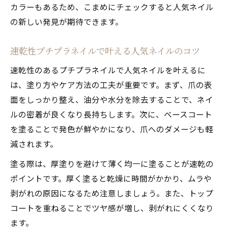
カラーもあるため、こまめにチェックすると人気ネイル
の新しい発見が期待できます。
速乾性プチプラネイルで叶える人気ネイルのコツ
速乾性のあるプチプラネイルで人気ネイルを叶えるに
は、塗り方やケア方法の工夫が重要です。まず、爪の表
面をしっかり整え、油分や水分を除去することで、ネイ
ルの密着が良くなり長持ちします。次に、ベースコート
を塗ることで発色が鮮やかになり、爪へのダメージも軽
減されます。
塗る際は、厚塗りを避けて薄く均一に塗ることが速乾の
ポイントです。厚く塗ると乾燥に時間がかかり、ムラや
剥がれの原因になるため注意しましょう。また、トップ
コートを重ねることでツヤ感が増し、剥がれにくくなり
ます。