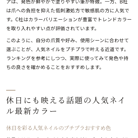
アは、発色が鮮やかで塗りやすい筆が特徴。一方、B社
は爪への負担を抑えた低刺激処方で敏感肌の方に人気で
す。C社はカラーバリエーションが豊富でトレンドカラー
を取り入れやすい点が評価されています。
このように、自分の爪質や好み、使用シーンに合わせて
選ぶことが、人気ネイルをプチプラで叶える近道です。
ランキングを参考にしつつ、実際に使ってみて発色や持
ちの良さを確かめることをおすすめします。
休日にも映える話題の人気ネイ
ル最新カラー
休日を彩る人気ネイルのプチプラおすすめ色