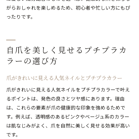
がらおしゃれを楽しめるため、初心者や忙しい方にもぴ
ったりです。
自爪を美しく見せるプチプラカ
ラーの選び方
爪がきれいに見える人気ネイルとプチプラカラー
爪がきれいに見える人気ネイルをプチプラカラーで叶え
るポイントは、発色の良さとツヤ感にあります。理由
は、これらの要素が爪の健康的な印象を強めるためで
す。例えば、透明感のあるピンクやベージュ系のカラー
は肌なじみがよく、爪を自然に美しく見せる効果が高い
です。