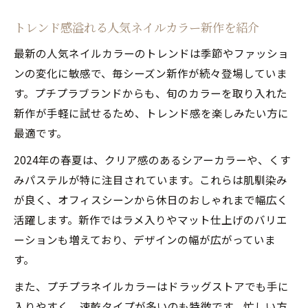
トレンド感溢れる人気ネイルカラー新作を紹介
最新の人気ネイルカラーのトレンドは季節やファッショ
ンの変化に敏感で、毎シーズン新作が続々登場していま
す。プチプラブランドからも、旬のカラーを取り入れた
新作が手軽に試せるため、トレンド感を楽しみたい方に
最適です。
2024年の春夏は、クリア感のあるシアーカラーや、くす
みパステルが特に注目されています。これらは肌馴染み
が良く、オフィスシーンから休日のおしゃれまで幅広く
活躍します。新作ではラメ入りやマット仕上げのバリエ
ーションも増えており、デザインの幅が広がっていま
す。
また、プチプラネイルカラーはドラッグストアでも手に
入りやすく、速乾タイプが多いのも特徴です。忙しい方