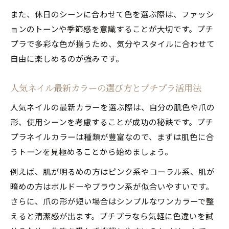
また、休日のシーンに合わせて色を選ぶ際は、ファッシ
ョンのトーンや季節感を意識することが大切です。プチ
プラで多彩な色が揃うため、気分やスタイルに合わせて
自由に楽しめるのが強みです。
人気ネイル最新カラーの選び方とプチプラ活用法
人気ネイルの最新カラーを選ぶ際は、自分の肌色や爪の
形、使用シーンを考慮することが成功の秘訣です。プチ
プラネイルカラーは種類が豊富なので、まずは肌色に合
うトーンを見極めることから始めましょう。
例えば、肌が明るめの方はピンク系やコーラル系、肌が
暗めの方はボルドーやブラウン系が似合いやすいです。
さらに、爪の形が短い場合はシンプルなワンカラーで整
えると清潔感が出ます。プチプラなら気軽に色違いを試