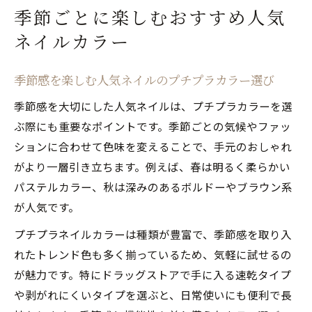
季節ごとに楽しむおすすめ人気
ネイルカラー
季節感を楽しむ人気ネイルのプチプラカラー選び
季節感を大切にした人気ネイルは、プチプラカラーを選
ぶ際にも重要なポイントです。季節ごとの気候やファッ
ションに合わせて色味を変えることで、手元のおしゃれ
がより一層引き立ちます。例えば、春は明るく柔らかい
パステルカラー、秋は深みのあるボルドーやブラウン系
が人気です。
プチプラネイルカラーは種類が豊富で、季節感を取り入
れたトレンド色も多く揃っているため、気軽に試せるの
が魅力です。特にドラッグストアで手に入る速乾タイプ
や剥がれにくいタイプを選ぶと、日常使いにも便利で長