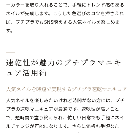
ーカラーを取り入れることで、手軽にトレンド感のある
ネイルが完成します。こうした色選びのコツを押さえれ
ば、プチプラでもSNS映えする人気ネイルを楽しめま
す。
速乾性が魅力のプチプラマニキ
ュア活用術
人気ネイルを時短で実現するプチプラ速乾マニキュア
人気ネイルを楽しみたいけれど時間がない方には、プチ
プラの速乾マニキュアが最適です。速乾性が高いこと
で、短時間で塗り終えられ、忙しい日常でも手軽にネイ
ルチェンジが可能になります。さらに価格も手頃なた