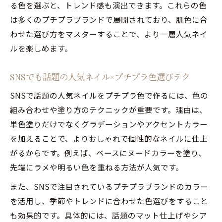
る色を選ぶと、トレンド感も演出できます。これらの色
は多くのプチプラブランドで展開されており、肌色に合
わせた選び方をマスターすることで、より一層人気ネイ
ルを楽しめます。
SNSでも話題の人気ネイル×プチプラ色選びテク
SNSで話題の人気ネイルをプチプラ色で作るには、色の
組み合わせや塗り方のテクニックが重要です。理由は、
単色塗りだけでなくグラデーションやアクセントカラー
を加えることで、よりおしゃれで個性的なネイルに仕上
がるからです。例えば、ベースにヌードカラーを塗り、
先端にラメや明るい色を重ねる方法が人気です。
また、SNSで注目されているプチプラブランドのカラー
を活用し、季節やトレンドに合わせた色選びをすること
も効果的です。具体的には、話題のマット仕上げやシア