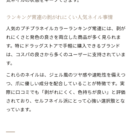
ランキング常連の剥がれにくい人気ネイル事情
人気のプチプラネイルカラーランキング常連には、剥が
れにくさと発色の良さを両立した商品が多く見られま
す。特にドラッグストアで手軽に購入できるブランド
は、コスパの良さから多くのユーザーに支持されていま
す。
これらのネイルは、ジェル風のツヤ感や速乾性を備えつ
つ、爪に優しい成分を配合していることが特徴です。実
際に口コミでも「剥がれにくく、色持ちが良い」と評価
されており、セルフネイル派にとって心強い選択肢とな
っています。