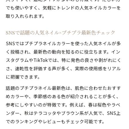
でも使いやすく、気軽にトレンドの人気ネイルカラーを
取り入れられます。
SNSで話題の人気ネイル×プチプラ最新色チェック
SNSではプチプラネイルカラーを使った人気ネイルが多
く投稿され、最新色の動向を知るのに役立ちます。イン
スタグラムやTikTokでは、特に発色の良さや剥がれにく
さ、速乾性を評価する声が多く、実際の使用感をリアル
に把握できます。
話題のプチプラネイル最新色は、肌色に合わせたおすす
めカラーや、季節感のある色が紹介されることが多く、
参考にしやすいのが特徴です。例えば、春は桜色やラベ
ンダー、秋はテラコッタやブラウン系が人気で、SNS上
でのランキングやレビューもチェック可能です。