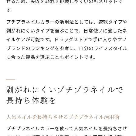
せるため、失敗を恐れず挑戦しやすいのもメリットで
す。
プチプラネイルカラーの活用法としては、速乾タイプや
剥がれにくいタイプを選ぶことで、日常使いに適したネ
イルケアが可能です。ドラッグストアで手に入りやすい
ブランドのランキングを参考に、自分のライフスタイル
に合った製品を選ぶこともポイントです。
剥がれにくいプチプラネイルで
長持ち体験を
人気ネイルを長持ちさせるプチプラネイル活用術
プチプラネイルカラーを使って人気ネイルを長持ちさせ