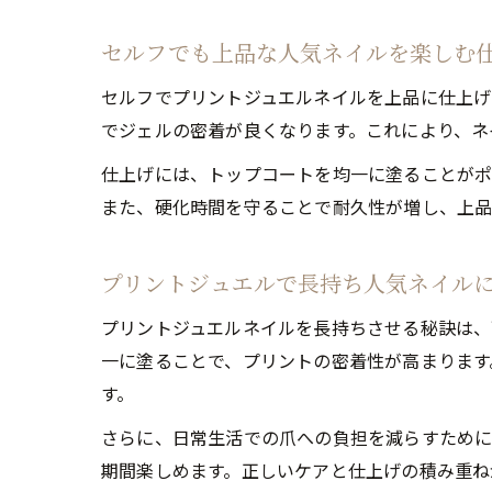
セルフでも上品な人気ネイルを楽しむ
セルフでプリントジュエルネイルを上品に仕上げ
でジェルの密着が良くなります。これにより、ネ
仕上げには、トップコートを均一に塗ることがポ
また、硬化時間を守ることで耐久性が増し、上品
プリントジュエルで長持ち人気ネイル
プリントジュエルネイルを長持ちさせる秘訣は、
一に塗ることで、プリントの密着性が高まります
す。
さらに、日常生活での爪への負担を減らすために
期間楽しめます。正しいケアと仕上げの積み重ね