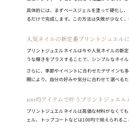
具体的には、まずベースジェルを塗って硬化し、
るだけで完成します。この方法は失敗が少なく、
人気ネイルの新定番プリントジュエル
プリントジュエルネイルは今や人気ネイルの新定
うな輝きをプラスすることで、シンプルなネイル
さらに、季節やイベントに合わせたデザインも多
開により、自分の好みや気分に合わせて選べるた
100均アイテムで叶うプリントジュエル
プリントジュエルネイルは高価な材料がなくても
ェル、トップコートなどは100均で揃えられる