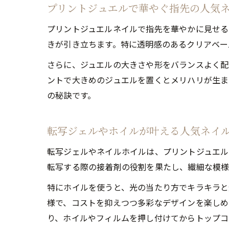
プリントジュエルで華やぐ指先の人気
プリントジュエルネイルで指先を華やかに見せる
きが引き立ちます。特に透明感のあるクリアベー
さらに、ジュエルの大きさや形をバランスよく配
ントで大きめのジュエルを置くとメリハリが生ま
の秘訣です。
転写ジェルやホイルが叶える人気ネイ
転写ジェルやネイルホイルは、プリントジュエル
転写する際の接着剤の役割を果たし、繊細な模様
特にホイルを使うと、光の当たり方でキラキラと
様で、コストを抑えつつ多彩なデザインを楽しめ
り、ホイルやフィルムを押し付けてからトップコ