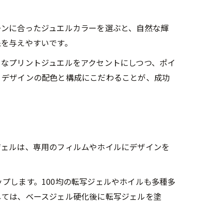
ーンに合ったジュエルカラーを選ぶと、自然な輝
象を与えやすいです。
さなプリントジュエルをアクセントにしつつ、ポイ
、デザインの配色と構成にこだわることが、成功
ジェルは、専用のフィルムやホイルにデザインを
プします。100均の転写ジェルやホイルも多種多
しては、ベースジェル硬化後に転写ジェルを塗