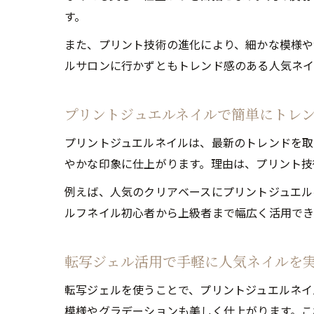
す。
また、プリント技術の進化により、細かな模様や
ルサロンに行かずともトレンド感のある人気ネイ
プリントジュエルネイルで簡単にトレ
プリントジュエルネイルは、最新のトレンドを取
やかな印象に仕上がります。理由は、プリント技
例えば、人気のクリアベースにプリントジュエル
ルフネイル初心者から上級者まで幅広く活用でき
転写ジェル活用で手軽に人気ネイルを
転写ジェルを使うことで、プリントジュエルネイ
模様やグラデーションも美しく仕上がります。こ