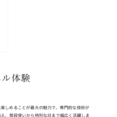
エル体験
に楽しめることが最大の魅力で、専門的な技術が
備え、普段使いから特別な日まで幅広く活躍しま