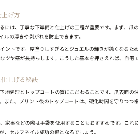
仕上げ方
るには、丁寧な下準備と仕上げの工程が重要です。まず、爪
イルの浮きや剥がれを防止できます。
イントです。厚塗りしすぎるとジュエルの輝きが鈍くなるた
なツヤ感が長持ちします。こうした基本を押さえれば、自宅
に仕上げる秘訣
下地処理とトップコートの質にこだわることです。爪表面の
。また、プリント後のトップコートは、硬化時間を守りつつ
、家事などの際は手袋を使用することもおすすめです。これ
が、セルフネイル成功の鍵となるでしょう。