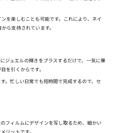
インを楽しむことも可能です。これにより、ネイ
者から支持されています。
ーにジュエルの輝きをプラスするだけで、一気に華
が目を引くからです。
ます。忙しい日常でも短時間で完成するので、セ
用のフィルムにデザインを写し取るため、細かい
なメリットです。