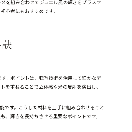
ラメを組み合わせてジュエル風の輝きをプラスす
、初心者にもおすすめです。
秘訣
です。ポイントは、転写技術を活用して細かなデ
ートを重ねることで立体感や光の反射を演出し、
可能です。こうした材料を上手に組み合わせること
整も、輝きを長持ちさせる重要なポイントです。