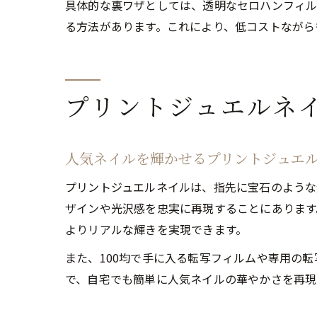
具体的な裏ワザとしては、透明なセロハンフィル
る方法があります。これにより、低コストながら
プリントジュエルネ
人気ネイルを輝かせるプリントジュエ
プリントジュエルネイルは、指先に宝石のような
ザインや光沢感を忠実に再現することにあります
よりリアルな輝きを実現できます。
また、100均で手に入る転写フィルムや専用の
で、自宅でも簡単に人気ネイルの華やかさを再現