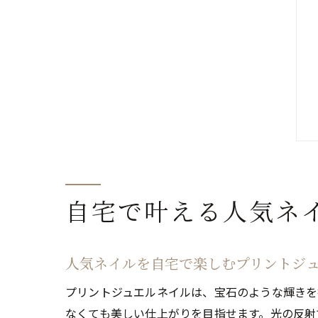
自宅で叶える人気ネ
人気ネイルを自宅で楽しむプリントジ
プリントジュエルネイルは、宝石のような輝きを
なくても美しい仕上がりを目指せます。光の反射