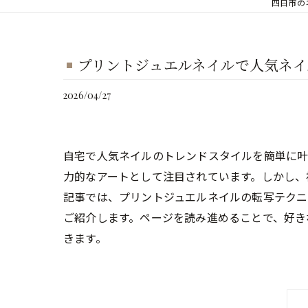
四日市のネ
プリントジュエルネイルで人気ネイ
2026/04/27
自宅で人気ネイルのトレンドスタイルを簡単に
力的なアートとして注目されています。しかし、
記事では、プリントジュエルネイルの転写テクニ
ご紹介します。ページを読み進めることで、好き
きます。