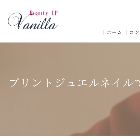
ホーム
コ
プリントジュエルネイル