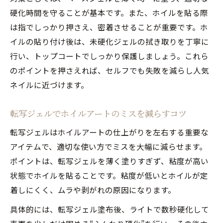
硬化時間を守ることが基本です。また、ホイルを貼る際
は指でしっかり押さえ、密着させることが重要です。ホ
イルの貼り付け後は、未硬化ジェルの拭き取りを丁寧に
行い、トップコートでしっかり保護しましょう。これら
のポイントを押さえれば、セルフでも失敗を減らし人気
ネイルに近づけます。
転写ジェルでホイルアートのミスを減らすコツ
転写ジェルはホイルアートの仕上がりを左右する重要な
アイテムで、適切な使い方でミスを大幅に減らせます。
ポイントは、転写ジェルを薄く塗りすぎず、粘度が高い
状態でホイルを貼ることです。粘度が低いとホイルが定
着しにくく、ムラや剥がれの原因になります。
具体的には、転写ジェル塗布後、ライトで数秒硬化して