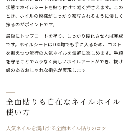
状態でホイルシートを貼り付けて軽く押さえます。この
とき、ホイルの模様がしっかり転写されるように優しく
擦るのがポイントです。
最後にトップコートを塗り、しっかり硬化させれば完成
です。ホイルシートは100均でも手に入るため、コスト
を抑えつつ流行の人気ネイルを気軽に楽しめます。手順
を守ることでムラなく美しいホイルアートができ、抜け
感のあるおしゃれな指先が実現します。
全面貼りも自在なネイルホイル
使い方
人気ネイルを演出する全面ホイル貼りのコツ