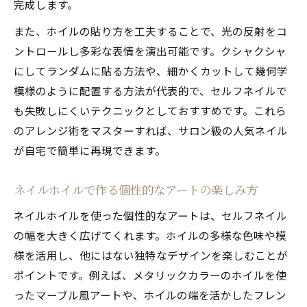
完成します。
また、ホイルの貼り方を工夫することで、光の反射をコ
ントロールし多彩な表情を演出可能です。クシャクシャ
にしてランダムに貼る方法や、細かくカットして幾何学
模様のように配置する方法が代表的で、セルフネイルで
も失敗しにくいテクニックとしておすすめです。これら
のアレンジ術をマスターすれば、サロン級の人気ネイル
が自宅で簡単に再現できます。
ネイルホイルで作る個性的なアートの楽しみ方
ネイルホイルを使った個性的なアートは、セルフネイル
の幅を大きく広げてくれます。ホイルの多様な色味や模
様を活用し、他にはない独特なデザインを楽しむことが
ポイントです。例えば、メタリックカラーのホイルを使
ったマーブル風アートや、ホイルの端を活かしたフレン