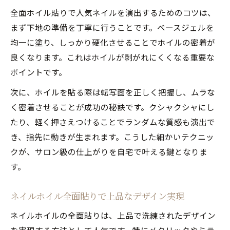
全面ホイル貼りで人気ネイルを演出するためのコツは、
まず下地の準備を丁寧に行うことです。ベースジェルを
均一に塗り、しっかり硬化させることでホイルの密着が
良くなります。これはホイルが剥がれにくくなる重要な
ポイントです。
次に、ホイルを貼る際は転写面を正しく把握し、ムラな
く密着させることが成功の秘訣です。クシャクシャにし
たり、軽く押さえつけることでランダムな質感も演出で
き、指先に動きが生まれます。こうした細かいテクニッ
クが、サロン級の仕上がりを自宅で叶える鍵となりま
す。
ネイルホイル全面貼りで上品なデザイン実現
ネイルホイルの全面貼りは、上品で洗練されたデザイン