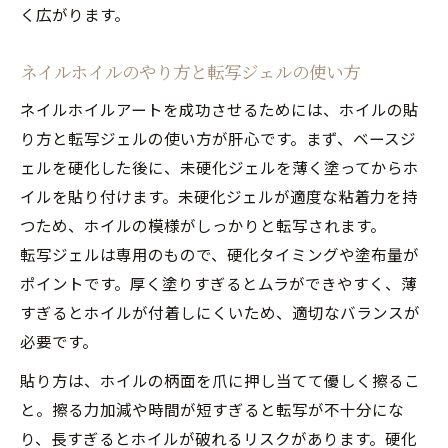
く広がります。
ネイルホイルのやり方と転写ジェルの使い方
ネイルホイルアートを成功させるためには、ホイルの貼
り方と転写ジェルの使い方が肝心です。まず、ベースジ
ェルを硬化した後に、未硬化ジェルを薄く塗ってからホ
イルを貼り付けます。未硬化ジェルが適度な粘着力を持
つため、ホイルの模様がしっかりと転写されます。
転写ジェルは専用のもので、硬化タイミングや塗布量が
ポイントです。厚く塗りすぎるとムラができやすく、薄
すぎるとホイルが付着しにくいため、適切なバランスが
必要です。
貼り方は、ホイルの柄面を爪に押し当てて優しく擦るこ
と。擦る力加減や時間が短すぎると転写が不十分にな
り、長すぎるとホイルが破れるリスクがあります。硬化