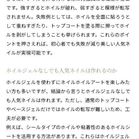
です。強すぎるとホイルが破れ、弱すぎると模様が転写
されません。失敗例としては、ホイルを全面に貼ろうと
して重ねすぎたり、トップコートを塗る際に擦ってホイ
ルを剥がしてしまうことも挙げられます。これらのポイ
ントを押さえれば、初心者でも失敗が減り美しい人気ネ
イルが実現可能です。
ホイルジェルなしでも人気ネイルは作れるのか
ホイルジェルを使わずにネイルホイルアートを楽しみた
い方も多いですが、結論から言うとホイルジェルなしで
も人気ネイルは作れます。ただし、通常のトップコート
やベースジェルだけではホイルの転写が難しいため、工
夫が必要です。
例えば、シールタイプのホイルや粘着性のあるホイルシ
ートを活用する方法があります。これらはホイルジェル