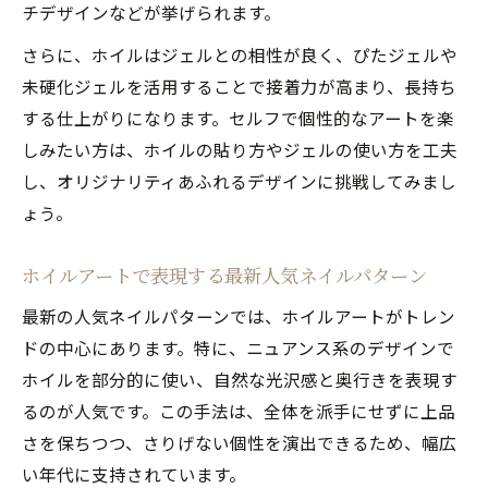
チデザインなどが挙げられます。
さらに、ホイルはジェルとの相性が良く、ぴたジェルや
未硬化ジェルを活用することで接着力が高まり、長持ち
する仕上がりになります。セルフで個性的なアートを楽
しみたい方は、ホイルの貼り方やジェルの使い方を工夫
し、オリジナリティあふれるデザインに挑戦してみまし
ょう。
ホイルアートで表現する最新人気ネイルパターン
最新の人気ネイルパターンでは、ホイルアートがトレン
ドの中心にあります。特に、ニュアンス系のデザインで
ホイルを部分的に使い、自然な光沢感と奥行きを表現す
るのが人気です。この手法は、全体を派手にせずに上品
さを保ちつつ、さりげない個性を演出できるため、幅広
い年代に支持されています。