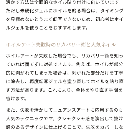
活かす方法は全面的なホイル貼り付けに向いています。
ただし未硬化ジェルにホイルを貼る場合は、タイミング
を見極めないとうまく転写できないため、初心者はホイ
ルジェルを使うことをおすすめします。
ホイルアート失敗時のリカバリー術と人気ネイル
ホイルアートが失敗した場合でも、リカバリー術を知っ
ていれば慌てずに対処できます。例えば、ホイルが部分
的に剥がれてしまった場合は、剥がれた部分だけを丁寧
に除去し、再度転写ジェルを塗り直してホイルを貼り直
す方法があります。これにより、全体をやり直す手間を
省けます。
また、失敗を活かしてニュアンスアートに応用するのも
人気のテクニックです。クシャクシャ感を演出して抜け
感のあるデザインに仕上げることで、失敗をカバーしな