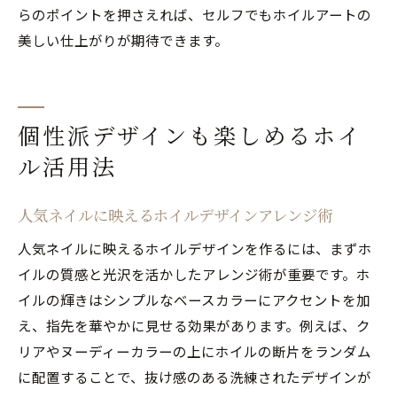
らのポイントを押さえれば、セルフでもホイルアートの
美しい仕上がりが期待できます。
個性派デザインも楽しめるホイ
ル活用法
人気ネイルに映えるホイルデザインアレンジ術
人気ネイルに映えるホイルデザインを作るには、まずホ
イルの質感と光沢を活かしたアレンジ術が重要です。ホ
イルの輝きはシンプルなベースカラーにアクセントを加
え、指先を華やかに見せる効果があります。例えば、ク
リアやヌーディーカラーの上にホイルの断片をランダム
に配置することで、抜け感のある洗練されたデザインが