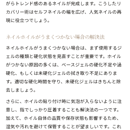
がらトレンド感のあるネイルが完成します。こうしたリ
カバリー術はセルフネイルの幅を広げ、人気ネイルの再
現に役立つでしょう。
ネイルホイルがうまくつかない場合の解決法
ネイルホイルがうまくつかない場合は、まず使用するジ
ェルの種類と硬化状態を見直すことが重要です。ホイル
がつかない原因の多くは、ベースジェルの硬化不足や過
硬化、もしくは未硬化ジェルの拭き取り不足にありま
す。適切な硬化時間を守り、未硬化ジェルはきちんと除
去しましょう。
さらに、ホイルの貼り付け時に気泡が入らないように注
意し、指でしっかり圧着することも解決法の一つです。
加えて、ホイル自体の品質や保存状態も影響するため、
湿気や汚れを避けて保管することが望ましいです。これ