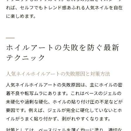
れば、セルフでもトレンド感あふれる人気ネイルを自在
に楽しめます。
ホイルアートの失敗を防ぐ最新
テクニック
人気ネイルホイルアートの失敗原因と対策方法
人気ネイルホイルアートの失敗原因は、主にホイルの密
着不良や転写ムラにあります。これはベースのジェルの
未硬化や過剰な硬化、ホイルの貼り付け圧の不足などが
要因です。例えば、ジェルが完全に硬化していないとホ
イルがうまく貼り付かず、剥がれやすくなります。
対策としては、ベースジェルを薄く均一に塗り、適切な