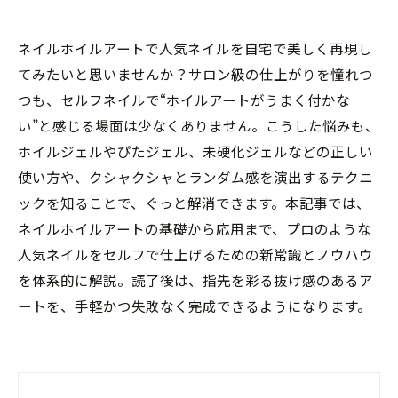
ネイルホイルアートで人気ネイルを自宅で美しく再現し
てみたいと思いませんか？サロン級の仕上がりを憧れつ
つも、セルフネイルで“ホイルアートがうまく付かな
い”と感じる場面は少なくありません。こうした悩みも、
ホイルジェルやぴたジェル、未硬化ジェルなどの正しい
使い方や、クシャクシャとランダム感を演出するテクニ
ックを知ることで、ぐっと解消できます。本記事では、
ネイルホイルアートの基礎から応用まで、プロのような
人気ネイルをセルフで仕上げるための新常識とノウハウ
を体系的に解説。読了後は、指先を彩る抜け感のあるア
ートを、手軽かつ失敗なく完成できるようになります。