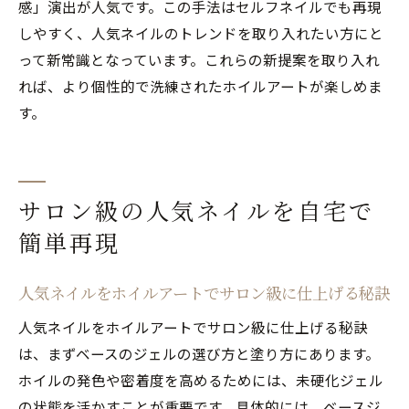
感」演出が人気です。この手法はセルフネイルでも再現
しやすく、人気ネイルのトレンドを取り入れたい方にと
って新常識となっています。これらの新提案を取り入れ
れば、より個性的で洗練されたホイルアートが楽しめま
す。
サロン級の人気ネイルを自宅で
簡単再現
人気ネイルをホイルアートでサロン級に仕上げる秘訣
人気ネイルをホイルアートでサロン級に仕上げる秘訣
は、まずベースのジェルの選び方と塗り方にあります。
ホイルの発色や密着度を高めるためには、未硬化ジェル
の状態を活かすことが重要です。具体的には、ベースジ