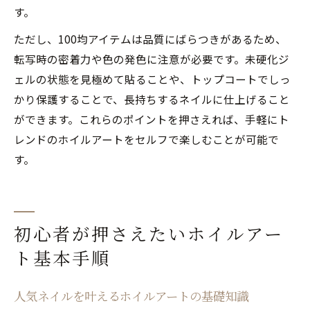
す。
ただし、100均アイテムは品質にばらつきがあるため、
転写時の密着力や色の発色に注意が必要です。未硬化ジ
ェルの状態を見極めて貼ることや、トップコートでしっ
かり保護することで、長持ちするネイルに仕上げること
ができます。これらのポイントを押さえれば、手軽にト
レンドのホイルアートをセルフで楽しむことが可能で
す。
初心者が押さえたいホイルアー
ト基本手順
人気ネイルを叶えるホイルアートの基礎知識