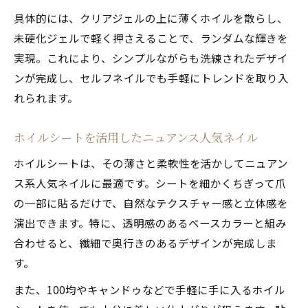
具体的には、クリアジェルの上に薄くホイルを散らし、
未硬化ジェルで軽く押さえることで、ランダムな輝きを
実現。これにより、シンプルながらも洗練されたデザイ
ンが完成し、セルフネイルでも手軽にトレンドを取り入
れられます。
ホイルシートを活用したニュアンス人気ネイル
ホイルシートは、その薄さと柔軟性を活かしてニュアン
ス系人気ネイルに最適です。シートを細かくちぎって爪
の一部に貼るだけで、自然なテクスチャー感と立体感を
演出できます。特に、透明感のあるベースカラーと組み
合わせると、繊細で奥行きのあるデザインが完成しま
す。
また、100均やキャンドゥなどで手軽に手に入るホイル