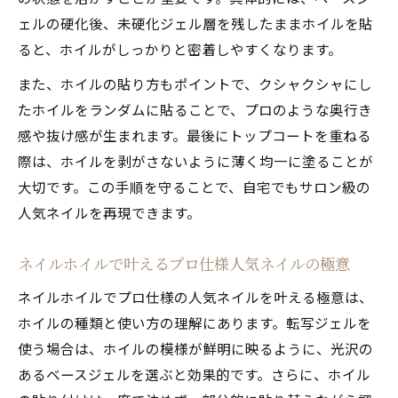
ェルの硬化後、未硬化ジェル層を残したままホイルを貼
ると、ホイルがしっかりと密着しやすくなります。
また、ホイルの貼り方もポイントで、クシャクシャにし
たホイルをランダムに貼ることで、プロのような奥行き
感や抜け感が生まれます。最後にトップコートを重ねる
際は、ホイルを剥がさないように薄く均一に塗ることが
大切です。この手順を守ることで、自宅でもサロン級の
人気ネイルを再現できます。
ネイルホイルで叶えるプロ仕様人気ネイルの極意
ネイルホイルでプロ仕様の人気ネイルを叶える極意は、
ホイルの種類と使い方の理解にあります。転写ジェルを
使う場合は、ホイルの模様が鮮明に映るように、光沢の
あるベースジェルを選ぶと効果的です。さらに、ホイル