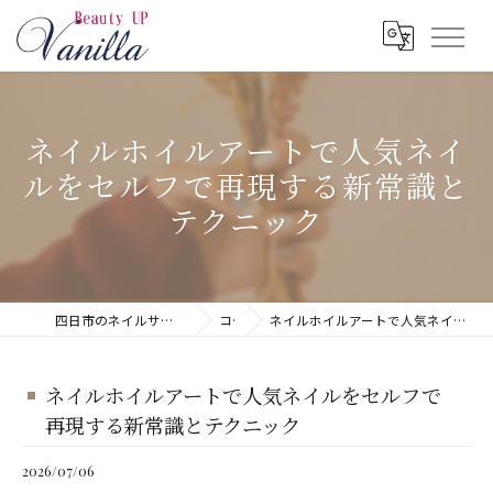
ネイルホイルアートで人気ネイ
ルをセルフで再現する新常識と
テクニック
四日市のネイルサロンならネイルサロン Vanilla
コラム
ネイルホイルアートで人気ネイルをセルフで再現する新常識とテクニック
ネイルホイルアートで人気ネイルをセルフで
再現する新常識とテクニック
2026/07/06