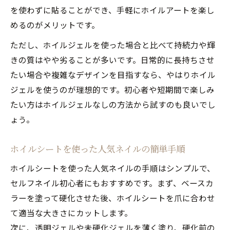
を使わずに貼ることができ、手軽にホイルアートを楽し
めるのがメリットです。
ただし、ホイルジェルを使った場合と比べて持続力や輝
きの質はやや劣ることが多いです。日常的に長持ちさせ
たい場合や複雑なデザインを目指すなら、やはりホイル
ジェルを使うのが理想的です。初心者や短期間で楽しみ
たい方はホイルジェルなしの方法から試すのも良いでし
ょう。
ホイルシートを使った人気ネイルの簡単手順
ホイルシートを使った人気ネイルの手順はシンプルで、
セルフネイル初心者にもおすすめです。まず、ベースカ
ラーを塗って硬化させた後、ホイルシートを爪に合わせ
て適当な大きさにカットします。
次に、透明ジェルや未硬化ジェルを薄く塗り、硬化前の