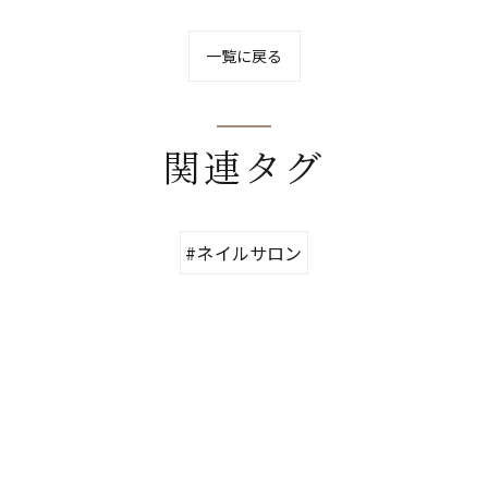
一覧に戻る
関連タグ
#ネイルサロン