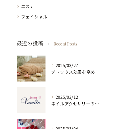
エステ
フェイシャル
最近の投稿
Recent Posts
2025/03/27
デトックス効果を高めるホルミシスリンパエステ
2025/03/12
ネイルアクセサリーの魅力と選び方
2025/01/04