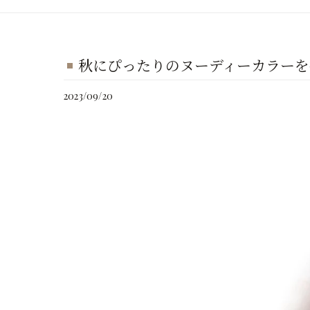
秋にぴったりのヌーディーカラーを
2023/09/20