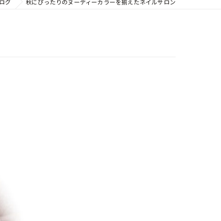
ログ
秋にぴったりのヌーディーカラーを揃えたネイルサロン