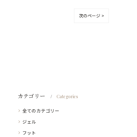
次のページ >
カテゴリー
Categories
全てのカテゴリー
ジェル
フット