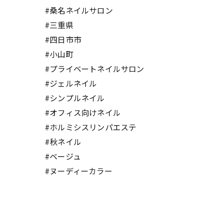
#桑名ネイルサロン
#三重県
#四日市市
#小山町
#プライベートネイルサロン
#ジェルネイル
#シンプルネイル
#オフィス向けネイル
#ホルミシスリンパエステ
#秋ネイル
#ベージュ
#ヌーディーカラー