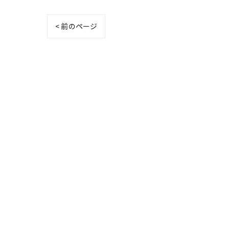
< 前のページ