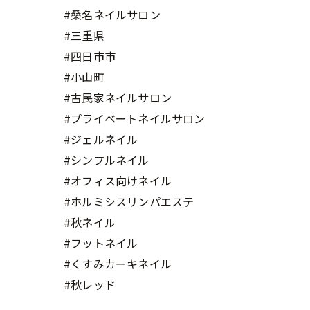
#桑名ネイルサロン
#三重県
#四日市市
#小山町
#古民家ネイルサロン
#プライベートネイルサロン
#ジェルネイル
#シンプルネイル
#オフィス向けネイル
#ホルミシスリンパエステ
#秋ネイル
#フットネイル
#くすみカーキネイル
#秋レッド