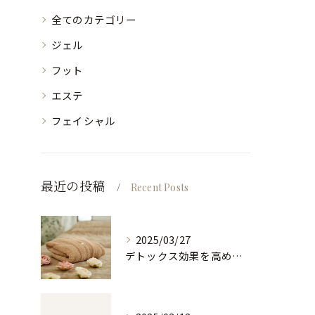
全てのカテゴリー
ジェル
フット
エステ
フェイシャル
最近の投稿
Recent Posts
2025/03/27
デトックス効果を高めるホルミシスリンパエステ