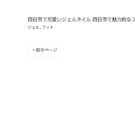
四日市で可愛いジェルネイル
四日市で魅力的な
ジェル
フット
< 前のページ