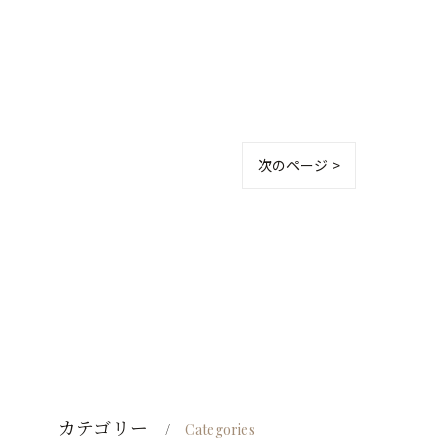
次のページ >
カテゴリー
Categories