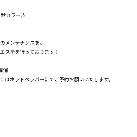
秋カラー🎶
体のメンテナンスを。
エステを行っております！
解消
くはホットペッパーにてご予約お願いいたします。