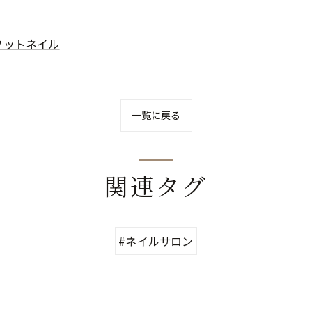
フットネイル
一覧に戻る
関連タグ
#ネイルサロン