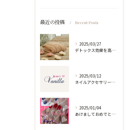
最近の投稿
Recent Posts
2025/03/27
デトックス効果を高めるホルミシスリンパエステ
2025/03/12
ネイルアクセサリーの魅力と選び方
2025/01/04
あけましておめでとうございます