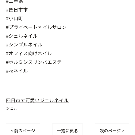
#三重県
#四日市市
#小山町
#プライベートネイルサロン
#ジェルネイル
#シンプルネイル
#オフィス向けネイル
#ホルミシスリンパエステ
#秋ネイル
四日市で可愛いジェルネイル
ジェル
< 前のページ
一覧に戻る
次のページ >