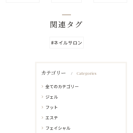
関連タグ
#ネイルサロン
カテゴリー
Categories
全てのカテゴリー
ジェル
フット
エステ
フェイシャル