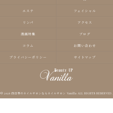
エステ
フェイシャル
リンパ
アクセス
漫画特集
ブログ
コラム
お問い合わせ
プライバシーポリシー
サイトマップ
© 2026 四日市のネイルサロンならネイルサロン Vanilla ALL RIGHTS RESERVED.